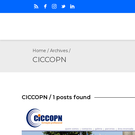
Home
/ Archives /
CICCOPN
CICCOPN
/ 1 posts found