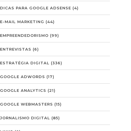
DICAS PARA GOOGLE ADSENSE
(4)
E-MAIL MARKETING
(44)
EMPREENDEDORISMO
(99)
ENTREVISTAS
(6)
ESTRATÉGIA DIGITAL
(336)
GOOGLE ADWORDS
(17)
GOOGLE ANALYTICS
(21)
GOOGLE WEBMASTERS
(15)
JORNALISMO DIGITAL
(85)