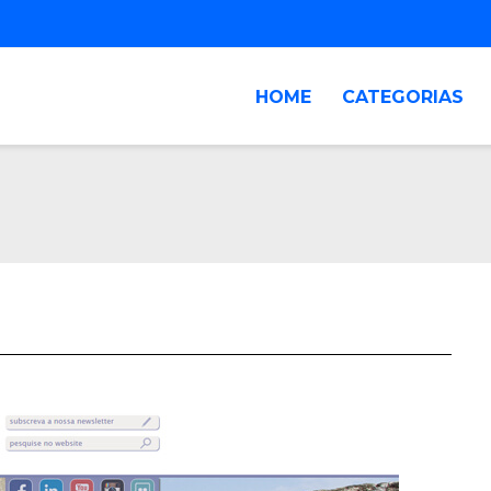
HOME
CATEGORIAS