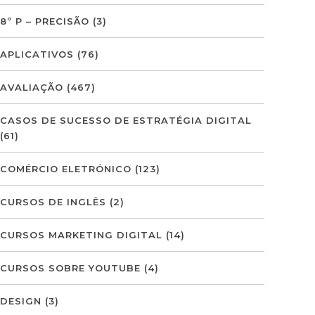
8º P – PRECISÃO
(3)
APLICATIVOS
(76)
AVALIAÇÃO
(467)
CASOS DE SUCESSO DE ESTRATÉGIA DIGITAL
(61)
COMÉRCIO ELETRÓNICO
(123)
CURSOS DE INGLÊS
(2)
CURSOS MARKETING DIGITAL
(14)
CURSOS SOBRE YOUTUBE
(4)
DESIGN
(3)