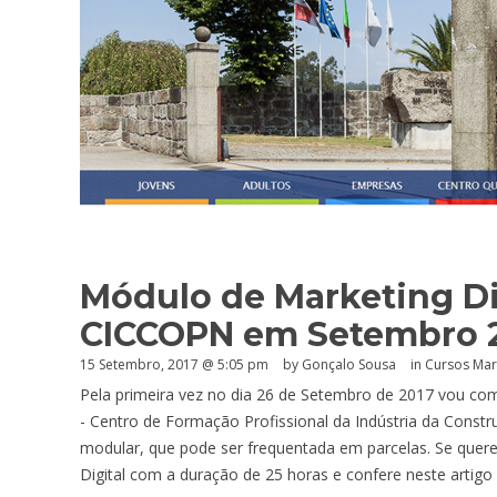
Módulo de Marketing Dig
CICCOPN em Setembro 
15 Setembro, 2017 @ 5:05 pm
by
Gonçalo Sousa
in
Cursos Mark
Pela primeira vez no dia 26 de Setembro de 2017 vou c
- Centro de Formação Profissional da Indústria da Constr
modular, que pode ser frequentada em parcelas. Se quere
Digital com a duração de 25 horas e confere neste artig