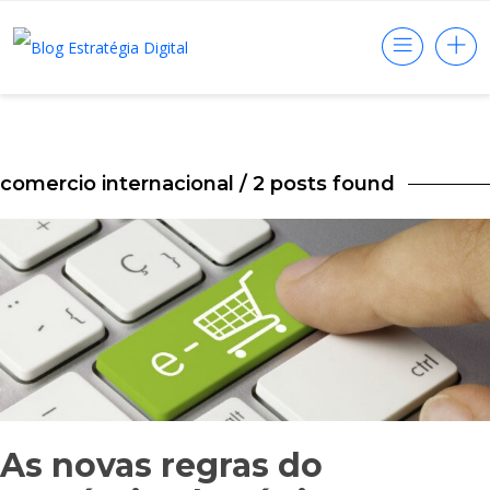
comercio internacional
/ 2 posts found
As novas regras do