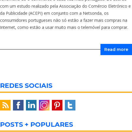
com um estudo realizado pela Associação do Comércio Eletrónico e
da Publicidade (ACEPI) em conjunto com a Netsonda, os
consumidores portugueses não só estão a fazer mais compras na
Internet, como estão a usar muito mais o telemóvel para comprar.
Read more
REDES SOCIAIS
POSTS + POPULARES