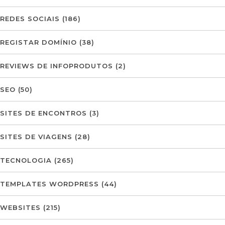
REDES SOCIAIS
(186)
REGISTAR DOMÍNIO
(38)
REVIEWS DE INFOPRODUTOS
(2)
SEO
(50)
SITES DE ENCONTROS
(3)
SITES DE VIAGENS
(28)
TECNOLOGIA
(265)
TEMPLATES WORDPRESS
(44)
WEBSITES
(215)