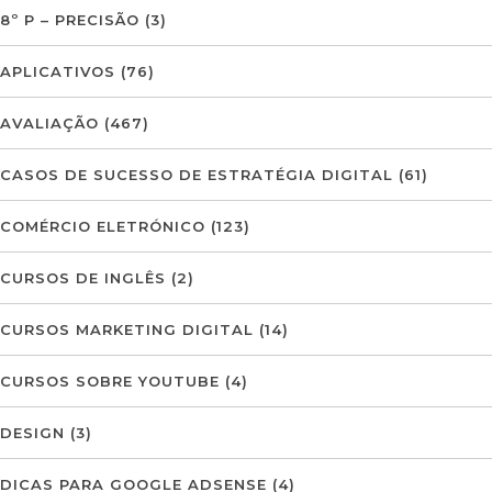
8º P – PRECISÃO
(3)
APLICATIVOS
(76)
AVALIAÇÃO
(467)
CASOS DE SUCESSO DE ESTRATÉGIA DIGITAL
(61)
COMÉRCIO ELETRÓNICO
(123)
CURSOS DE INGLÊS
(2)
CURSOS MARKETING DIGITAL
(14)
CURSOS SOBRE YOUTUBE
(4)
DESIGN
(3)
DICAS PARA GOOGLE ADSENSE
(4)