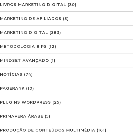
LIVROS MARKETING DIGITAL
(30)
MARKETING DE AFILIADOS
(3)
MARKETING DIGITAL
(383)
METODOLOGIA 8 PS
(12)
MINDSET AVANÇADO
(1)
NOTÍCIAS
(74)
PAGERANK
(10)
PLUGINS WORDPRESS
(25)
PRIMAVERA ÁRABE
(5)
PRODUÇÃO DE CONTEÚDOS MULTIMÉDIA
(161)