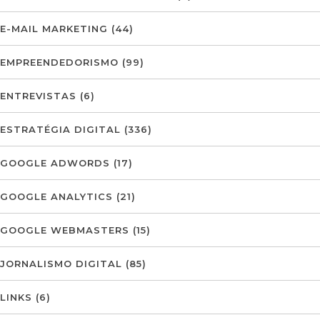
E-MAIL MARKETING
(44)
EMPREENDEDORISMO
(99)
ENTREVISTAS
(6)
ESTRATÉGIA DIGITAL
(336)
GOOGLE ADWORDS
(17)
GOOGLE ANALYTICS
(21)
GOOGLE WEBMASTERS
(15)
JORNALISMO DIGITAL
(85)
LINKS
(6)