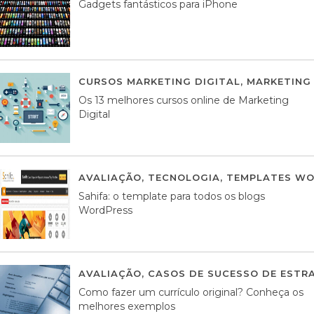
Gadgets fantásticos para iPhone
CURSOS MARKETING DIGITAL
,
MARKETING 
Os 13 melhores cursos online de Marketing
Digital
AVALIAÇÃO
,
TECNOLOGIA
,
TEMPLATES WO
Sahifa: o template para todos os blogs
WordPress
AVALIAÇÃO
,
CASOS DE SUCESSO DE ESTRA
Como fazer um currículo original? Conheça os
melhores exemplos