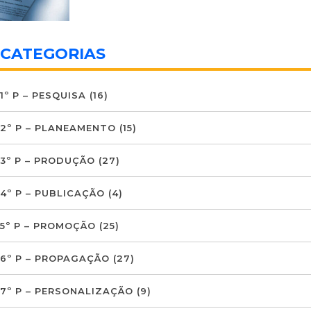
CATEGORIAS
1º P – PESQUISA
(16)
2º P – PLANEAMENTO
(15)
3º P – PRODUÇÃO
(27)
4º P – PUBLICAÇÃO
(4)
5º P – PROMOÇÃO
(25)
6º P – PROPAGAÇÃO
(27)
7º P – PERSONALIZAÇÃO
(9)