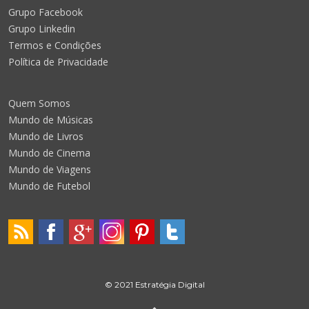
Grupo Facebook
Grupo Linkedin
Termos e Condições
Política de Privacidade
Quem Somos
Mundo de Músicas
Mundo de Livros
Mundo de Cinema
Mundo de Viagens
Mundo de Futebol
© 2021 Estratégia Digital