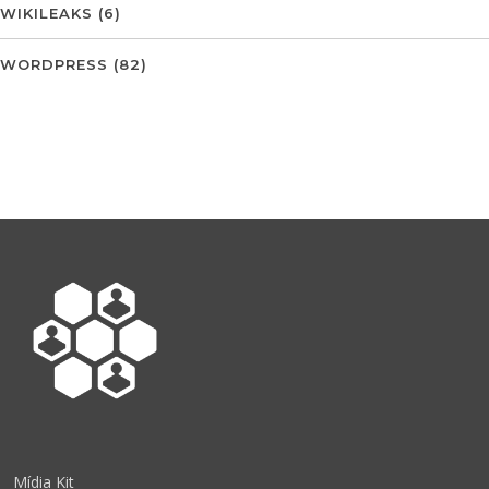
WIKILEAKS
(6)
WORDPRESS
(82)
Mídia Kit