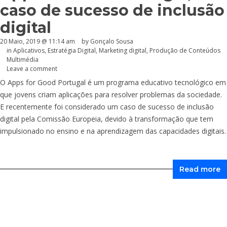
caso de sucesso de inclusão
digital
20 Maio, 2019 @ 11:14 am
by
Gonçalo Sousa
in
Aplicativos
,
Estratégia Digital
,
Marketing digital
,
Produção de Conteúdos
Multimédia
Leave a comment
O Apps for Good Portugal é um programa educativo tecnológico em
que jovens criam aplicações para resolver problemas da sociedade.
E recentemente foi considerado um caso de sucesso de inclusão
digital pela Comissão Europeia, devido à transformação que tem
impulsionado no ensino e na aprendizagem das capacidades digitais.
Read more