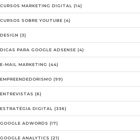
CURSOS MARKETING DIGITAL
(14)
CURSOS SOBRE YOUTUBE
(4)
DESIGN
(3)
DICAS PARA GOOGLE ADSENSE
(4)
E-MAIL MARKETING
(44)
EMPREENDEDORISMO
(99)
ENTREVISTAS
(6)
ESTRATÉGIA DIGITAL
(336)
GOOGLE ADWORDS
(17)
GOOGLE ANALYTICS
(21)