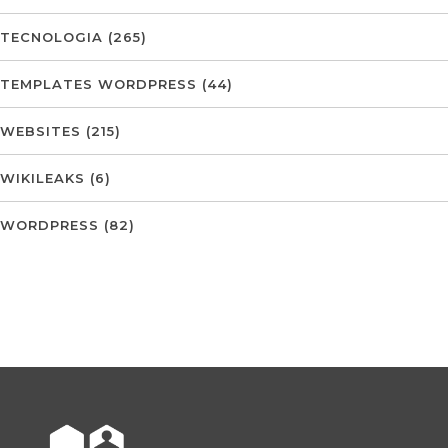
TECNOLOGIA
(265)
TEMPLATES WORDPRESS
(44)
WEBSITES
(215)
WIKILEAKS
(6)
WORDPRESS
(82)