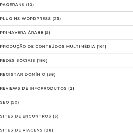
PAGERANK
(10)
PLUGINS WORDPRESS
(25)
PRIMAVERA ÁRABE
(5)
PRODUÇÃO DE CONTEÚDOS MULTIMÉDIA
(161)
REDES SOCIAIS
(186)
REGISTAR DOMÍNIO
(38)
REVIEWS DE INFOPRODUTOS
(2)
SEO
(50)
SITES DE ENCONTROS
(3)
SITES DE VIAGENS
(28)