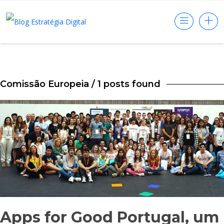
Comissão Europeia
/ 1 posts found
Apps for Good Portugal, um