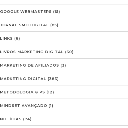
GOOGLE WEBMASTERS
(15)
JORNALISMO DIGITAL
(85)
LINKS
(6)
LIVROS MARKETING DIGITAL
(30)
MARKETING DE AFILIADOS
(3)
MARKETING DIGITAL
(383)
METODOLOGIA 8 PS
(12)
MINDSET AVANÇADO
(1)
NOTÍCIAS
(74)