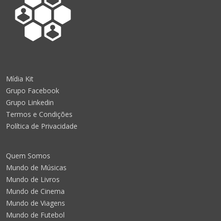
Mídia Kit
Grupo Facebook
Grupo Linkedin
Termos e Condições
Política de Privacidade
Quem Somos
Mundo de Músicas
Mundo de Livros
Mundo de Cinema
Mundo de Viagens
Mundo de Futebol