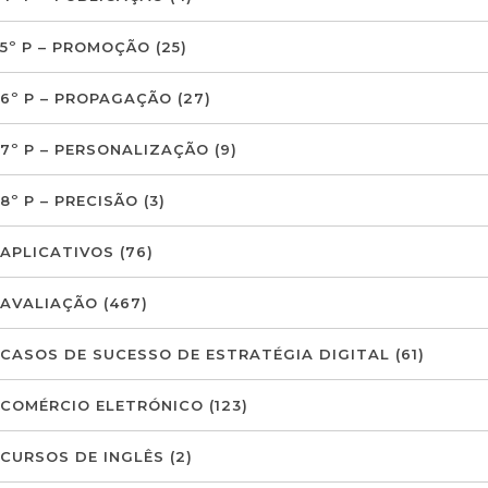
5º P – PROMOÇÃO
(25)
6º P – PROPAGAÇÃO
(27)
7º P – PERSONALIZAÇÃO
(9)
8º P – PRECISÃO
(3)
APLICATIVOS
(76)
AVALIAÇÃO
(467)
CASOS DE SUCESSO DE ESTRATÉGIA DIGITAL
(61)
COMÉRCIO ELETRÓNICO
(123)
CURSOS DE INGLÊS
(2)