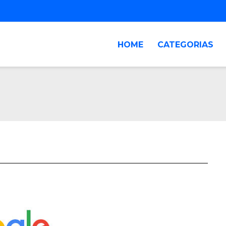
HOME
CATEGORIAS