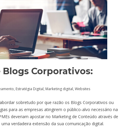
 Blogs Corporativos:
neamento
,
Estratégia Digital
,
Marketing digital
,
Websites
 abordar sobretudo por que razão os Blogs Corporativos ou
ias para as empresas atingirem o público-alvo necessário na
 PMEs deveriam apostar no Marketing de Conteúdo através de
 uma verdadeira extensão da sua comunicação digital.