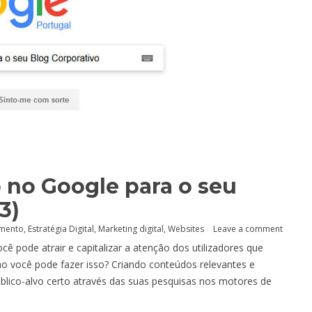
no Google para o seu
3)
amento
,
Estratégia Digital
,
Marketing digital
,
Websites
Leave a comment
cê pode atrair e capitalizar a atenção dos utilizadores que
o você pode fazer isso? Criando conteúdos relevantes e
público-alvo certo através das suas pesquisas nos motores de