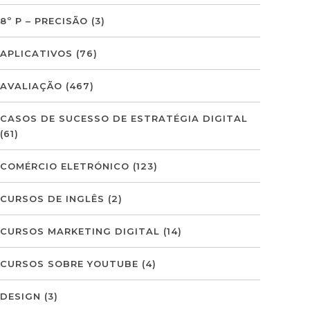
8º P – PRECISÃO
(3)
APLICATIVOS
(76)
AVALIAÇÃO
(467)
CASOS DE SUCESSO DE ESTRATÉGIA DIGITAL
(61)
COMÉRCIO ELETRÓNICO
(123)
CURSOS DE INGLÊS
(2)
CURSOS MARKETING DIGITAL
(14)
CURSOS SOBRE YOUTUBE
(4)
DESIGN
(3)