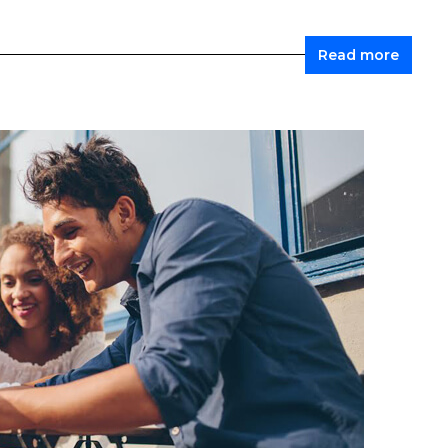
Read more