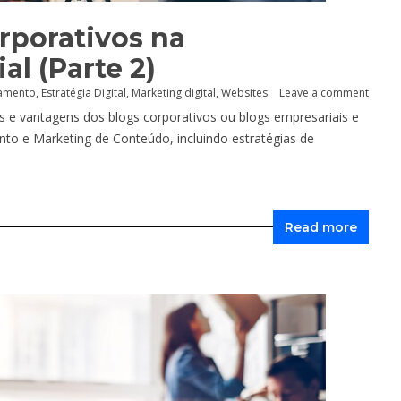
rporativos na
l (Parte 2)
eamento
,
Estratégia Digital
,
Marketing digital
,
Websites
Leave a comment
s e vantagens dos blogs corporativos ou blogs empresariais e
nto e Marketing de Conteúdo, incluindo estratégias de
Read more