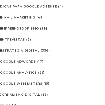
DICAS PARA GOOGLE ADSENSE
(4)
E-MAIL MARKETING
(44)
EMPREENDEDORISMO
(99)
ENTREVISTAS
(6)
ESTRATÉGIA DIGITAL
(336)
GOOGLE ADWORDS
(17)
GOOGLE ANALYTICS
(21)
GOOGLE WEBMASTERS
(15)
JORNALISMO DIGITAL
(85)