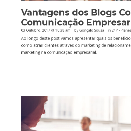
Vantagens dos Blogs Co
Comunicação Empresaria
03 Outubro, 2017 @ 10:38 am
by
Gonçalo Sousa
in
2º P - Plan
Ao longo deste post vamos apresentar quais os benefício
como atrair clientes através do marketing de relacioname
marketing na comunicação empresarial.