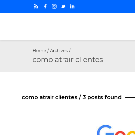
Home
/ Archives /
como atrair clientes
como atrair clientes
/ 3 posts found