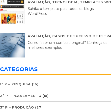
AVALIAÇÃO
,
TECNOLOGIA
,
TEMPLATES WO
Sahifa: o template para todos os blogs
WordPress
AVALIAÇÃO
,
CASOS DE SUCESSO DE ESTRA
Como fazer um currículo original? Conheça os
melhores exemplos
CATEGORIAS
1º P – PESQUISA
(16)
2º P – PLANEAMENTO
(15)
3º P – PRODUÇÃO
(27)