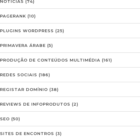
NOTÍCIAS
(74)
PAGERANK
(10)
PLUGINS WORDPRESS
(25)
PRIMAVERA ÁRABE
(5)
PRODUÇÃO DE CONTEÚDOS MULTIMÉDIA
(161)
REDES SOCIAIS
(186)
REGISTAR DOMÍNIO
(38)
REVIEWS DE INFOPRODUTOS
(2)
SEO
(50)
SITES DE ENCONTROS
(3)