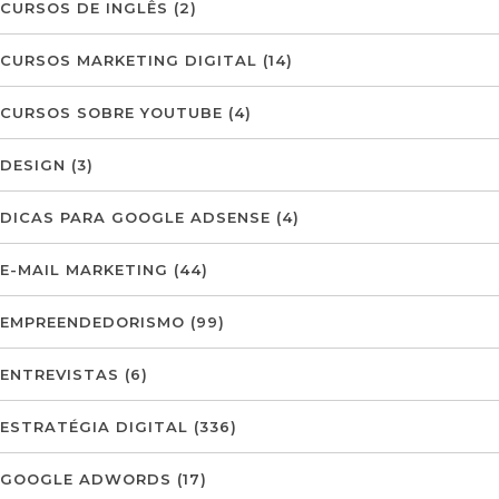
CURSOS DE INGLÊS
(2)
CURSOS MARKETING DIGITAL
(14)
CURSOS SOBRE YOUTUBE
(4)
DESIGN
(3)
DICAS PARA GOOGLE ADSENSE
(4)
E-MAIL MARKETING
(44)
EMPREENDEDORISMO
(99)
ENTREVISTAS
(6)
ESTRATÉGIA DIGITAL
(336)
GOOGLE ADWORDS
(17)