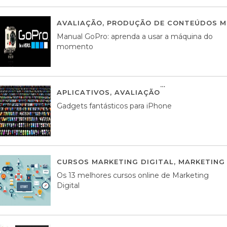
AVALIAÇÃO
,
PRODUÇÃO DE CONTEÚDOS M
Manual GoPro: aprenda a usar a máquina do
momento
APLICATIVOS
,
AVALIAÇÃO
25 MARÇO, 201
Gadgets fantásticos para iPhone
CURSOS MARKETING DIGITAL
,
MARKETING 
Os 13 melhores cursos online de Marketing
Digital