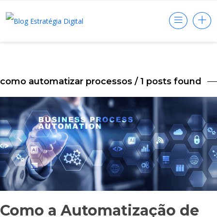
como automatizar processos
/ 1 posts found
Como a Automatização de