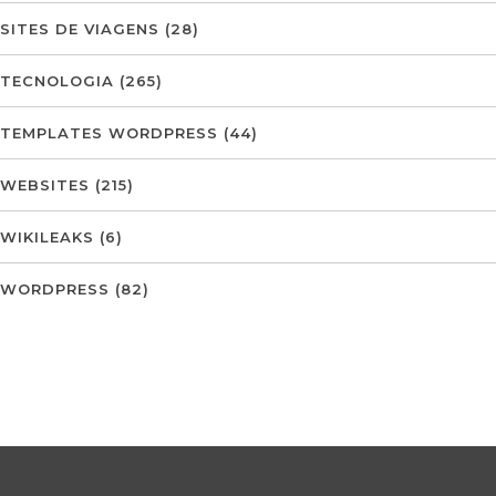
SITES DE VIAGENS
(28)
TECNOLOGIA
(265)
TEMPLATES WORDPRESS
(44)
WEBSITES
(215)
WIKILEAKS
(6)
WORDPRESS
(82)