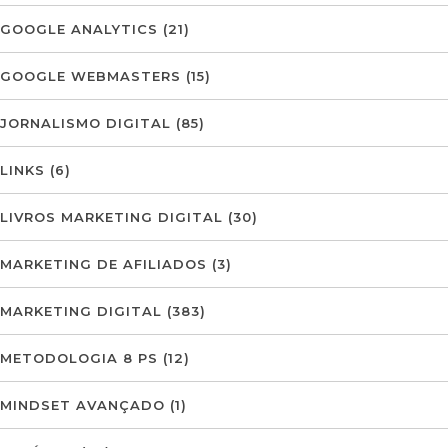
GOOGLE ANALYTICS
(21)
GOOGLE WEBMASTERS
(15)
JORNALISMO DIGITAL
(85)
LINKS
(6)
LIVROS MARKETING DIGITAL
(30)
MARKETING DE AFILIADOS
(3)
MARKETING DIGITAL
(383)
METODOLOGIA 8 PS
(12)
MINDSET AVANÇADO
(1)