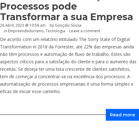
Processos pode
Transformar a sua Empresa
26 Abril, 2023 @ 10:58 am
by
Gonçalo Sousa
in
Empreendedorismo
,
Tecnologia
Leave a comment
De acordo com um relatório intitulado The Sorry State of Digital
Transformation in 2018 da Forrester, até 22% das empresas ainda
não têm processos e automação de fluxo de trabalho. Estes são
aspectos críticos para a satisfação do cliente e para o aumento das
receitas. Se deseja ter uma lista crescente de clientes satisfeitos,
tem de começar a concentrar-se na excelência dos processos. A
automatização de processos empresariais é uma forma simples e
eficaz de iniciar esse caminho.
Read more