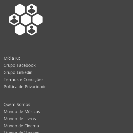
Mídia Kit
Grupo Facebook
Grupo Linkedin
Termos e Condições
Política de Privacidade
Quem Somos
Mundo de Músicas
Mundo de Livros
Mundo de Cinema
Mundo de Viagens