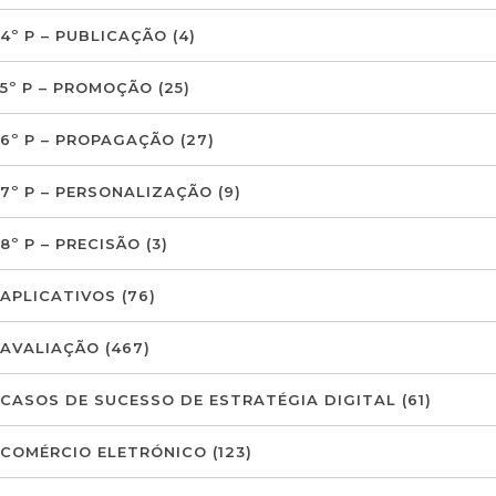
4º P – PUBLICAÇÃO
(4)
5º P – PROMOÇÃO
(25)
6º P – PROPAGAÇÃO
(27)
7º P – PERSONALIZAÇÃO
(9)
8º P – PRECISÃO
(3)
APLICATIVOS
(76)
AVALIAÇÃO
(467)
CASOS DE SUCESSO DE ESTRATÉGIA DIGITAL
(61)
COMÉRCIO ELETRÓNICO
(123)