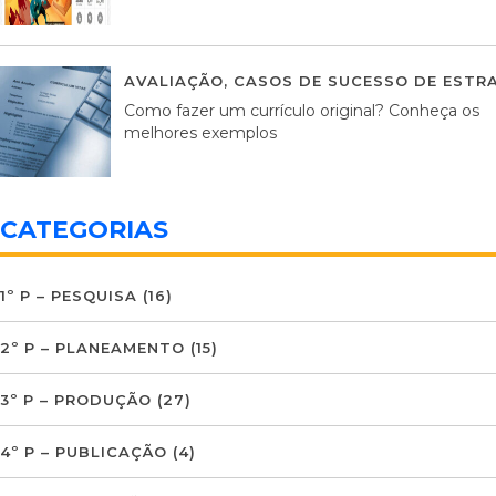
AVALIAÇÃO
,
CASOS DE SUCESSO DE ESTRA
Como fazer um currículo original? Conheça os
melhores exemplos
CATEGORIAS
1º P – PESQUISA
(16)
2º P – PLANEAMENTO
(15)
3º P – PRODUÇÃO
(27)
4º P – PUBLICAÇÃO
(4)