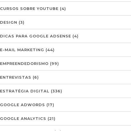
CURSOS SOBRE YOUTUBE
(4)
DESIGN
(3)
DICAS PARA GOOGLE ADSENSE
(4)
E-MAIL MARKETING
(44)
EMPREENDEDORISMO
(99)
ENTREVISTAS
(6)
ESTRATÉGIA DIGITAL
(336)
GOOGLE ADWORDS
(17)
GOOGLE ANALYTICS
(21)