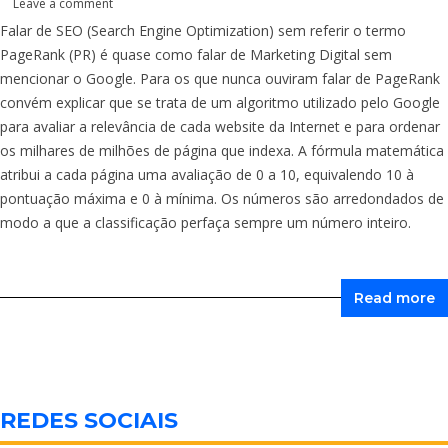
Leave a comment
Falar de SEO (Search Engine Optimization) sem referir o termo
PageRank (PR) é quase como falar de Marketing Digital sem
mencionar o Google. Para os que nunca ouviram falar de PageRank
convém explicar que se trata de um algoritmo utilizado pelo Google
para avaliar a relevância de cada website da Internet e para ordenar
os milhares de milhões de página que indexa. A fórmula matemática
atribui a cada página uma avaliação de 0 a 10, equivalendo 10 à
pontuação máxima e 0 à mínima. Os números são arredondados de
modo a que a classificação perfaça sempre um número inteiro.
Read more
REDES SOCIAIS