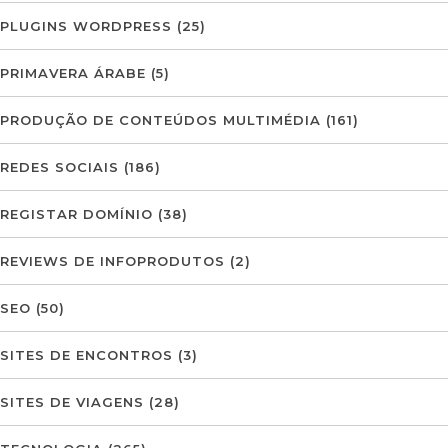
PLUGINS WORDPRESS
(25)
PRIMAVERA ÁRABE
(5)
PRODUÇÃO DE CONTEÚDOS MULTIMÉDIA
(161)
REDES SOCIAIS
(186)
REGISTAR DOMÍNIO
(38)
REVIEWS DE INFOPRODUTOS
(2)
SEO
(50)
SITES DE ENCONTROS
(3)
SITES DE VIAGENS
(28)