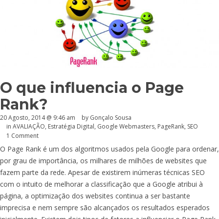
O que influencia o Page
Rank?
20 Agosto, 2014 @ 9:46 am
by
Gonçalo Sousa
in
AVALIAÇÃO
,
Estratégia Digital
,
Google Webmasters
,
PageRank
,
SEO
1 Comment
O Page Rank é um dos algoritmos usados pela Google para ordenar,
por grau de importância, os milhares de milhões de websites que
fazem parte da rede. Apesar de existirem inúmeras técnicas SEO
com o intuito de melhorar a classificação que a Google atribui à
página, a optimização dos websites continua a ser bastante
imprecisa e nem sempre são alcançados os resultados esperados