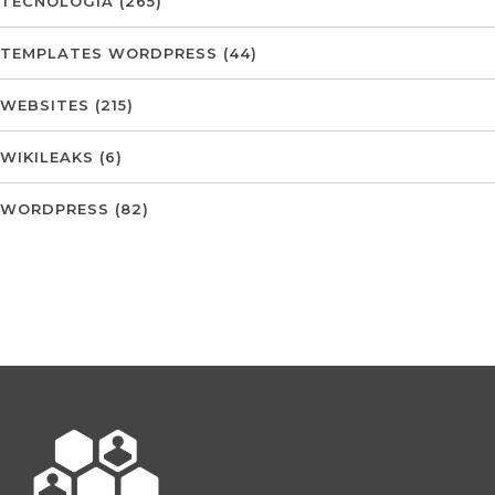
TECNOLOGIA
(265)
TEMPLATES WORDPRESS
(44)
WEBSITES
(215)
WIKILEAKS
(6)
WORDPRESS
(82)