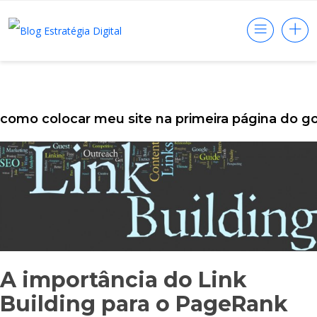
como colocar meu site na primeira página do g
A importância do Link
Building para o PageRank