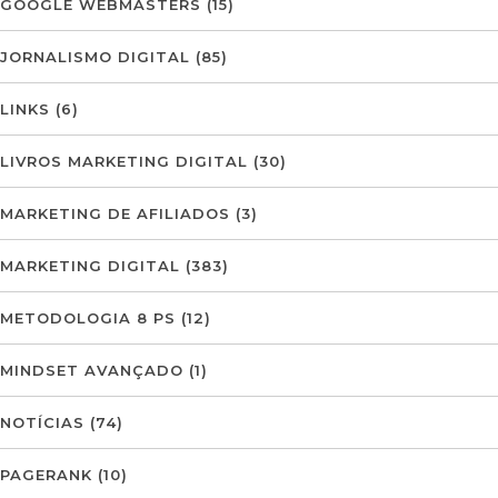
GOOGLE WEBMASTERS
(15)
JORNALISMO DIGITAL
(85)
LINKS
(6)
LIVROS MARKETING DIGITAL
(30)
MARKETING DE AFILIADOS
(3)
MARKETING DIGITAL
(383)
METODOLOGIA 8 PS
(12)
MINDSET AVANÇADO
(1)
NOTÍCIAS
(74)
PAGERANK
(10)