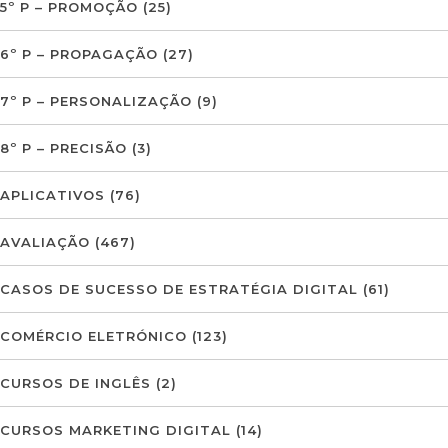
5º P – PROMOÇÃO
(25)
6º P – PROPAGAÇÃO
(27)
7º P – PERSONALIZAÇÃO
(9)
8º P – PRECISÃO
(3)
APLICATIVOS
(76)
AVALIAÇÃO
(467)
CASOS DE SUCESSO DE ESTRATÉGIA DIGITAL
(61)
COMÉRCIO ELETRÓNICO
(123)
CURSOS DE INGLÊS
(2)
CURSOS MARKETING DIGITAL
(14)