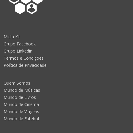
Mídia Kit
Grupo Facebook
Grupo Linkedin
Termos e Condições
Política de Privacidade
Quem Somos
Mundo de Músicas
Mundo de Livros
Mundo de Cinema
Mundo de Viagens
Mundo de Futebol