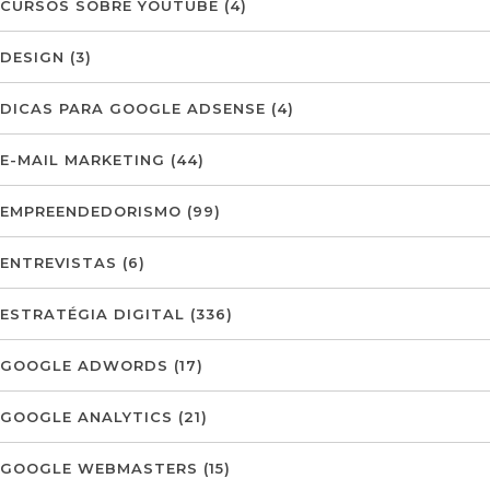
CURSOS SOBRE YOUTUBE
(4)
DESIGN
(3)
DICAS PARA GOOGLE ADSENSE
(4)
E-MAIL MARKETING
(44)
EMPREENDEDORISMO
(99)
ENTREVISTAS
(6)
ESTRATÉGIA DIGITAL
(336)
GOOGLE ADWORDS
(17)
GOOGLE ANALYTICS
(21)
GOOGLE WEBMASTERS
(15)