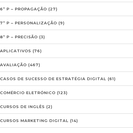
6º P – PROPAGAÇÃO
(27)
7º P – PERSONALIZAÇÃO
(9)
8º P – PRECISÃO
(3)
APLICATIVOS
(76)
AVALIAÇÃO
(467)
CASOS DE SUCESSO DE ESTRATÉGIA DIGITAL
(61)
COMÉRCIO ELETRÓNICO
(123)
CURSOS DE INGLÊS
(2)
CURSOS MARKETING DIGITAL
(14)