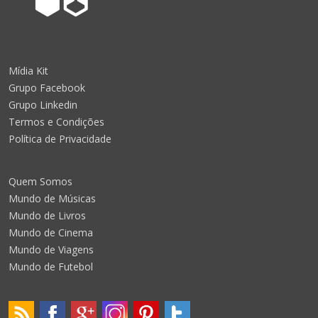
Mídia Kit
Grupo Facebook
Grupo Linkedin
Termos e Condições
Política de Privacidade
Quem Somos
Mundo de Músicas
Mundo de Livros
Mundo de Cinema
Mundo de Viagens
Mundo de Futebol