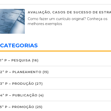
AVALIAÇÃO
,
CASOS DE SUCESSO DE ESTRA
Como fazer um currículo original? Conheça os
melhores exemplos
CATEGORIAS
1º P – PESQUISA
(16)
2º P – PLANEAMENTO
(15)
3º P – PRODUÇÃO
(27)
4º P – PUBLICAÇÃO
(4)
5º P – PROMOÇÃO
(25)