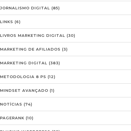
JORNALISMO DIGITAL
(85)
LINKS
(6)
LIVROS MARKETING DIGITAL
(30)
MARKETING DE AFILIADOS
(3)
MARKETING DIGITAL
(383)
METODOLOGIA 8 PS
(12)
MINDSET AVANÇADO
(1)
NOTÍCIAS
(74)
PAGERANK
(10)