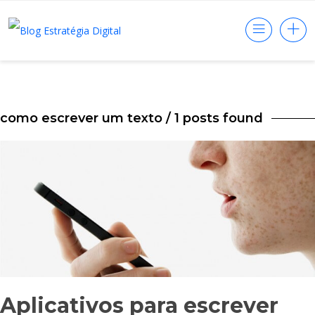
como escrever um texto
/ 1 posts found
Aplicativos para escrever