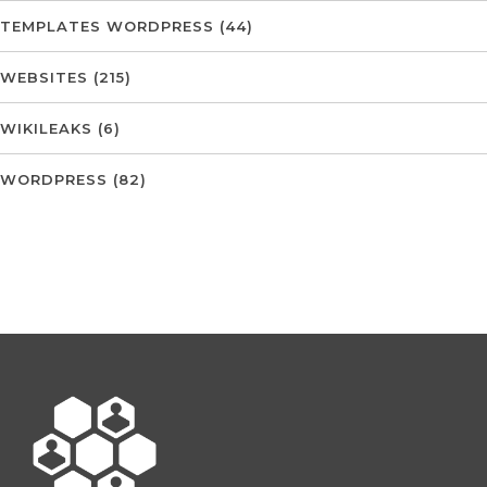
TEMPLATES WORDPRESS
(44)
WEBSITES
(215)
WIKILEAKS
(6)
WORDPRESS
(82)