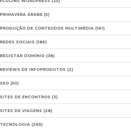
PLUGINS WORDPRESS
(25)
PRIMAVERA ÁRABE
(5)
PRODUÇÃO DE CONTEÚDOS MULTIMÉDIA
(161)
REDES SOCIAIS
(186)
REGISTAR DOMÍNIO
(38)
REVIEWS DE INFOPRODUTOS
(2)
SEO
(50)
SITES DE ENCONTROS
(3)
SITES DE VIAGENS
(28)
TECNOLOGIA
(265)