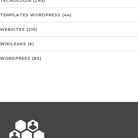
TECNOLOGIA
(265)
TEMPLATES WORDPRESS
(44)
WEBSITES
(215)
WIKILEAKS
(6)
WORDPRESS
(82)