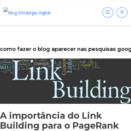
como fazer o blog aparecer nas pesquisas goo
A importância do Link
Building para o PageRank