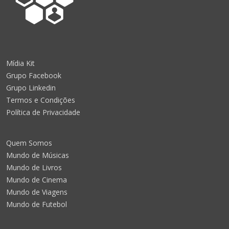
Mídia Kit
Grupo Facebook
Grupo Linkedin
Termos e Condições
Política de Privacidade
Quem Somos
Mundo de Músicas
Mundo de Livros
Mundo de Cinema
Mundo de Viagens
Mundo de Futebol