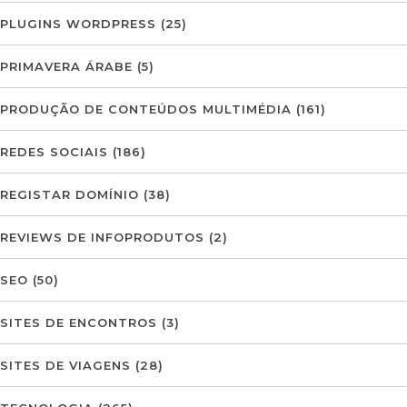
PLUGINS WORDPRESS
(25)
PRIMAVERA ÁRABE
(5)
PRODUÇÃO DE CONTEÚDOS MULTIMÉDIA
(161)
REDES SOCIAIS
(186)
REGISTAR DOMÍNIO
(38)
REVIEWS DE INFOPRODUTOS
(2)
SEO
(50)
SITES DE ENCONTROS
(3)
SITES DE VIAGENS
(28)