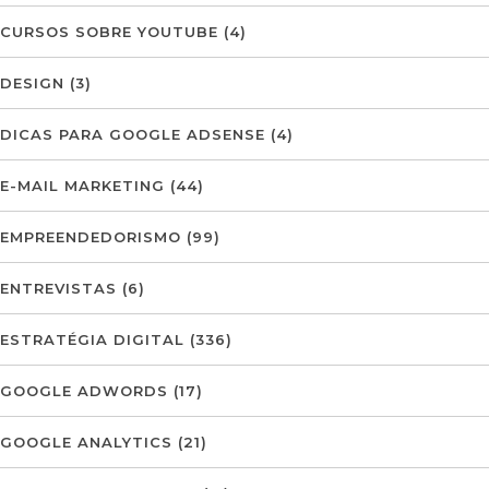
CURSOS SOBRE YOUTUBE
(4)
DESIGN
(3)
DICAS PARA GOOGLE ADSENSE
(4)
E-MAIL MARKETING
(44)
EMPREENDEDORISMO
(99)
ENTREVISTAS
(6)
ESTRATÉGIA DIGITAL
(336)
GOOGLE ADWORDS
(17)
GOOGLE ANALYTICS
(21)