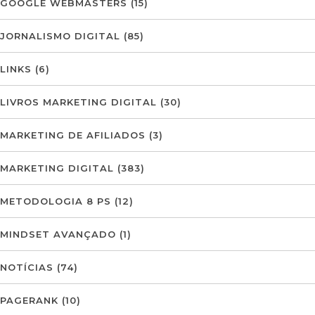
GOOGLE WEBMASTERS
(15)
JORNALISMO DIGITAL
(85)
LINKS
(6)
LIVROS MARKETING DIGITAL
(30)
MARKETING DE AFILIADOS
(3)
MARKETING DIGITAL
(383)
METODOLOGIA 8 PS
(12)
MINDSET AVANÇADO
(1)
NOTÍCIAS
(74)
PAGERANK
(10)