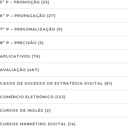
5º P – PROMOÇÃO
(25)
6º P – PROPAGAÇÃO
(27)
7º P – PERSONALIZAÇÃO
(9)
8º P – PRECISÃO
(3)
APLICATIVOS
(76)
AVALIAÇÃO
(467)
CASOS DE SUCESSO DE ESTRATÉGIA DIGITAL
(61)
COMÉRCIO ELETRÓNICO
(123)
CURSOS DE INGLÊS
(2)
CURSOS MARKETING DIGITAL
(14)