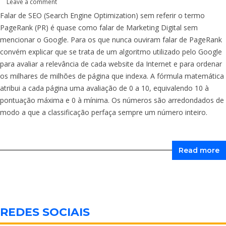
Leave a comment
Falar de SEO (Search Engine Optimization) sem referir o termo
PageRank (PR) é quase como falar de Marketing Digital sem
mencionar o Google. Para os que nunca ouviram falar de PageRank
convém explicar que se trata de um algoritmo utilizado pelo Google
para avaliar a relevância de cada website da Internet e para ordenar
os milhares de milhões de página que indexa. A fórmula matemática
atribui a cada página uma avaliação de 0 a 10, equivalendo 10 à
pontuação máxima e 0 à mínima. Os números são arredondados de
modo a que a classificação perfaça sempre um número inteiro.
Read more
REDES SOCIAIS