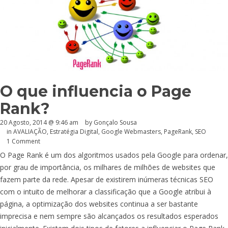
O que influencia o Page
Rank?
20 Agosto, 2014 @ 9:46 am
by
Gonçalo Sousa
in
AVALIAÇÃO
,
Estratégia Digital
,
Google Webmasters
,
PageRank
,
SEO
1 Comment
O Page Rank é um dos algoritmos usados pela Google para ordenar,
por grau de importância, os milhares de milhões de websites que
fazem parte da rede. Apesar de existirem inúmeras técnicas SEO
com o intuito de melhorar a classificação que a Google atribui à
página, a optimização dos websites continua a ser bastante
imprecisa e nem sempre são alcançados os resultados esperados