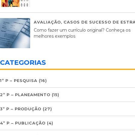
AVALIAÇÃO
,
CASOS DE SUCESSO DE ESTRA
Como fazer um currículo original? Conheça os
melhores exemplos
CATEGORIAS
1º P – PESQUISA
(16)
2º P – PLANEAMENTO
(15)
3º P – PRODUÇÃO
(27)
4º P – PUBLICAÇÃO
(4)