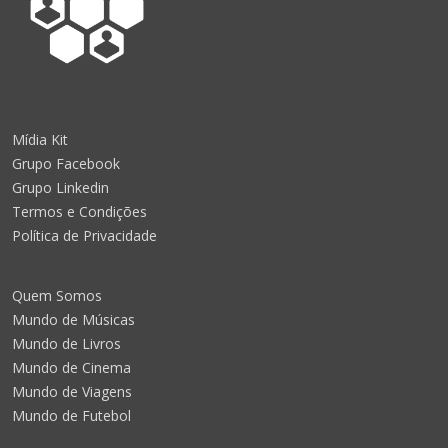
Mídia Kit
Grupo Facebook
Grupo Linkedin
Termos e Condições
Política de Privacidade
Quem Somos
Mundo de Músicas
Mundo de Livros
Mundo de Cinema
Mundo de Viagens
Mundo de Futebol