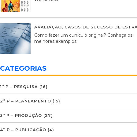
AVALIAÇÃO
,
CASOS DE SUCESSO DE ESTRA
Como fazer um currículo original? Conheça os
melhores exemplos
CATEGORIAS
1º P – PESQUISA
(16)
2º P – PLANEAMENTO
(15)
3º P – PRODUÇÃO
(27)
4º P – PUBLICAÇÃO
(4)