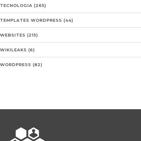
TECNOLOGIA
(265)
TEMPLATES WORDPRESS
(44)
WEBSITES
(215)
WIKILEAKS
(6)
WORDPRESS
(82)