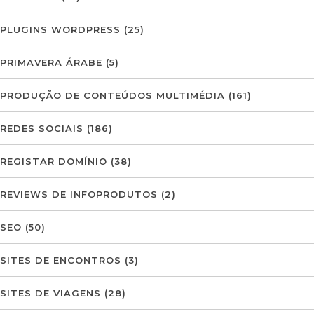
PLUGINS WORDPRESS
(25)
PRIMAVERA ÁRABE
(5)
PRODUÇÃO DE CONTEÚDOS MULTIMÉDIA
(161)
REDES SOCIAIS
(186)
REGISTAR DOMÍNIO
(38)
REVIEWS DE INFOPRODUTOS
(2)
SEO
(50)
SITES DE ENCONTROS
(3)
SITES DE VIAGENS
(28)