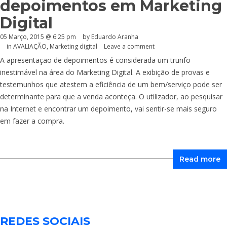
depoimentos em Marketing
Digital
05 Março, 2015 @ 6:25 pm
by
Eduardo Aranha
in
AVALIAÇÃO
,
Marketing digital
Leave a comment
A apresentação de depoimentos é considerada um trunfo
inestimável na área do Marketing Digital. A exibição de provas e
testemunhos que atestem a eficiência de um bem/serviço pode ser
determinante para que a venda aconteça. O utilizador, ao pesquisar
na Internet e encontrar um depoimento, vai sentir-se mais seguro
em fazer a compra.
Read more
REDES SOCIAIS