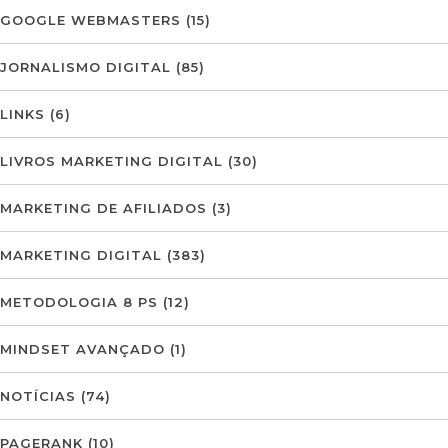
GOOGLE WEBMASTERS
(15)
JORNALISMO DIGITAL
(85)
LINKS
(6)
LIVROS MARKETING DIGITAL
(30)
MARKETING DE AFILIADOS
(3)
MARKETING DIGITAL
(383)
METODOLOGIA 8 PS
(12)
MINDSET AVANÇADO
(1)
NOTÍCIAS
(74)
PAGERANK
(10)