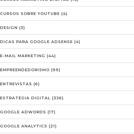
CURSOS SOBRE YOUTUBE
(4)
DESIGN
(3)
DICAS PARA GOOGLE ADSENSE
(4)
E-MAIL MARKETING
(44)
EMPREENDEDORISMO
(99)
ENTREVISTAS
(6)
ESTRATÉGIA DIGITAL
(336)
GOOGLE ADWORDS
(17)
GOOGLE ANALYTICS
(21)