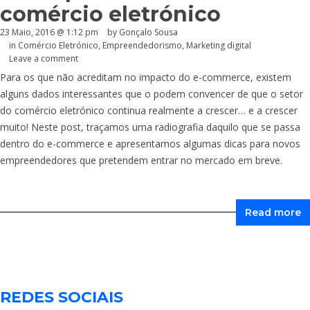
comércio eletrónico
23 Maio, 2016 @ 1:12 pm
by
Gonçalo Sousa
in
Comércio Eletrónico
,
Empreendedorismo
,
Marketing digital
Leave a comment
Para os que não acreditam no impacto do e-commerce, existem
alguns dados interessantes que o podem convencer de que o setor
do comércio eletrónico continua realmente a crescer… e a crescer
muito! Neste post, traçamos uma radiografia daquilo que se passa
dentro do e-commerce e apresentamos algumas dicas para novos
empreendedores que pretendem entrar no mercado em breve.
Read more
REDES SOCIAIS