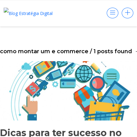
como montar um e commerce
/ 1 posts found
Dicas para ter sucesso no