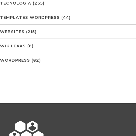
TECNOLOGIA
(265)
TEMPLATES WORDPRESS
(44)
WEBSITES
(215)
WIKILEAKS
(6)
WORDPRESS
(82)