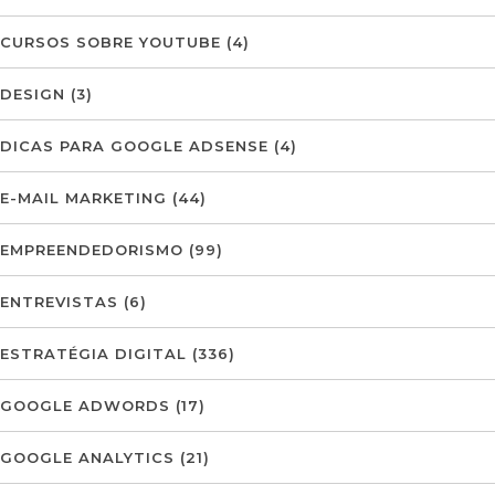
CURSOS SOBRE YOUTUBE
(4)
DESIGN
(3)
DICAS PARA GOOGLE ADSENSE
(4)
E-MAIL MARKETING
(44)
EMPREENDEDORISMO
(99)
ENTREVISTAS
(6)
ESTRATÉGIA DIGITAL
(336)
GOOGLE ADWORDS
(17)
GOOGLE ANALYTICS
(21)