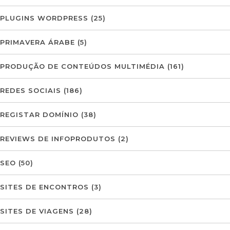
PLUGINS WORDPRESS
(25)
PRIMAVERA ÁRABE
(5)
PRODUÇÃO DE CONTEÚDOS MULTIMÉDIA
(161)
REDES SOCIAIS
(186)
REGISTAR DOMÍNIO
(38)
REVIEWS DE INFOPRODUTOS
(2)
SEO
(50)
SITES DE ENCONTROS
(3)
SITES DE VIAGENS
(28)