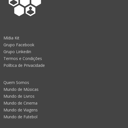
Mídia Kit
Grupo Facebook
Grupo Linkedin
Termos e Condições
Política de Privacidade
Quem Somos
Mundo de Músicas
Mundo de Livros
Mundo de Cinema
Mundo de Viagens
Mundo de Futebol