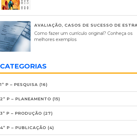
AVALIAÇÃO
,
CASOS DE SUCESSO DE ESTRA
Como fazer um currículo original? Conheça os
melhores exemplos
CATEGORIAS
1º P – PESQUISA
(16)
2º P – PLANEAMENTO
(15)
3º P – PRODUÇÃO
(27)
4º P – PUBLICAÇÃO
(4)