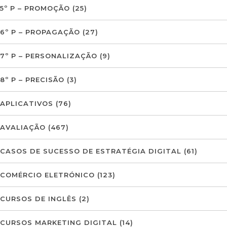
5º P – PROMOÇÃO
(25)
6º P – PROPAGAÇÃO
(27)
7º P – PERSONALIZAÇÃO
(9)
8º P – PRECISÃO
(3)
APLICATIVOS
(76)
AVALIAÇÃO
(467)
CASOS DE SUCESSO DE ESTRATÉGIA DIGITAL
(61)
COMÉRCIO ELETRÓNICO
(123)
CURSOS DE INGLÊS
(2)
CURSOS MARKETING DIGITAL
(14)