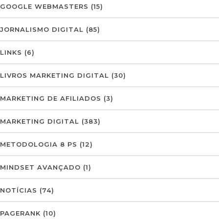
GOOGLE WEBMASTERS
(15)
JORNALISMO DIGITAL
(85)
LINKS
(6)
LIVROS MARKETING DIGITAL
(30)
MARKETING DE AFILIADOS
(3)
MARKETING DIGITAL
(383)
METODOLOGIA 8 PS
(12)
MINDSET AVANÇADO
(1)
NOTÍCIAS
(74)
PAGERANK
(10)