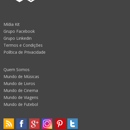
Mídia Kit
Grupo Facebook
Grupo Linkedin
Termos e Condições
Política de Privacidade
Quem Somos
Mundo de Músicas
Mundo de Livros
Mundo de Cinema
Mundo de Viagens
Mundo de Futebol