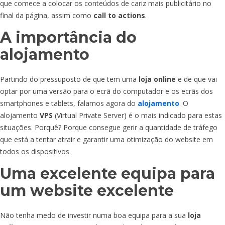
que comece a colocar os conteúdos de cariz mais publicitário no
final da página, assim como
call to actions
.
A importância do
alojamento
Partindo do pressuposto de que tem uma
loja online
e de que vai
optar por uma versão para o ecrã do computador e os ecrãs dos
smartphones e tablets, falamos agora do
alojamento
. O
alojamento
VPS
(Virtual Private Server) é o mais indicado para estas
situações. Porquê? Porque consegue gerir a quantidade de tráfego
que está a tentar atrair e garantir uma otimização do website em
todos os dispositivos.
Uma excelente equipa para
um website excelente
Não tenha medo de investir numa boa equipa para a sua
loja