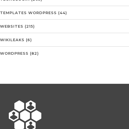
TEMPLATES WORDPRESS
(44)
WEBSITES
(215)
WIKILEAKS
(6)
WORDPRESS
(82)