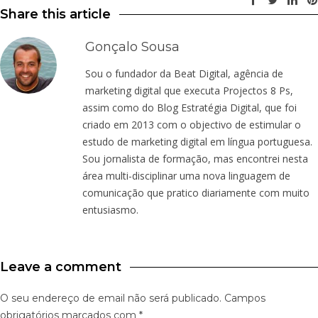
Share this article
Gonçalo Sousa
Sou o fundador da Beat Digital, agência de
marketing digital que executa Projectos 8 Ps,
assim como do Blog Estratégia Digital, que foi
criado em 2013 com o objectivo de estimular o
estudo de marketing digital em língua portuguesa.
Sou jornalista de formação, mas encontrei nesta
área multi-disciplinar uma nova linguagem de
comunicação que pratico diariamente com muito
entusiasmo.
Leave a comment
O seu endereço de email não será publicado.
Campos
obrigatórios marcados com
*