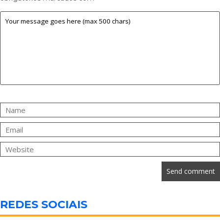
REDES SOCIAIS