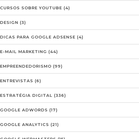
CURSOS SOBRE YOUTUBE
(4)
DESIGN
(3)
DICAS PARA GOOGLE ADSENSE
(4)
E-MAIL MARKETING
(44)
EMPREENDEDORISMO
(99)
ENTREVISTAS
(6)
ESTRATÉGIA DIGITAL
(336)
GOOGLE ADWORDS
(17)
GOOGLE ANALYTICS
(21)