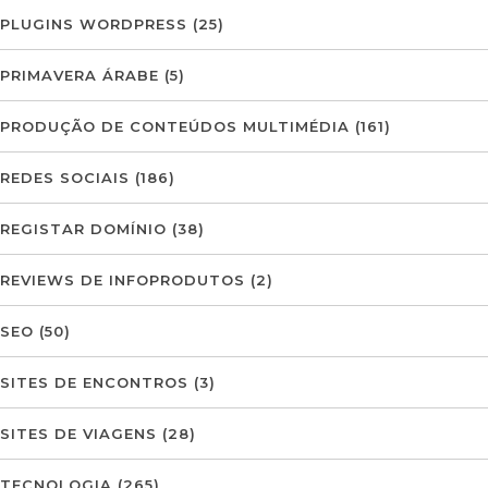
PLUGINS WORDPRESS
(25)
PRIMAVERA ÁRABE
(5)
PRODUÇÃO DE CONTEÚDOS MULTIMÉDIA
(161)
REDES SOCIAIS
(186)
REGISTAR DOMÍNIO
(38)
REVIEWS DE INFOPRODUTOS
(2)
SEO
(50)
SITES DE ENCONTROS
(3)
SITES DE VIAGENS
(28)
TECNOLOGIA
(265)