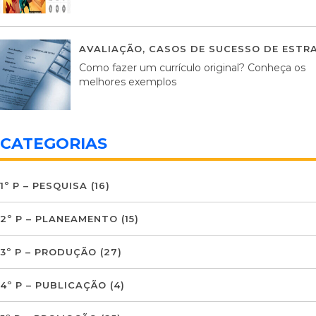
AVALIAÇÃO
,
CASOS DE SUCESSO DE ESTRA
Como fazer um currículo original? Conheça os
melhores exemplos
CATEGORIAS
1º P – PESQUISA
(16)
2º P – PLANEAMENTO
(15)
3º P – PRODUÇÃO
(27)
4º P – PUBLICAÇÃO
(4)