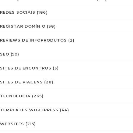
REDES SOCIAIS
(186)
REGISTAR DOMÍNIO
(38)
REVIEWS DE INFOPRODUTOS
(2)
SEO
(50)
SITES DE ENCONTROS
(3)
SITES DE VIAGENS
(28)
TECNOLOGIA
(265)
TEMPLATES WORDPRESS
(44)
WEBSITES
(215)