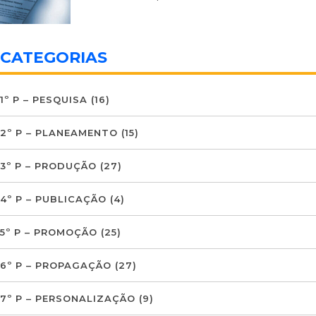
CATEGORIAS
1º P – PESQUISA
(16)
2º P – PLANEAMENTO
(15)
3º P – PRODUÇÃO
(27)
4º P – PUBLICAÇÃO
(4)
5º P – PROMOÇÃO
(25)
6º P – PROPAGAÇÃO
(27)
7º P – PERSONALIZAÇÃO
(9)