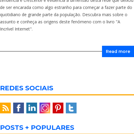
tendência é crescente e evidencia a dimensão desta rede que deixou
de ser encarada como algo estranho para começar a fazer parte do
quotidiano de grande parte da população. Descubra mais sobre o
assunto e conheça as origens deste fenómeno com o livro "A
Incrível Internet".
Read more
REDES SOCIAIS
POSTS + POPULARES