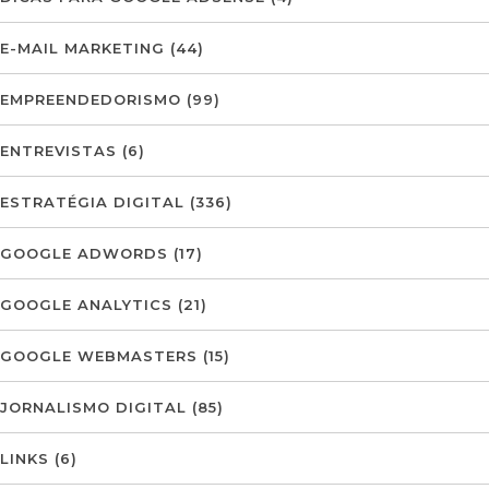
E-MAIL MARKETING
(44)
EMPREENDEDORISMO
(99)
ENTREVISTAS
(6)
ESTRATÉGIA DIGITAL
(336)
GOOGLE ADWORDS
(17)
GOOGLE ANALYTICS
(21)
GOOGLE WEBMASTERS
(15)
JORNALISMO DIGITAL
(85)
LINKS
(6)