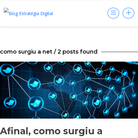
como surgiu a net
/ 2 posts found
Afinal, como surgiu a