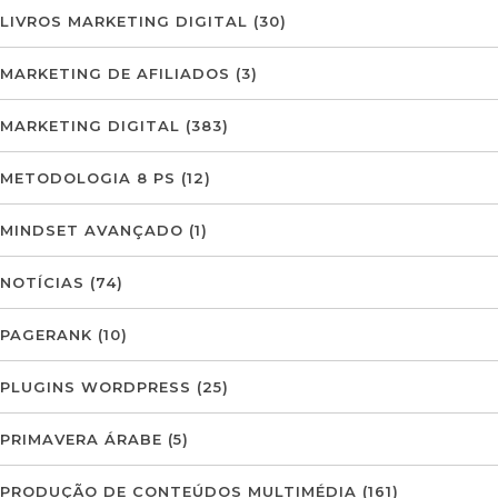
LIVROS MARKETING DIGITAL
(30)
MARKETING DE AFILIADOS
(3)
MARKETING DIGITAL
(383)
METODOLOGIA 8 PS
(12)
MINDSET AVANÇADO
(1)
NOTÍCIAS
(74)
PAGERANK
(10)
PLUGINS WORDPRESS
(25)
PRIMAVERA ÁRABE
(5)
PRODUÇÃO DE CONTEÚDOS MULTIMÉDIA
(161)