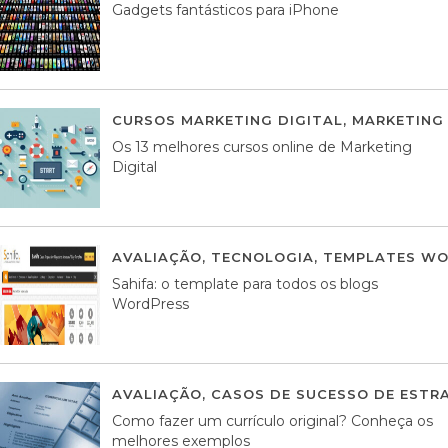
Gadgets fantásticos para iPhone
CURSOS MARKETING DIGITAL
,
MARKETING 
Os 13 melhores cursos online de Marketing
Digital
AVALIAÇÃO
,
TECNOLOGIA
,
TEMPLATES WO
Sahifa: o template para todos os blogs
WordPress
AVALIAÇÃO
,
CASOS DE SUCESSO DE ESTRA
Como fazer um currículo original? Conheça os
melhores exemplos