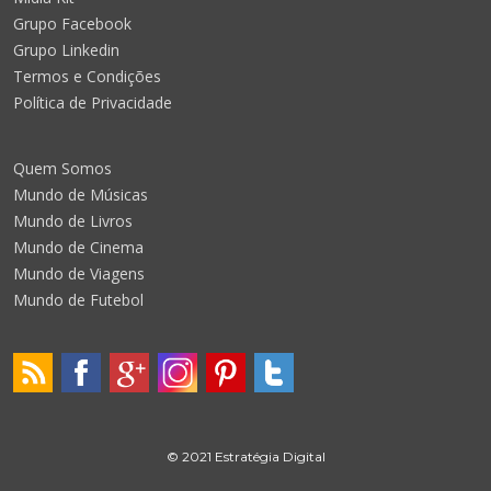
Grupo Facebook
Grupo Linkedin
Termos e Condições
Política de Privacidade
Quem Somos
Mundo de Músicas
Mundo de Livros
Mundo de Cinema
Mundo de Viagens
Mundo de Futebol
© 2021 Estratégia Digital