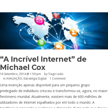
“A Incrível Internet” de
Michael Cox
16 Setembro, 2014 @ 1:59 pm
by Tiago Leão
in
AVALIAÇÃO
,
Estratégia Digital
1 Comment
Uma invenção apenas disponível para um pequeno grupo
privilegiado de indivíduos cresceu e transformou-se, agora, no maior
fenómeno mundial. Atualmente, existem mais de 600 milhões de
utilizadores de Internet espalhados por em todo o mundo. A