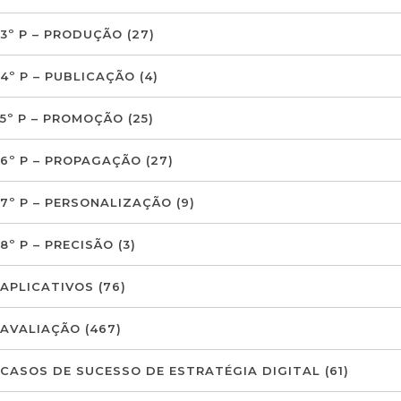
3º P – PRODUÇÃO
(27)
4º P – PUBLICAÇÃO
(4)
5º P – PROMOÇÃO
(25)
6º P – PROPAGAÇÃO
(27)
7º P – PERSONALIZAÇÃO
(9)
8º P – PRECISÃO
(3)
APLICATIVOS
(76)
AVALIAÇÃO
(467)
CASOS DE SUCESSO DE ESTRATÉGIA DIGITAL
(61)