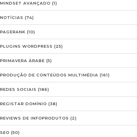
MINDSET AVANÇADO
(1)
NOTÍCIAS
(74)
PAGERANK
(10)
PLUGINS WORDPRESS
(25)
PRIMAVERA ÁRABE
(5)
PRODUÇÃO DE CONTEÚDOS MULTIMÉDIA
(161)
REDES SOCIAIS
(186)
REGISTAR DOMÍNIO
(38)
REVIEWS DE INFOPRODUTOS
(2)
SEO
(50)