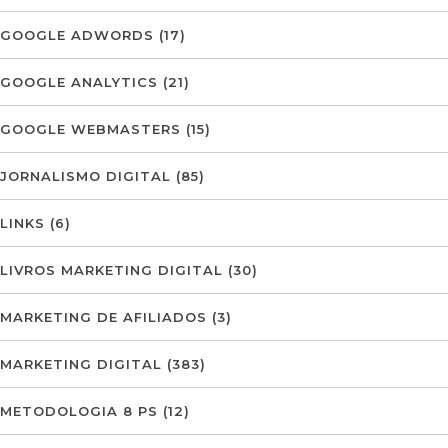
GOOGLE ADWORDS
(17)
GOOGLE ANALYTICS
(21)
GOOGLE WEBMASTERS
(15)
JORNALISMO DIGITAL
(85)
LINKS
(6)
LIVROS MARKETING DIGITAL
(30)
MARKETING DE AFILIADOS
(3)
MARKETING DIGITAL
(383)
METODOLOGIA 8 PS
(12)