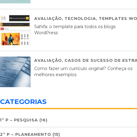
AVALIAÇÃO
,
TECNOLOGIA
,
TEMPLATES WO
Sahifa: o template para todos os blogs
WordPress
AVALIAÇÃO
,
CASOS DE SUCESSO DE ESTRA
Como fazer um currículo original? Conheça os
melhores exemplos
CATEGORIAS
1º P – PESQUISA
(16)
2º P – PLANEAMENTO
(15)