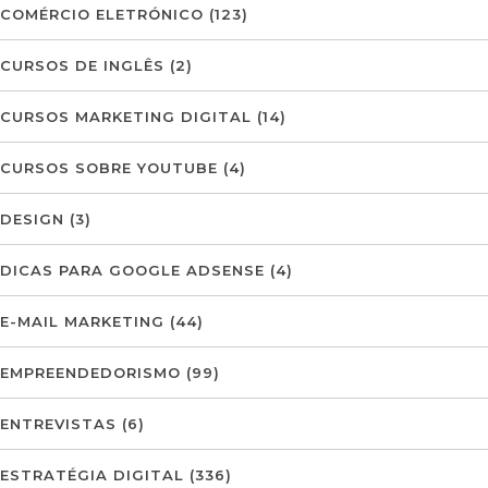
COMÉRCIO ELETRÓNICO
(123)
CURSOS DE INGLÊS
(2)
CURSOS MARKETING DIGITAL
(14)
CURSOS SOBRE YOUTUBE
(4)
DESIGN
(3)
DICAS PARA GOOGLE ADSENSE
(4)
E-MAIL MARKETING
(44)
EMPREENDEDORISMO
(99)
ENTREVISTAS
(6)
ESTRATÉGIA DIGITAL
(336)