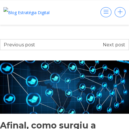
Previous post
Next post
Afinal, como surgiu a