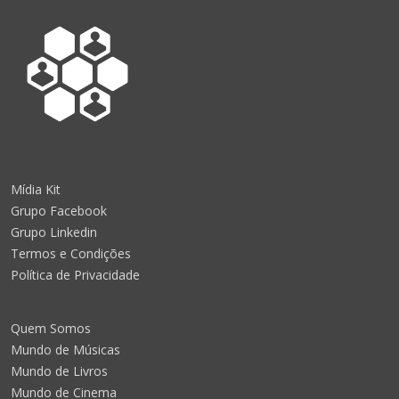
Mídia Kit
Grupo Facebook
Grupo Linkedin
Termos e Condições
Política de Privacidade
Quem Somos
Mundo de Músicas
Mundo de Livros
Mundo de Cinema