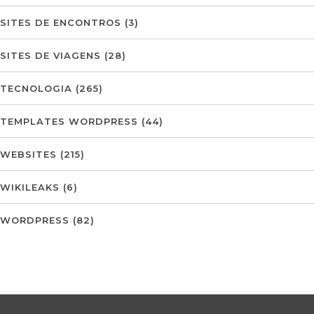
SITES DE ENCONTROS
(3)
SITES DE VIAGENS
(28)
TECNOLOGIA
(265)
TEMPLATES WORDPRESS
(44)
WEBSITES
(215)
WIKILEAKS
(6)
WORDPRESS
(82)