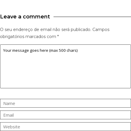
Leave a comment
O seu endereço de email não será publicado.
Campos
obrigatórios marcados com
*