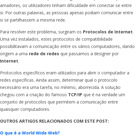
amadores, os utilizadores tinham dificuldade em conectar-se entre
si. Por outras palavras, as pessoas apenas podiam comunicar entre
si se partilhassem a mesma rede.
Para resolver este problema, surgiram os
Protocolos de Internet
.
Uma vez instalados, estes protocolos de compatibilidade
possibilitavam a comunicação entre os vários computadores, dando
origem a uma
rede de redes
que passamos a designer por
Internet
.
Protocolos específicos eram utilizados para abrir o computador a
redes específicas. Ainda assim, determinar qual o protocolo
necessário era uma tarefa, no mínimo, aborrecida. A solução
chegou com a criação do famoso
TCP/IP
que é na verdade um
conjunto de protocolos que permitem a comunicação entre
quaisquer computadores.
OUTROS ARTIGOS RELACIONADOS COM ESTE POST:
O que é a World Wide Web?