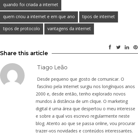
quando foi criada a internet
quem criou a internet e em que ano
tipos de internet
tipos de protocolo
vantagens da internet
Share this article
Tiago Leão
Desde pequeno que gosto de comunicar. O
fascínio pela Internet surgiu nos longínquos anos
2000 e, desde então, tenho explorado novos
mundos à distância de um clique. O marketing
digital é uma área que despertou o meu interesse
e sobre a qual vos escrevo regularmente neste
blog. Atento ao que se passa online, vou procurar
trazer-vos novidades e conteúdos interessantes.