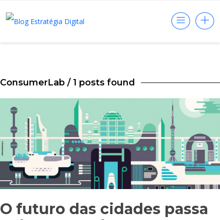
ConsumerLab
/ 1 posts found
O futuro das cidades passa