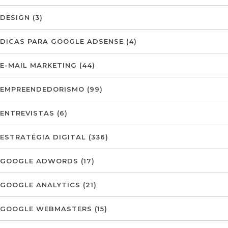
DESIGN
(3)
DICAS PARA GOOGLE ADSENSE
(4)
E-MAIL MARKETING
(44)
EMPREENDEDORISMO
(99)
ENTREVISTAS
(6)
ESTRATÉGIA DIGITAL
(336)
GOOGLE ADWORDS
(17)
GOOGLE ANALYTICS
(21)
GOOGLE WEBMASTERS
(15)