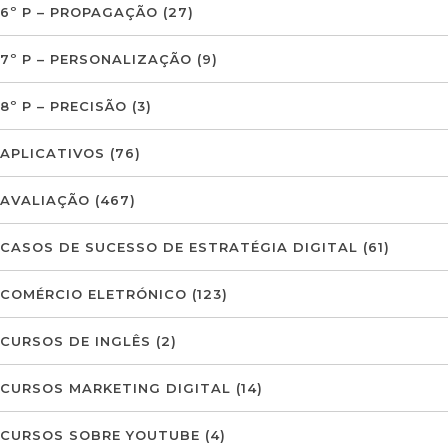
6º P – PROPAGAÇÃO
(27)
7º P – PERSONALIZAÇÃO
(9)
8º P – PRECISÃO
(3)
APLICATIVOS
(76)
AVALIAÇÃO
(467)
CASOS DE SUCESSO DE ESTRATÉGIA DIGITAL
(61)
COMÉRCIO ELETRÓNICO
(123)
CURSOS DE INGLÊS
(2)
CURSOS MARKETING DIGITAL
(14)
CURSOS SOBRE YOUTUBE
(4)