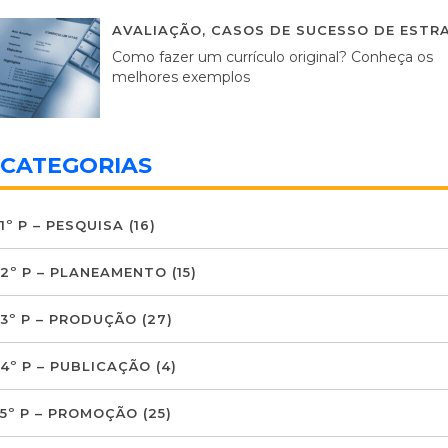
AVALIAÇÃO
,
CASOS DE SUCESSO DE ESTRA
Como fazer um currículo original? Conheça os
melhores exemplos
CATEGORIAS
1º P – PESQUISA
(16)
2º P – PLANEAMENTO
(15)
3º P – PRODUÇÃO
(27)
4º P – PUBLICAÇÃO
(4)
5º P – PROMOÇÃO
(25)