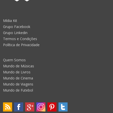
Mídia Kit
Grupo Facebook
Grupo Linkedin
Termos e Condições
Política de Privacidade
Quem Somos
Mundo de Músicas
Mundo de Livros
Mundo de Cinema
Mundo de Viagens
Mundo de Futebol