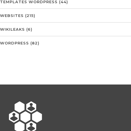
TEMPLATES WORDPRESS
(44)
WEBSITES
(215)
WIKILEAKS
(6)
WORDPRESS
(82)