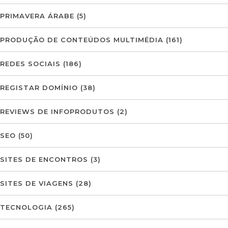
PRIMAVERA ÁRABE
(5)
PRODUÇÃO DE CONTEÚDOS MULTIMÉDIA
(161)
REDES SOCIAIS
(186)
REGISTAR DOMÍNIO
(38)
REVIEWS DE INFOPRODUTOS
(2)
SEO
(50)
SITES DE ENCONTROS
(3)
SITES DE VIAGENS
(28)
TECNOLOGIA
(265)