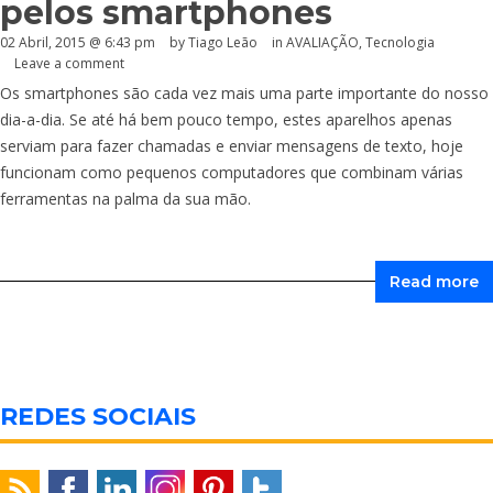
pelos smartphones
02 Abril, 2015 @ 6:43 pm
by Tiago Leão
in
AVALIAÇÃO
,
Tecnologia
Leave a comment
Os smartphones são cada vez mais uma parte importante do nosso
dia-a-dia. Se até há bem pouco tempo, estes aparelhos apenas
serviam para fazer chamadas e enviar mensagens de texto, hoje
funcionam como pequenos computadores que combinam várias
ferramentas na palma da sua mão.
Read more
REDES SOCIAIS