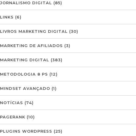
JORNALISMO DIGITAL
(85)
LINKS
(6)
LIVROS MARKETING DIGITAL
(30)
MARKETING DE AFILIADOS
(3)
MARKETING DIGITAL
(383)
METODOLOGIA 8 PS
(12)
MINDSET AVANÇADO
(1)
NOTÍCIAS
(74)
PAGERANK
(10)
PLUGINS WORDPRESS
(25)