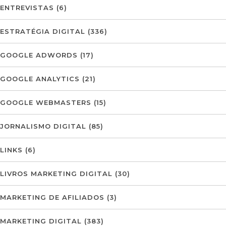
ENTREVISTAS
(6)
ESTRATÉGIA DIGITAL
(336)
GOOGLE ADWORDS
(17)
GOOGLE ANALYTICS
(21)
GOOGLE WEBMASTERS
(15)
JORNALISMO DIGITAL
(85)
LINKS
(6)
LIVROS MARKETING DIGITAL
(30)
MARKETING DE AFILIADOS
(3)
MARKETING DIGITAL
(383)