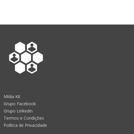
Mídia Kit
Grupo Facebook
Grupo Linkedin
Termos e Condições
Política de Privacidade