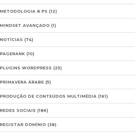
METODOLOGIA 8 PS
(12)
MINDSET AVANÇADO
(1)
NOTÍCIAS
(74)
PAGERANK
(10)
PLUGINS WORDPRESS
(25)
PRIMAVERA ÁRABE
(5)
PRODUÇÃO DE CONTEÚDOS MULTIMÉDIA
(161)
REDES SOCIAIS
(186)
REGISTAR DOMÍNIO
(38)