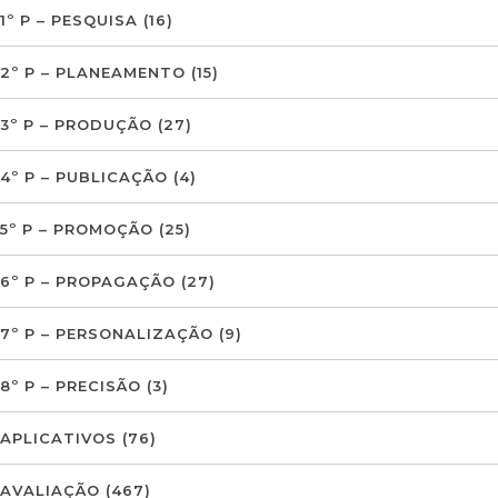
1º P – PESQUISA
(16)
2º P – PLANEAMENTO
(15)
3º P – PRODUÇÃO
(27)
4º P – PUBLICAÇÃO
(4)
5º P – PROMOÇÃO
(25)
6º P – PROPAGAÇÃO
(27)
7º P – PERSONALIZAÇÃO
(9)
8º P – PRECISÃO
(3)
APLICATIVOS
(76)
AVALIAÇÃO
(467)