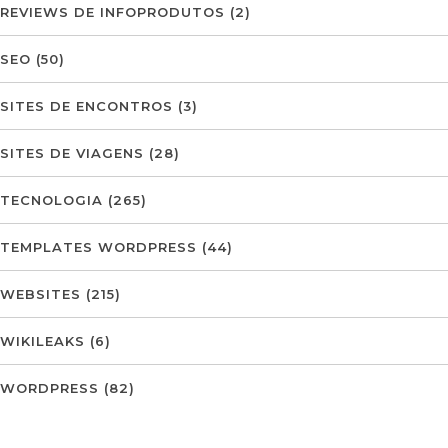
REVIEWS DE INFOPRODUTOS
(2)
SEO
(50)
SITES DE ENCONTROS
(3)
SITES DE VIAGENS
(28)
TECNOLOGIA
(265)
TEMPLATES WORDPRESS
(44)
WEBSITES
(215)
WIKILEAKS
(6)
WORDPRESS
(82)