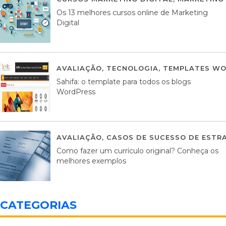
Os 13 melhores cursos online de Marketing
Digital
AVALIAÇÃO
,
TECNOLOGIA
,
TEMPLATES WO
Sahifa: o template para todos os blogs
WordPress
AVALIAÇÃO
,
CASOS DE SUCESSO DE ESTRA
Como fazer um currículo original? Conheça os
melhores exemplos
CATEGORIAS