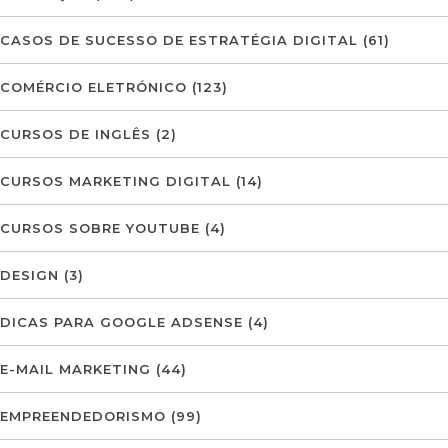
CASOS DE SUCESSO DE ESTRATÉGIA DIGITAL
(61)
COMÉRCIO ELETRÓNICO
(123)
CURSOS DE INGLÊS
(2)
CURSOS MARKETING DIGITAL
(14)
CURSOS SOBRE YOUTUBE
(4)
DESIGN
(3)
DICAS PARA GOOGLE ADSENSE
(4)
E-MAIL MARKETING
(44)
EMPREENDEDORISMO
(99)