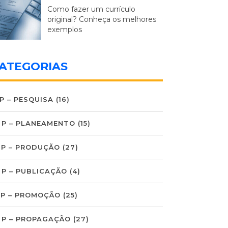
Como fazer um currículo
original? Conheça os melhores
exemplos
ATEGORIAS
 P – PESQUISA
(16)
 P – PLANEAMENTO
(15)
 P – PRODUÇÃO
(27)
 P – PUBLICAÇÃO
(4)
 P – PROMOÇÃO
(25)
 P – PROPAGAÇÃO
(27)