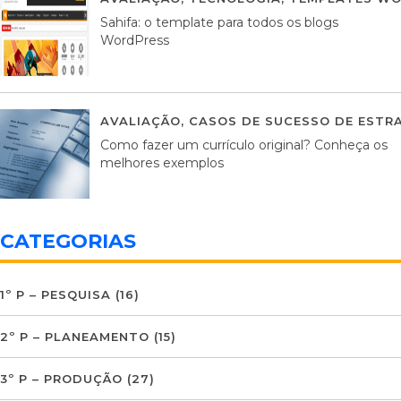
Sahifa: o template para todos os blogs
WordPress
AVALIAÇÃO
,
CASOS DE SUCESSO DE ESTRA
Como fazer um currículo original? Conheça os
melhores exemplos
CATEGORIAS
1º P – PESQUISA
(16)
2º P – PLANEAMENTO
(15)
3º P – PRODUÇÃO
(27)