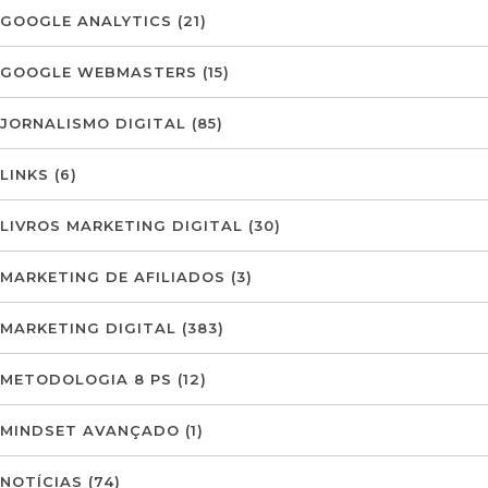
GOOGLE ANALYTICS
(21)
GOOGLE WEBMASTERS
(15)
JORNALISMO DIGITAL
(85)
LINKS
(6)
LIVROS MARKETING DIGITAL
(30)
MARKETING DE AFILIADOS
(3)
MARKETING DIGITAL
(383)
METODOLOGIA 8 PS
(12)
MINDSET AVANÇADO
(1)
NOTÍCIAS
(74)