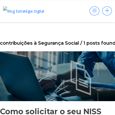
contribuições à Segurança Social
/ 1 posts foun
Como solicitar o seu NISS