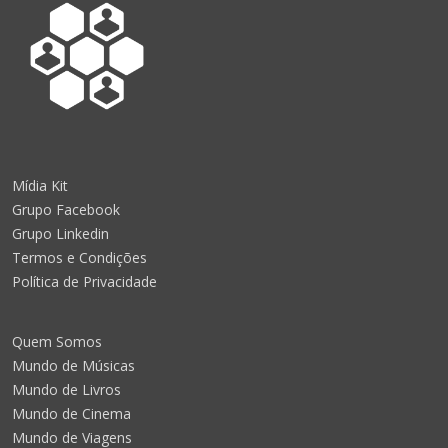
Mídia Kit
Grupo Facebook
Grupo Linkedin
Termos e Condições
Política de Privacidade
Quem Somos
Mundo de Músicas
Mundo de Livros
Mundo de Cinema
Mundo de Viagens