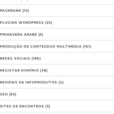
PAGERANK
(10)
PLUGINS WORDPRESS
(25)
PRIMAVERA ÁRABE
(5)
PRODUÇÃO DE CONTEÚDOS MULTIMÉDIA
(161)
REDES SOCIAIS
(186)
REGISTAR DOMÍNIO
(38)
REVIEWS DE INFOPRODUTOS
(2)
SEO
(50)
SITES DE ENCONTROS
(3)