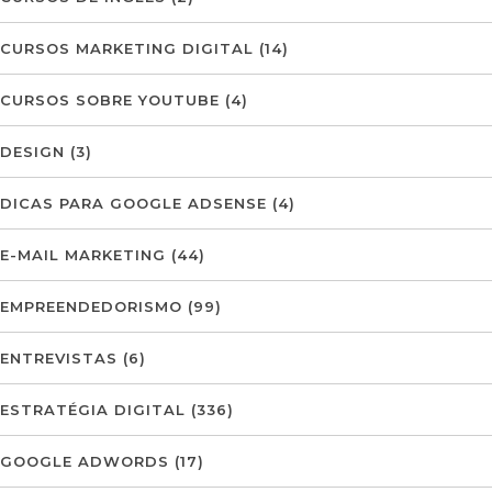
CURSOS MARKETING DIGITAL
(14)
CURSOS SOBRE YOUTUBE
(4)
DESIGN
(3)
DICAS PARA GOOGLE ADSENSE
(4)
E-MAIL MARKETING
(44)
EMPREENDEDORISMO
(99)
ENTREVISTAS
(6)
ESTRATÉGIA DIGITAL
(336)
GOOGLE ADWORDS
(17)