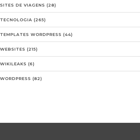
SITES DE VIAGENS
(28)
TECNOLOGIA
(265)
TEMPLATES WORDPRESS
(44)
WEBSITES
(215)
WIKILEAKS
(6)
WORDPRESS
(82)