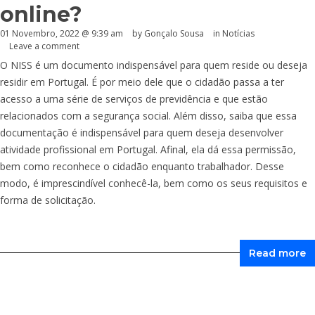
online?
01 Novembro, 2022 @ 9:39 am
by
Gonçalo Sousa
in
Notícias
Leave a comment
O NISS é um documento indispensável para quem reside ou deseja
residir em Portugal. É por meio dele que o cidadão passa a ter
acesso a uma série de serviços de previdência e que estão
relacionados com a segurança social. Além disso, saiba que essa
documentação é indispensável para quem deseja desenvolver
atividade profissional em Portugal. Afinal, ela dá essa permissão,
bem como reconhece o cidadão enquanto trabalhador. Desse
modo, é imprescindível conhecê-la, bem como os seus requisitos e
forma de solicitação.
Read more