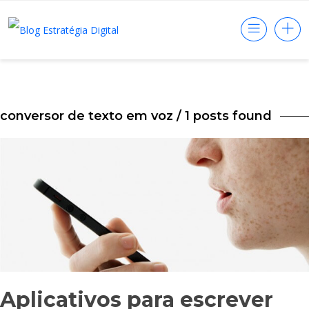
conversor de texto em voz
/ 1 posts found
Aplicativos para escrever