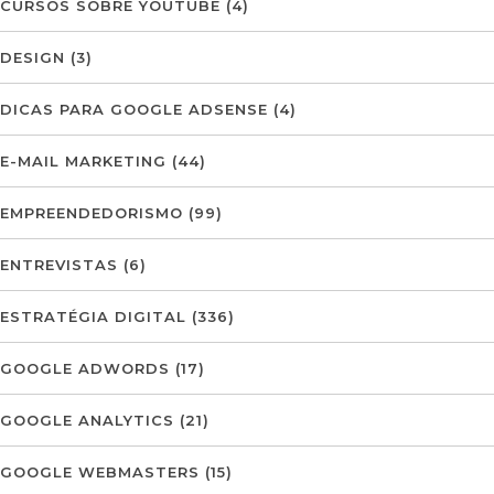
CURSOS SOBRE YOUTUBE
(4)
DESIGN
(3)
DICAS PARA GOOGLE ADSENSE
(4)
E-MAIL MARKETING
(44)
EMPREENDEDORISMO
(99)
ENTREVISTAS
(6)
ESTRATÉGIA DIGITAL
(336)
GOOGLE ADWORDS
(17)
GOOGLE ANALYTICS
(21)
GOOGLE WEBMASTERS
(15)