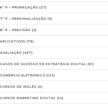
6º P – PROPAGAÇÃO
(27)
7º P – PERSONALIZAÇÃO
(9)
8º P – PRECISÃO
(3)
APLICATIVOS
(76)
AVALIAÇÃO
(467)
CASOS DE SUCESSO DE ESTRATÉGIA DIGITAL
(61)
COMÉRCIO ELETRÓNICO
(123)
CURSOS DE INGLÊS
(2)
CURSOS MARKETING DIGITAL
(14)