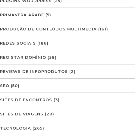
PLUGINS WORDPRESS
(25)
PRIMAVERA ÁRABE
(5)
PRODUÇÃO DE CONTEÚDOS MULTIMÉDIA
(161)
REDES SOCIAIS
(186)
REGISTAR DOMÍNIO
(38)
REVIEWS DE INFOPRODUTOS
(2)
SEO
(50)
SITES DE ENCONTROS
(3)
SITES DE VIAGENS
(28)
TECNOLOGIA
(265)