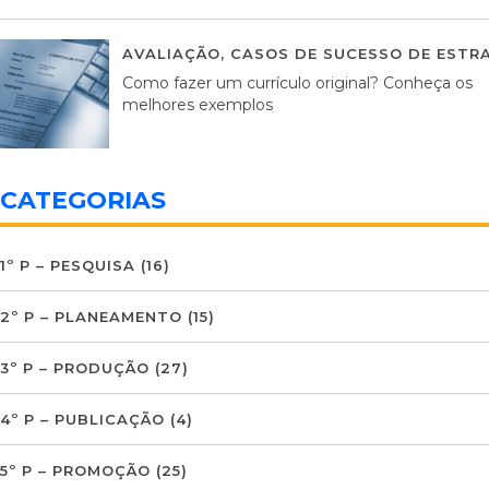
AVALIAÇÃO
,
CASOS DE SUCESSO DE ESTRA
Como fazer um currículo original? Conheça os
melhores exemplos
CATEGORIAS
1º P – PESQUISA
(16)
2º P – PLANEAMENTO
(15)
3º P – PRODUÇÃO
(27)
4º P – PUBLICAÇÃO
(4)
5º P – PROMOÇÃO
(25)