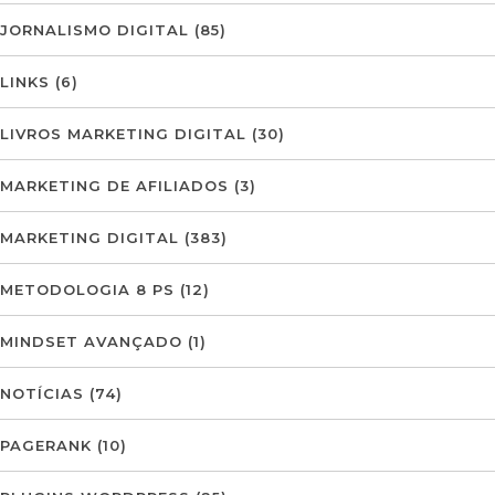
JORNALISMO DIGITAL
(85)
LINKS
(6)
LIVROS MARKETING DIGITAL
(30)
MARKETING DE AFILIADOS
(3)
MARKETING DIGITAL
(383)
METODOLOGIA 8 PS
(12)
MINDSET AVANÇADO
(1)
NOTÍCIAS
(74)
PAGERANK
(10)