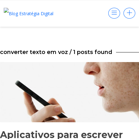
converter texto em voz
/ 1 posts found
Aplicativos para escrever