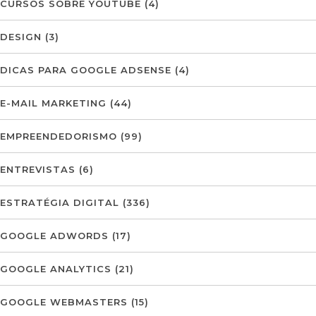
CURSOS SOBRE YOUTUBE
(4)
DESIGN
(3)
DICAS PARA GOOGLE ADSENSE
(4)
E-MAIL MARKETING
(44)
EMPREENDEDORISMO
(99)
ENTREVISTAS
(6)
ESTRATÉGIA DIGITAL
(336)
GOOGLE ADWORDS
(17)
GOOGLE ANALYTICS
(21)
GOOGLE WEBMASTERS
(15)