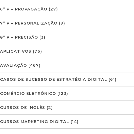
6º P – PROPAGAÇÃO
(27)
7º P – PERSONALIZAÇÃO
(9)
8º P – PRECISÃO
(3)
APLICATIVOS
(76)
AVALIAÇÃO
(467)
CASOS DE SUCESSO DE ESTRATÉGIA DIGITAL
(61)
COMÉRCIO ELETRÓNICO
(123)
CURSOS DE INGLÊS
(2)
CURSOS MARKETING DIGITAL
(14)