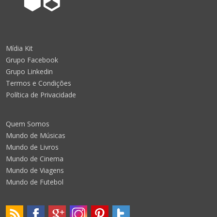
Mídia Kit
Grupo Facebook
Grupo Linkedin
Termos e Condições
Política de Privacidade
Quem Somos
Mundo de Músicas
Mundo de Livros
Mundo de Cinema
Mundo de Viagens
Mundo de Futebol