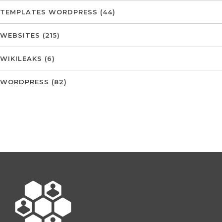
TEMPLATES WORDPRESS
(44)
WEBSITES
(215)
WIKILEAKS
(6)
WORDPRESS
(82)