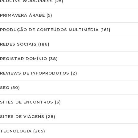
PLUGINS WORDPRESS
(25)
PRIMAVERA ÁRABE
(5)
PRODUÇÃO DE CONTEÚDOS MULTIMÉDIA
(161)
REDES SOCIAIS
(186)
REGISTAR DOMÍNIO
(38)
REVIEWS DE INFOPRODUTOS
(2)
SEO
(50)
SITES DE ENCONTROS
(3)
SITES DE VIAGENS
(28)
TECNOLOGIA
(265)