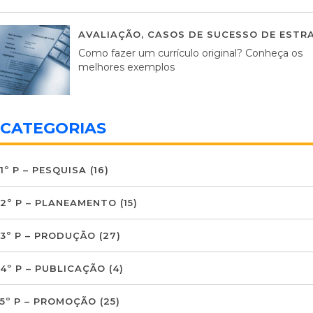
AVALIAÇÃO
,
CASOS DE SUCESSO DE ESTRA
Como fazer um currículo original? Conheça os
melhores exemplos
CATEGORIAS
1º P – PESQUISA
(16)
2º P – PLANEAMENTO
(15)
3º P – PRODUÇÃO
(27)
4º P – PUBLICAÇÃO
(4)
5º P – PROMOÇÃO
(25)