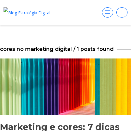
cores no marketing digital
/ 1 posts found
Marketing e cores: 7 dicas