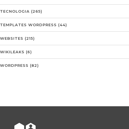
TECNOLOGIA
(265)
TEMPLATES WORDPRESS
(44)
WEBSITES
(215)
WIKILEAKS
(6)
WORDPRESS
(82)