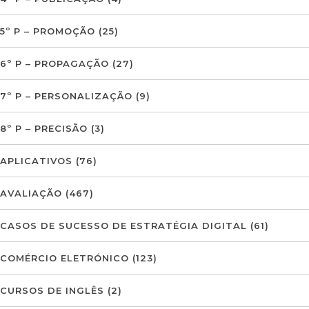
5º P – PROMOÇÃO
(25)
6º P – PROPAGAÇÃO
(27)
7º P – PERSONALIZAÇÃO
(9)
8º P – PRECISÃO
(3)
APLICATIVOS
(76)
AVALIAÇÃO
(467)
CASOS DE SUCESSO DE ESTRATÉGIA DIGITAL
(61)
COMÉRCIO ELETRÓNICO
(123)
CURSOS DE INGLÊS
(2)