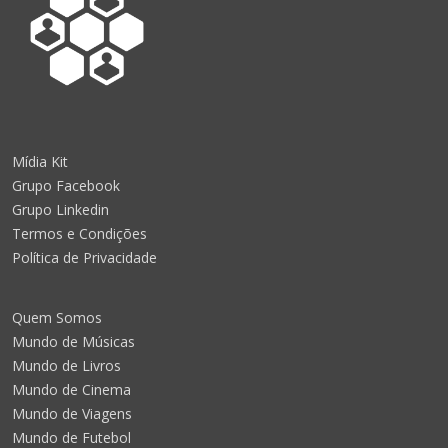
Mídia Kit
Grupo Facebook
Grupo Linkedin
Termos e Condições
Política de Privacidade
Quem Somos
Mundo de Músicas
Mundo de Livros
Mundo de Cinema
Mundo de Viagens
Mundo de Futebol