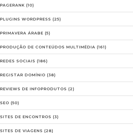
PAGERANK
(10)
PLUGINS WORDPRESS
(25)
PRIMAVERA ÁRABE
(5)
PRODUÇÃO DE CONTEÚDOS MULTIMÉDIA
(161)
REDES SOCIAIS
(186)
REGISTAR DOMÍNIO
(38)
REVIEWS DE INFOPRODUTOS
(2)
SEO
(50)
SITES DE ENCONTROS
(3)
SITES DE VIAGENS
(28)