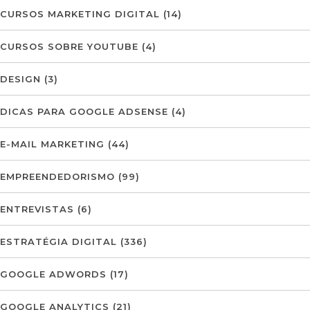
CURSOS MARKETING DIGITAL
(14)
CURSOS SOBRE YOUTUBE
(4)
DESIGN
(3)
DICAS PARA GOOGLE ADSENSE
(4)
E-MAIL MARKETING
(44)
EMPREENDEDORISMO
(99)
ENTREVISTAS
(6)
ESTRATÉGIA DIGITAL
(336)
GOOGLE ADWORDS
(17)
GOOGLE ANALYTICS
(21)