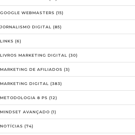
GOOGLE WEBMASTERS
(15)
JORNALISMO DIGITAL
(85)
LINKS
(6)
LIVROS MARKETING DIGITAL
(30)
MARKETING DE AFILIADOS
(3)
MARKETING DIGITAL
(383)
METODOLOGIA 8 PS
(12)
MINDSET AVANÇADO
(1)
NOTÍCIAS
(74)