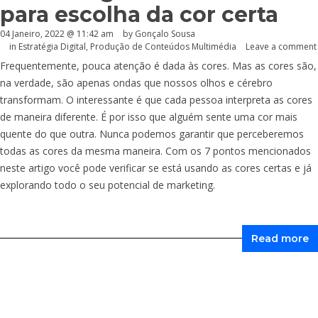
para escolha da cor certa
04 Janeiro, 2022 @ 11:42 am
by
Gonçalo Sousa
in
Estratégia Digital
,
Produção de Conteúdos Multimédia
Leave a comment
Frequentemente, pouca atenção é dada às cores. Mas as cores são,
na verdade, são apenas ondas que nossos olhos e cérebro
transformam. O interessante é que cada pessoa interpreta as cores
de maneira diferente. É por isso que alguém sente uma cor mais
quente do que outra. Nunca podemos garantir que perceberemos
todas as cores da mesma maneira. Com os 7 pontos mencionados
neste artigo você pode verificar se está usando as cores certas e já
explorando todo o seu potencial de marketing.
Read more