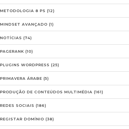
METODOLOGIA 8 PS
(12)
MINDSET AVANÇADO
(1)
NOTÍCIAS
(74)
PAGERANK
(10)
PLUGINS WORDPRESS
(25)
PRIMAVERA ÁRABE
(5)
PRODUÇÃO DE CONTEÚDOS MULTIMÉDIA
(161)
REDES SOCIAIS
(186)
REGISTAR DOMÍNIO
(38)