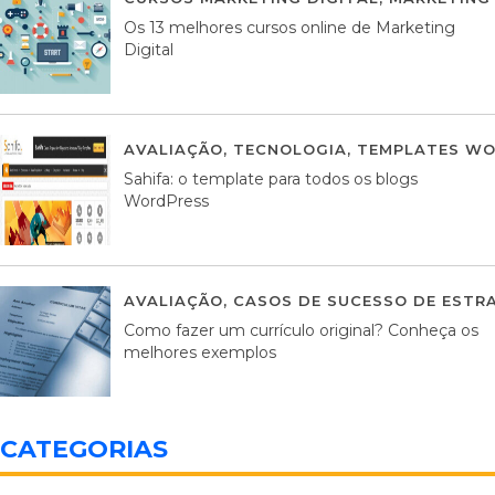
Os 13 melhores cursos online de Marketing
Digital
AVALIAÇÃO
,
TECNOLOGIA
,
TEMPLATES WO
Sahifa: o template para todos os blogs
WordPress
AVALIAÇÃO
,
CASOS DE SUCESSO DE ESTRA
Como fazer um currículo original? Conheça os
melhores exemplos
CATEGORIAS