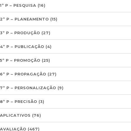
1º P – PESQUISA
(16)
2º P – PLANEAMENTO
(15)
3º P – PRODUÇÃO
(27)
4º P – PUBLICAÇÃO
(4)
5º P – PROMOÇÃO
(25)
6º P – PROPAGAÇÃO
(27)
7º P – PERSONALIZAÇÃO
(9)
8º P – PRECISÃO
(3)
APLICATIVOS
(76)
AVALIAÇÃO
(467)