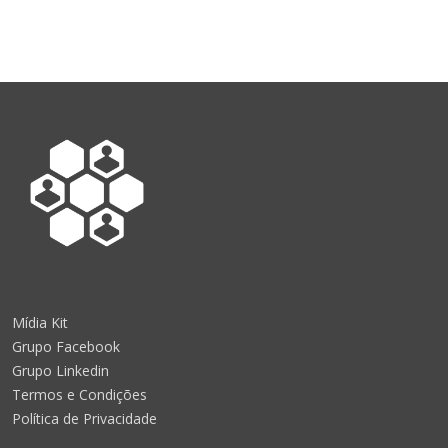
Mídia Kit
Grupo Facebook
Grupo Linkedin
Termos e Condições
Política de Privacidade