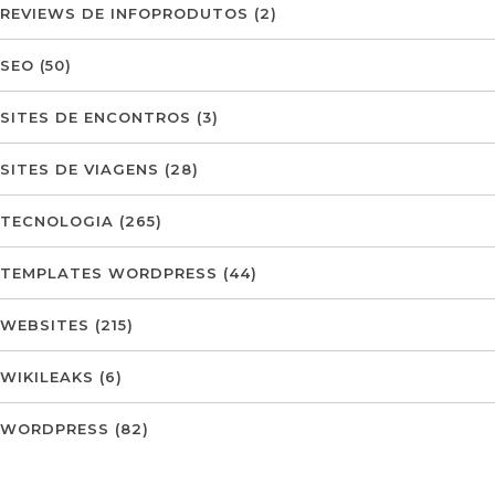
REVIEWS DE INFOPRODUTOS
(2)
SEO
(50)
SITES DE ENCONTROS
(3)
SITES DE VIAGENS
(28)
TECNOLOGIA
(265)
TEMPLATES WORDPRESS
(44)
WEBSITES
(215)
WIKILEAKS
(6)
WORDPRESS
(82)