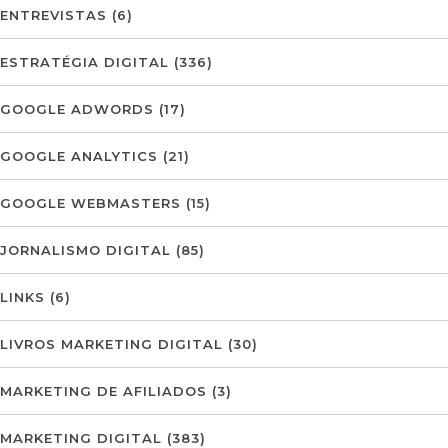
ENTREVISTAS
(6)
ESTRATÉGIA DIGITAL
(336)
GOOGLE ADWORDS
(17)
GOOGLE ANALYTICS
(21)
GOOGLE WEBMASTERS
(15)
JORNALISMO DIGITAL
(85)
LINKS
(6)
LIVROS MARKETING DIGITAL
(30)
MARKETING DE AFILIADOS
(3)
MARKETING DIGITAL
(383)