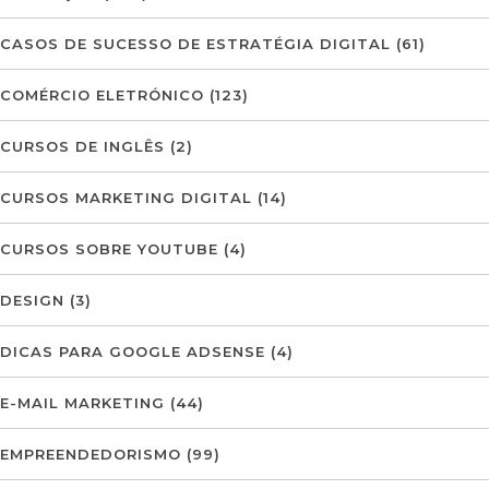
CASOS DE SUCESSO DE ESTRATÉGIA DIGITAL
(61)
COMÉRCIO ELETRÓNICO
(123)
CURSOS DE INGLÊS
(2)
CURSOS MARKETING DIGITAL
(14)
CURSOS SOBRE YOUTUBE
(4)
DESIGN
(3)
DICAS PARA GOOGLE ADSENSE
(4)
E-MAIL MARKETING
(44)
EMPREENDEDORISMO
(99)