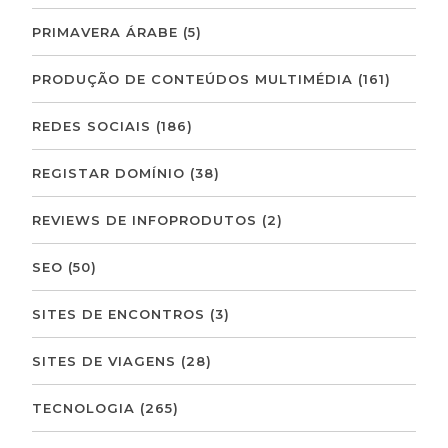
PRIMAVERA ÁRABE
(5)
PRODUÇÃO DE CONTEÚDOS MULTIMÉDIA
(161)
REDES SOCIAIS
(186)
REGISTAR DOMÍNIO
(38)
REVIEWS DE INFOPRODUTOS
(2)
SEO
(50)
SITES DE ENCONTROS
(3)
SITES DE VIAGENS
(28)
TECNOLOGIA
(265)