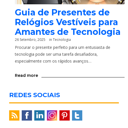
Guia de Presentes de
Relógios Vestíveis para
Amantes de Tecnologia
26 Setembro, 2025
in
Tecnologia
Procurar o presente perfeito para um entusiasta de
tecnologia pode ser uma tarefa desafiadora,
especialmente com os rápidos avanços…
Read more
REDES SOCIAIS