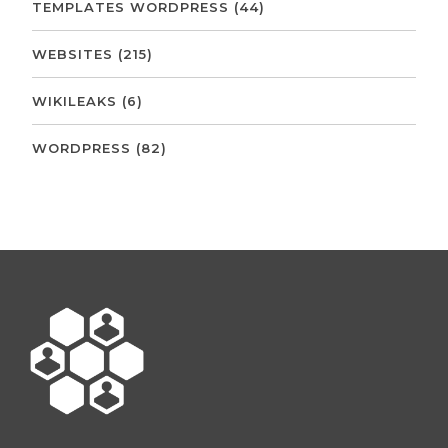
TEMPLATES WORDPRESS
(44)
WEBSITES
(215)
WIKILEAKS
(6)
WORDPRESS
(82)