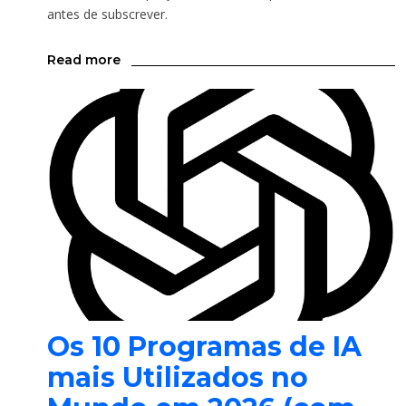
antes de subscrever.
Read more
Os 10 Programas de IA
mais Utilizados no