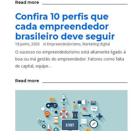
Read more
Confira 10 perfis que
cada empreendedor
brasileiro deve seguir
18 Junho, 2026
in
Empreendedorismo
,
Marketing digital
O sucesso no empreendedorismo está altamente ligado à
boa ou má gestão do empreendedor. Fatores como falta
de capital, equipe…
Read more