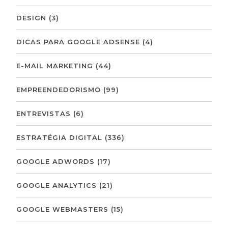
DESIGN
(3)
DICAS PARA GOOGLE ADSENSE
(4)
E-MAIL MARKETING
(44)
EMPREENDEDORISMO
(99)
ENTREVISTAS
(6)
ESTRATÉGIA DIGITAL
(336)
GOOGLE ADWORDS
(17)
GOOGLE ANALYTICS
(21)
GOOGLE WEBMASTERS
(15)