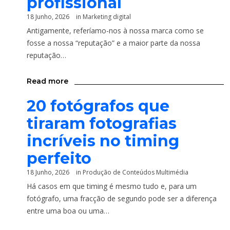
profissional
18 Junho, 2026
in
Marketing digital
Antigamente, referíamo-nos à nossa marca como se
fosse a nossa “reputação” e a maior parte da nossa
reputação…
Read more
20 fotógrafos que
tiraram fotografias
incríveis no timing
perfeito
18 Junho, 2026
in
Produção de Conteúdos Multimédia
Há casos em que timing é mesmo tudo e, para um
fotógrafo, uma fracção de segundo pode ser a diferença
entre uma boa ou uma…