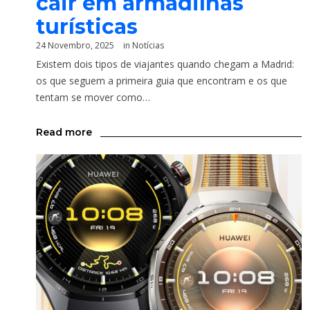
cair em armadilhas
turísticas
24 Novembro, 2025
in
Notícias
Existem dois tipos de viajantes quando chegam a Madrid:
os que seguem a primeira guia que encontram e os que
tentam se mover como…
Read more