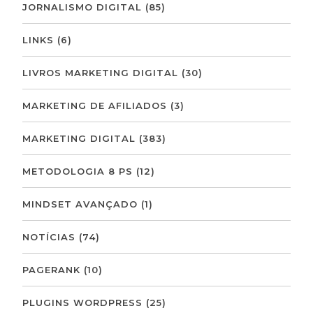
JORNALISMO DIGITAL
(85)
LINKS
(6)
LIVROS MARKETING DIGITAL
(30)
MARKETING DE AFILIADOS
(3)
MARKETING DIGITAL
(383)
METODOLOGIA 8 PS
(12)
MINDSET AVANÇADO
(1)
NOTÍCIAS
(74)
PAGERANK
(10)
PLUGINS WORDPRESS
(25)