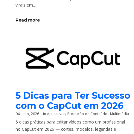
virais em…
Read more
5 Dicas para Ter Sucesso
com o CapCut em 2026
04 Julho, 2026
in
Aplicativos
,
Produção de Conteúdos Multimédia
5 dicas práticas para editar vídeos como um profissional
no CapCut em 2026 — cortes, modelos, legendas e