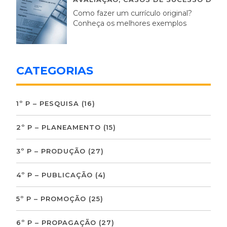
Como fazer um currículo original?
Conheça os melhores exemplos
CATEGORIAS
1º P – PESQUISA
(16)
2º P – PLANEAMENTO
(15)
3º P – PRODUÇÃO
(27)
4º P – PUBLICAÇÃO
(4)
5º P – PROMOÇÃO
(25)
6º P – PROPAGAÇÃO
(27)