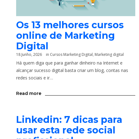
Os 13 melhores cursos
online de Marketing
Digital
18 Junho, 2026
in
Cursos Marketing Digital
,
Marketing digital
Há quem diga que para ganhar dinheiro na Internet e
alcançar sucesso digital basta criar um blog, contas nas
redes sociais e ir…
Read more
Linkedin: 7 dicas para
usar esta rede social