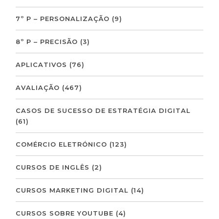
7º P – PERSONALIZAÇÃO
(9)
8º P – PRECISÃO
(3)
APLICATIVOS
(76)
AVALIAÇÃO
(467)
CASOS DE SUCESSO DE ESTRATÉGIA DIGITAL
(61)
COMÉRCIO ELETRÓNICO
(123)
CURSOS DE INGLÊS
(2)
CURSOS MARKETING DIGITAL
(14)
CURSOS SOBRE YOUTUBE
(4)