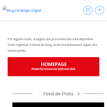
Por alguma razão, a página que procurava não está disponível.
Pode regressar à Home do blog, ou ler imediatamente algum dos
nossos posts.
HOMEPAGE
Powerful resources with one click
Feed de Posts