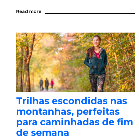
Read more
Trilhas escondidas nas
montanhas, perfeitas
para caminhadas de fim
de semana