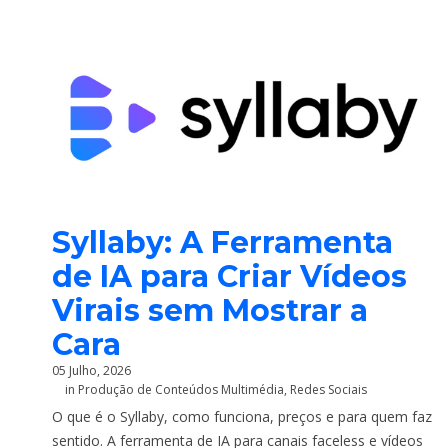
Syllaby: A Ferramenta
de IA para Criar Vídeos
Virais sem Mostrar a
Cara
05 Julho, 2026
in
Produção de Conteúdos Multimédia
,
Redes Sociais
O que é o Syllaby, como funciona, preços e para quem faz
sentido. A ferramenta de IA para canais faceless e vídeos