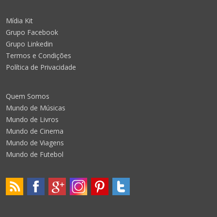
Mídia Kit
Grupo Facebook
Grupo Linkedin
Termos e Condições
Política de Privacidade
Quem Somos
Mundo de Músicas
Mundo de Livros
Mundo de Cinema
Mundo de Viagens
Mundo de Futebol