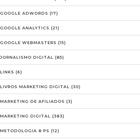
GOOGLE ADWORDS
(17)
GOOGLE ANALYTICS
(21)
GOOGLE WEBMASTERS
(15)
JORNALISMO DIGITAL
(85)
LINKS
(6)
LIVROS MARKETING DIGITAL
(30)
MARKETING DE AFILIADOS
(3)
MARKETING DIGITAL
(383)
METODOLOGIA 8 PS
(12)