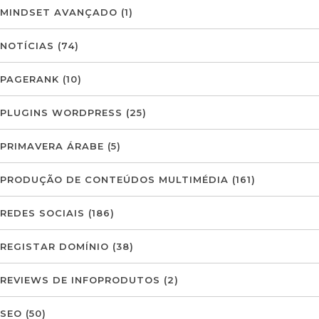
MINDSET AVANÇADO
(1)
NOTÍCIAS
(74)
PAGERANK
(10)
PLUGINS WORDPRESS
(25)
PRIMAVERA ÁRABE
(5)
PRODUÇÃO DE CONTEÚDOS MULTIMÉDIA
(161)
REDES SOCIAIS
(186)
REGISTAR DOMÍNIO
(38)
REVIEWS DE INFOPRODUTOS
(2)
SEO
(50)