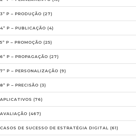
3º P – PRODUÇÃO
(27)
4º P – PUBLICAÇÃO
(4)
5º P – PROMOÇÃO
(25)
6º P – PROPAGAÇÃO
(27)
7º P – PERSONALIZAÇÃO
(9)
8º P – PRECISÃO
(3)
APLICATIVOS
(76)
AVALIAÇÃO
(467)
CASOS DE SUCESSO DE ESTRATÉGIA DIGITAL
(61)