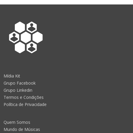
Mídia Kit
Grupo Facebook
Grupo Linkedin
Termos e Condições
Política de Privacidade
Quem Somos
Mundo de Músicas