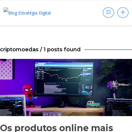
criptomoedas
/ 1 posts found
Os produtos online mais