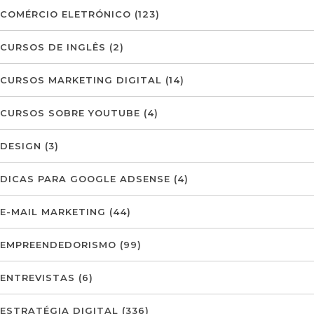
COMÉRCIO ELETRÓNICO
(123)
CURSOS DE INGLÊS
(2)
CURSOS MARKETING DIGITAL
(14)
CURSOS SOBRE YOUTUBE
(4)
DESIGN
(3)
DICAS PARA GOOGLE ADSENSE
(4)
E-MAIL MARKETING
(44)
EMPREENDEDORISMO
(99)
ENTREVISTAS
(6)
ESTRATÉGIA DIGITAL
(336)