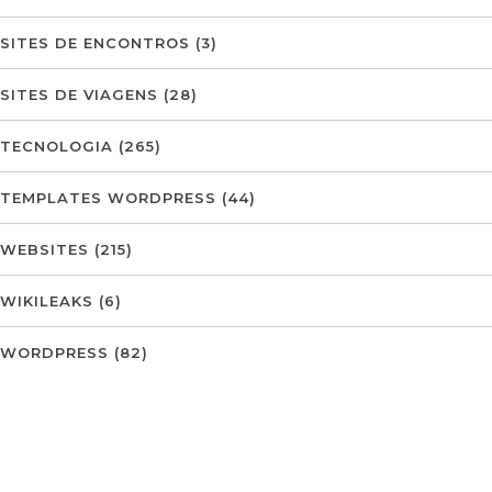
SITES DE ENCONTROS
(3)
SITES DE VIAGENS
(28)
TECNOLOGIA
(265)
TEMPLATES WORDPRESS
(44)
WEBSITES
(215)
WIKILEAKS
(6)
WORDPRESS
(82)