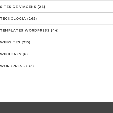
SITES DE VIAGENS
(28)
TECNOLOGIA
(265)
TEMPLATES WORDPRESS
(44)
WEBSITES
(215)
WIKILEAKS
(6)
WORDPRESS
(82)