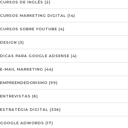
CURSOS DE INGLÊS
(2)
CURSOS MARKETING DIGITAL
(14)
CURSOS SOBRE YOUTUBE
(4)
DESIGN
(3)
DICAS PARA GOOGLE ADSENSE
(4)
E-MAIL MARKETING
(44)
EMPREENDEDORISMO
(99)
ENTREVISTAS
(6)
ESTRATÉGIA DIGITAL
(336)
GOOGLE ADWORDS
(17)