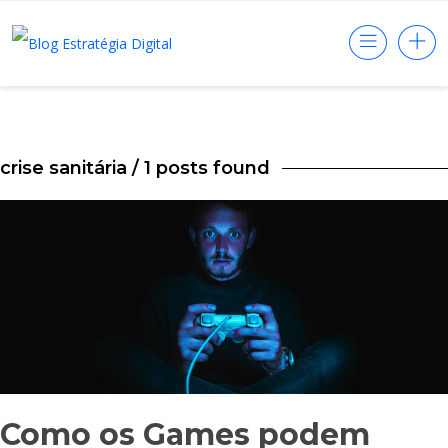
crise sanitária
/ 1 posts found
Como os Games podem