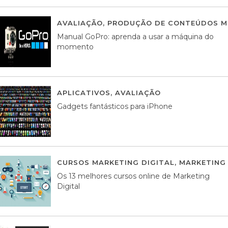
AVALIAÇÃO
,
PRODUÇÃO DE CONTEÚDOS M
Manual GoPro: aprenda a usar a máquina do
momento
APLICATIVOS
,
AVALIAÇÃO
25 MARÇO, 201
Gadgets fantásticos para iPhone
CURSOS MARKETING DIGITAL
,
MARKETING 
Os 13 melhores cursos online de Marketing
Digital