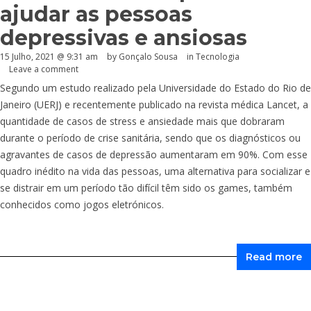
ajudar as pessoas
depressivas e ansiosas
15 Julho, 2021 @ 9:31 am
by
Gonçalo Sousa
in
Tecnologia
Leave a comment
Segundo um estudo realizado pela Universidade do Estado do Rio de
Janeiro (UERJ) e recentemente publicado na revista médica Lancet, a
quantidade de casos de stress e ansiedade mais que dobraram
durante o período de crise sanitária, sendo que os diagnósticos ou
agravantes de casos de depressão aumentaram em 90%. Com esse
quadro inédito na vida das pessoas, uma alternativa para socializar e
se distrair em um período tão difícil têm sido os games, também
conhecidos como jogos eletrónicos.
Read more