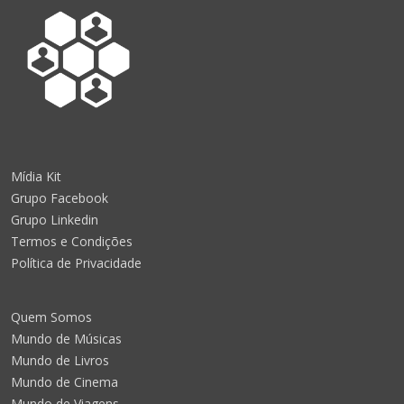
Mídia Kit
Grupo Facebook
Grupo Linkedin
Termos e Condições
Política de Privacidade
Quem Somos
Mundo de Músicas
Mundo de Livros
Mundo de Cinema
Mundo de Viagens