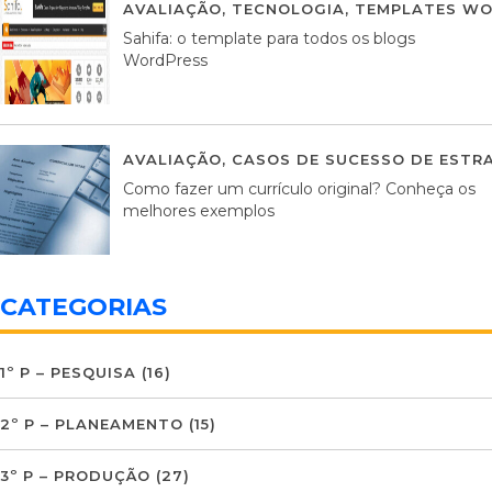
AVALIAÇÃO
,
TECNOLOGIA
,
TEMPLATES WO
Sahifa: o template para todos os blogs
WordPress
AVALIAÇÃO
,
CASOS DE SUCESSO DE ESTRA
Como fazer um currículo original? Conheça os
melhores exemplos
CATEGORIAS
1º P – PESQUISA
(16)
2º P – PLANEAMENTO
(15)
3º P – PRODUÇÃO
(27)