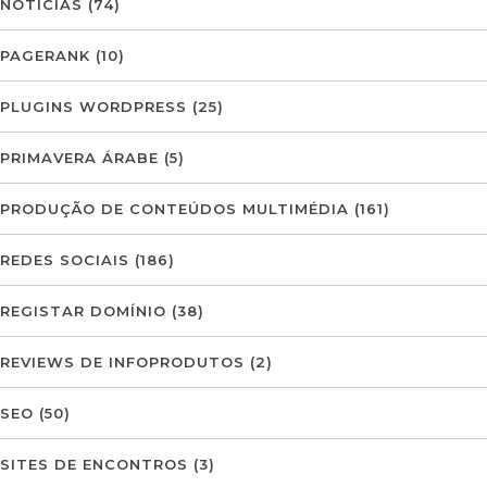
NOTÍCIAS
(74)
PAGERANK
(10)
PLUGINS WORDPRESS
(25)
PRIMAVERA ÁRABE
(5)
PRODUÇÃO DE CONTEÚDOS MULTIMÉDIA
(161)
REDES SOCIAIS
(186)
REGISTAR DOMÍNIO
(38)
REVIEWS DE INFOPRODUTOS
(2)
SEO
(50)
SITES DE ENCONTROS
(3)