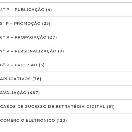
4º P – PUBLICAÇÃO
(4)
5º P – PROMOÇÃO
(25)
6º P – PROPAGAÇÃO
(27)
7º P – PERSONALIZAÇÃO
(9)
8º P – PRECISÃO
(3)
APLICATIVOS
(76)
AVALIAÇÃO
(467)
CASOS DE SUCESSO DE ESTRATÉGIA DIGITAL
(61)
COMÉRCIO ELETRÓNICO
(123)