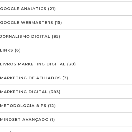
GOOGLE ANALYTICS
(21)
GOOGLE WEBMASTERS
(15)
JORNALISMO DIGITAL
(85)
LINKS
(6)
LIVROS MARKETING DIGITAL
(30)
MARKETING DE AFILIADOS
(3)
MARKETING DIGITAL
(383)
METODOLOGIA 8 PS
(12)
MINDSET AVANÇADO
(1)