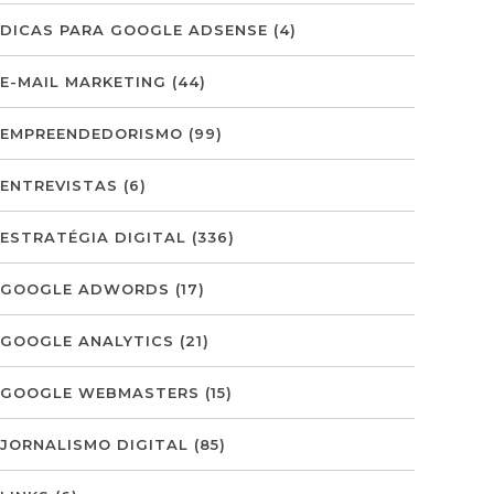
DICAS PARA GOOGLE ADSENSE
(4)
E-MAIL MARKETING
(44)
EMPREENDEDORISMO
(99)
ENTREVISTAS
(6)
ESTRATÉGIA DIGITAL
(336)
GOOGLE ADWORDS
(17)
GOOGLE ANALYTICS
(21)
GOOGLE WEBMASTERS
(15)
JORNALISMO DIGITAL
(85)