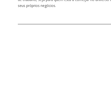
seus próprios negócios.