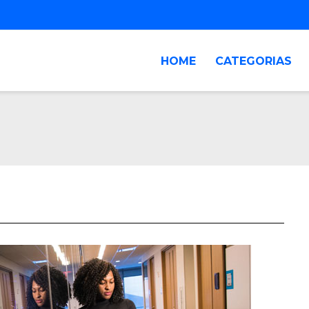
HOME
CATEGORIAS