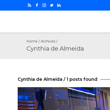
Home
/ Archives /
Cynthia de Almeida
Cynthia de Almeida
/ 1 posts found