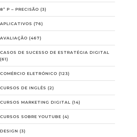
8º P – PRECISÃO
(3)
APLICATIVOS
(76)
AVALIAÇÃO
(467)
CASOS DE SUCESSO DE ESTRATÉGIA DIGITAL
(61)
COMÉRCIO ELETRÓNICO
(123)
CURSOS DE INGLÊS
(2)
CURSOS MARKETING DIGITAL
(14)
CURSOS SOBRE YOUTUBE
(4)
DESIGN
(3)