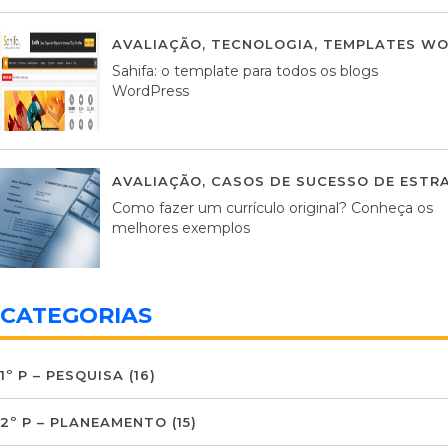
AVALIAÇÃO
,
TECNOLOGIA
,
TEMPLATES WO
Sahifa: o template para todos os blogs
WordPress
AVALIAÇÃO
,
CASOS DE SUCESSO DE ESTRA
Como fazer um currículo original? Conheça os
melhores exemplos
CATEGORIAS
1º P – PESQUISA
(16)
2º P – PLANEAMENTO
(15)