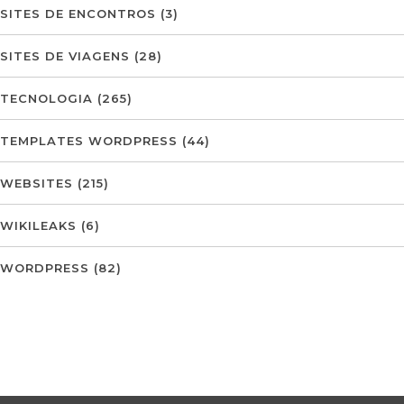
SITES DE ENCONTROS
(3)
SITES DE VIAGENS
(28)
TECNOLOGIA
(265)
TEMPLATES WORDPRESS
(44)
WEBSITES
(215)
WIKILEAKS
(6)
WORDPRESS
(82)