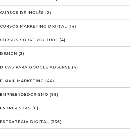
CURSOS DE INGLÊS
(2)
CURSOS MARKETING DIGITAL
(14)
CURSOS SOBRE YOUTUBE
(4)
DESIGN
(3)
DICAS PARA GOOGLE ADSENSE
(4)
E-MAIL MARKETING
(44)
EMPREENDEDORISMO
(99)
ENTREVISTAS
(6)
ESTRATÉGIA DIGITAL
(336)