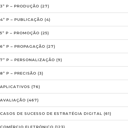
3º P – PRODUÇÃO
(27)
4º P – PUBLICAÇÃO
(4)
5º P – PROMOÇÃO
(25)
6º P – PROPAGAÇÃO
(27)
7º P – PERSONALIZAÇÃO
(9)
8º P – PRECISÃO
(3)
APLICATIVOS
(76)
AVALIAÇÃO
(467)
CASOS DE SUCESSO DE ESTRATÉGIA DIGITAL
(61)
COMÉRCIO ELETRÓNICO
(123)