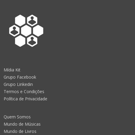
Mídia Kit
Grupo Facebook
Grupo Linkedin
Termos e Condições
Política de Privacidade
Quem Somos
Mundo de Músicas
Mundo de Livros