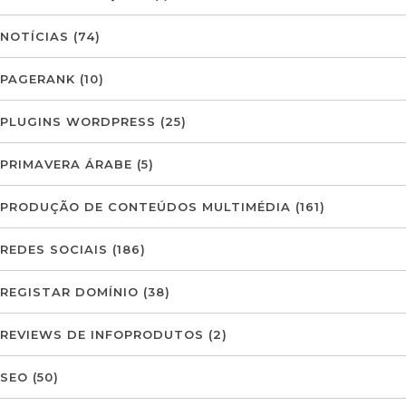
NOTÍCIAS
(74)
PAGERANK
(10)
PLUGINS WORDPRESS
(25)
PRIMAVERA ÁRABE
(5)
PRODUÇÃO DE CONTEÚDOS MULTIMÉDIA
(161)
REDES SOCIAIS
(186)
REGISTAR DOMÍNIO
(38)
REVIEWS DE INFOPRODUTOS
(2)
SEO
(50)