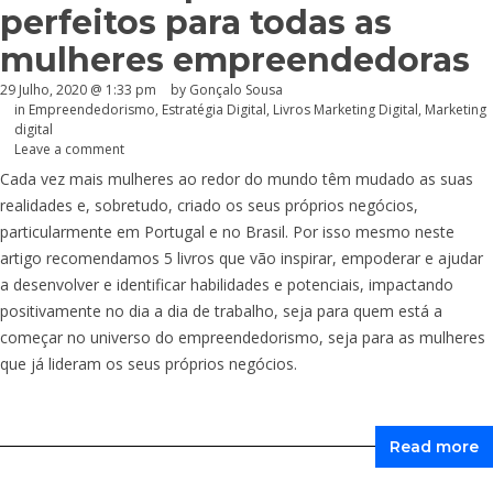
perfeitos para todas as
mulheres empreendedoras
29 Julho, 2020 @ 1:33 pm
by
Gonçalo Sousa
in
Empreendedorismo
,
Estratégia Digital
,
Livros Marketing Digital
,
Marketing
digital
Leave a comment
Cada vez mais mulheres ao redor do mundo têm mudado as suas
realidades e, sobretudo, criado os seus próprios negócios,
particularmente em Portugal e no Brasil. Por isso mesmo neste
artigo recomendamos 5 livros que vão inspirar, empoderar e ajudar
a desenvolver e identificar habilidades e potenciais, impactando
positivamente no dia a dia de trabalho, seja para quem está a
começar no universo do empreendedorismo, seja para as mulheres
que já lideram os seus próprios negócios.
Read more