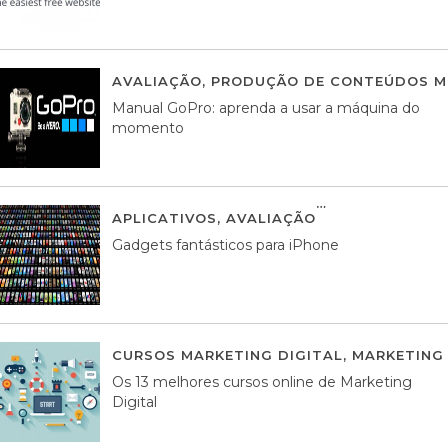
AVALIAÇÃO
,
PRODUÇÃO DE CONTEÚDOS M
Manual GoPro: aprenda a usar a máquina do
momento
APLICATIVOS
,
AVALIAÇÃO
25 MARÇO, 201
Gadgets fantásticos para iPhone
CURSOS MARKETING DIGITAL
,
MARKETING 
Os 13 melhores cursos online de Marketing
Digital