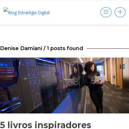
Denise Damiani
/ 1 posts found
5 livros inspiradores