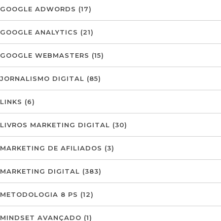
GOOGLE ADWORDS
(17)
GOOGLE ANALYTICS
(21)
GOOGLE WEBMASTERS
(15)
JORNALISMO DIGITAL
(85)
LINKS
(6)
LIVROS MARKETING DIGITAL
(30)
MARKETING DE AFILIADOS
(3)
MARKETING DIGITAL
(383)
METODOLOGIA 8 PS
(12)
MINDSET AVANÇADO
(1)