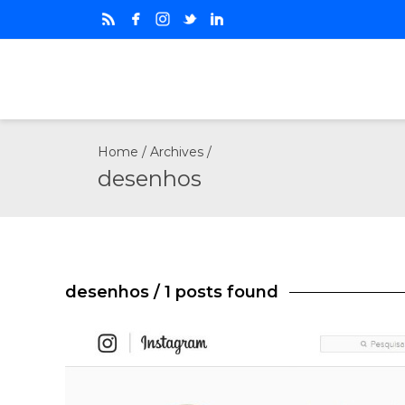
Home
/ Archives /
desenhos
desenhos
/ 1 posts found