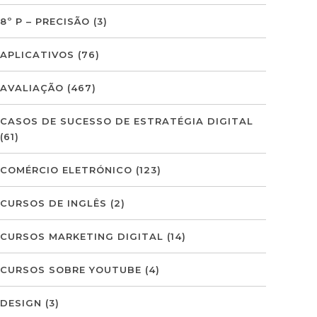
8º P – PRECISÃO
(3)
APLICATIVOS
(76)
AVALIAÇÃO
(467)
CASOS DE SUCESSO DE ESTRATÉGIA DIGITAL
(61)
COMÉRCIO ELETRÓNICO
(123)
CURSOS DE INGLÊS
(2)
CURSOS MARKETING DIGITAL
(14)
CURSOS SOBRE YOUTUBE
(4)
DESIGN
(3)