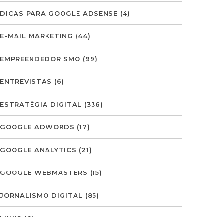
DICAS PARA GOOGLE ADSENSE
(4)
E-MAIL MARKETING
(44)
EMPREENDEDORISMO
(99)
ENTREVISTAS
(6)
ESTRATÉGIA DIGITAL
(336)
GOOGLE ADWORDS
(17)
GOOGLE ANALYTICS
(21)
GOOGLE WEBMASTERS
(15)
JORNALISMO DIGITAL
(85)