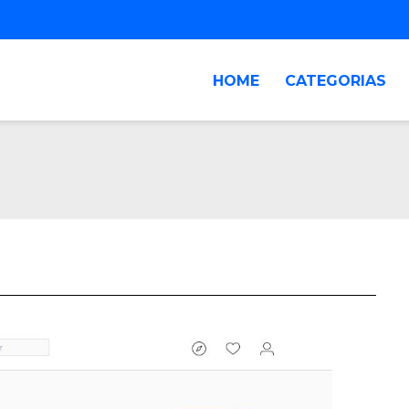
HOME
CATEGORIAS