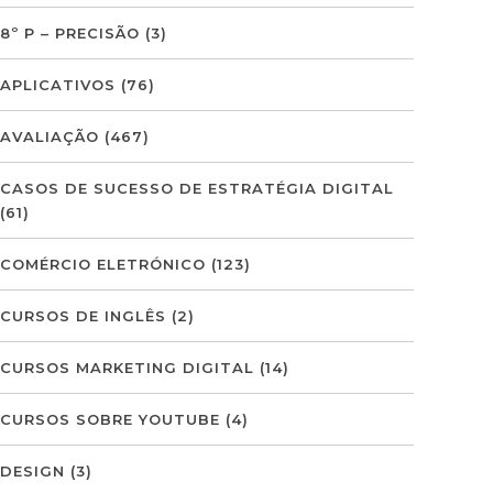
8º P – PRECISÃO
(3)
APLICATIVOS
(76)
AVALIAÇÃO
(467)
CASOS DE SUCESSO DE ESTRATÉGIA DIGITAL
(61)
COMÉRCIO ELETRÓNICO
(123)
CURSOS DE INGLÊS
(2)
CURSOS MARKETING DIGITAL
(14)
CURSOS SOBRE YOUTUBE
(4)
DESIGN
(3)