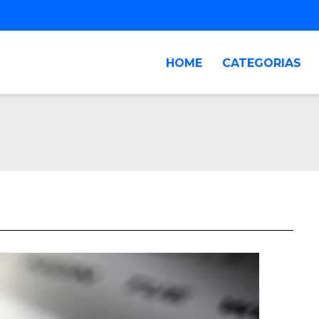
HOME
CATEGORIAS