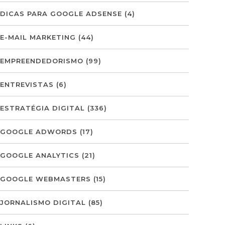
DICAS PARA GOOGLE ADSENSE
(4)
E-MAIL MARKETING
(44)
EMPREENDEDORISMO
(99)
ENTREVISTAS
(6)
ESTRATÉGIA DIGITAL
(336)
GOOGLE ADWORDS
(17)
GOOGLE ANALYTICS
(21)
GOOGLE WEBMASTERS
(15)
JORNALISMO DIGITAL
(85)