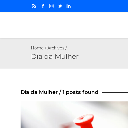
Home
/ Archives /
Dia da Mulher
Dia da Mulher
/ 1 posts found