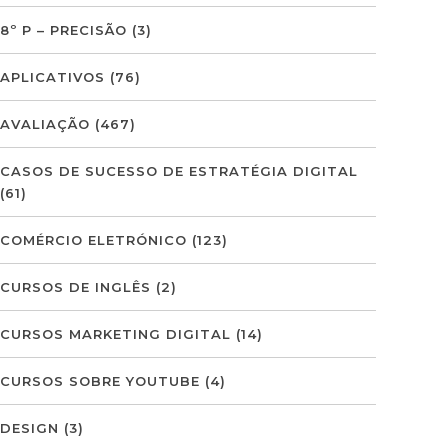
8º P – PRECISÃO
(3)
APLICATIVOS
(76)
AVALIAÇÃO
(467)
CASOS DE SUCESSO DE ESTRATÉGIA DIGITAL
(61)
COMÉRCIO ELETRÓNICO
(123)
CURSOS DE INGLÊS
(2)
CURSOS MARKETING DIGITAL
(14)
CURSOS SOBRE YOUTUBE
(4)
DESIGN
(3)