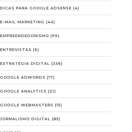
DICAS PARA GOOGLE ADSENSE
(4)
E-MAIL MARKETING
(44)
EMPREENDEDORISMO
(99)
ENTREVISTAS
(6)
ESTRATÉGIA DIGITAL
(336)
GOOGLE ADWORDS
(17)
GOOGLE ANALYTICS
(21)
GOOGLE WEBMASTERS
(15)
JORNALISMO DIGITAL
(85)