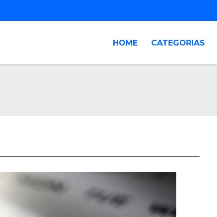
HOME
CATEGORIAS