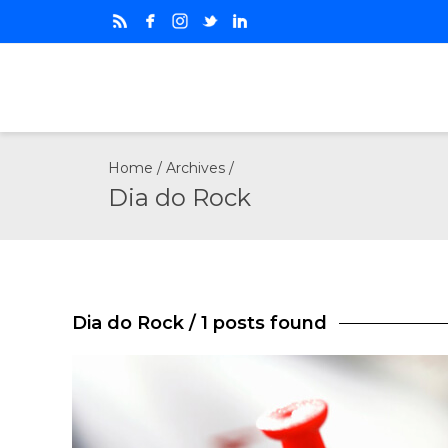
Home
/ Archives /
Dia do Rock
Dia do Rock
/ 1 posts found