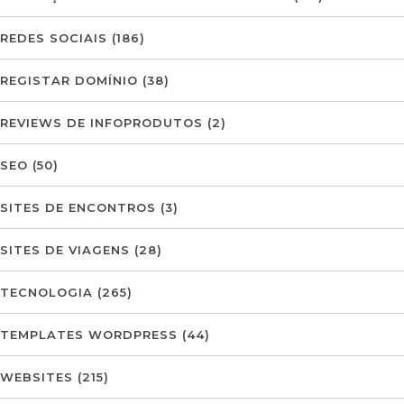
REDES SOCIAIS
(186)
REGISTAR DOMÍNIO
(38)
REVIEWS DE INFOPRODUTOS
(2)
SEO
(50)
SITES DE ENCONTROS
(3)
SITES DE VIAGENS
(28)
TECNOLOGIA
(265)
TEMPLATES WORDPRESS
(44)
WEBSITES
(215)