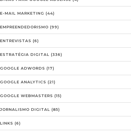
E-MAIL MARKETING
(44)
EMPREENDEDORISMO
(99)
ENTREVISTAS
(6)
ESTRATÉGIA DIGITAL
(336)
GOOGLE ADWORDS
(17)
GOOGLE ANALYTICS
(21)
GOOGLE WEBMASTERS
(15)
JORNALISMO DIGITAL
(85)
LINKS
(6)