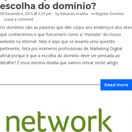
escolha do domínio?
09 Dezembro, 2015 @ 3:23 pm
by
Eduardo Aranha
in
Registar Domínio
Leave a comment
Os domínios são as palavras que dão corpo aos endereços dos sites
que conhecemos e que funcionem como a "morada" do nosso
website na Internet. Mas é aqui que se levanta uma questão
pertinente, feita por inúmeros profissionais de Marketing Digital:
afinal porque é que a escolha do domínio deve ser pensada ao
detalhe? É essa mesma dúvida que vamos retirar neste artigo.
Read more