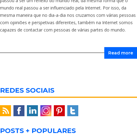
passou a ser um reflexo do mundo real, da mesma forma que o
mundo real passou a ser influenciado pela Internet. Por isso, da
mesma maneira que no dia-a-dia nos cruzamos com várias pessoas
com opiniões e perspetivas diferentes, também na Internet somos
capazes de contactar com pessoas de várias partes do mundo.
Read more
REDES SOCIAIS
POSTS + POPULARES