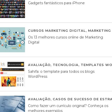
Gadgets fantásticos para iPhone
CURSOS MARKETING DIGITAL
,
MARKETING 
Os 13 melhores cursos online de Marketing
Digital
AVALIAÇÃO
,
TECNOLOGIA
,
TEMPLATES WO
Sahifa: o template para todos os blogs
WordPress
AVALIAÇÃO
,
CASOS DE SUCESSO DE ESTRA
Como fazer um currículo original? Conheça os
melhores exemplos