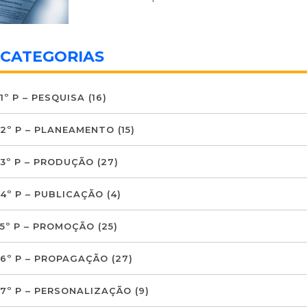
CATEGORIAS
1º P – PESQUISA
(16)
2º P – PLANEAMENTO
(15)
3º P – PRODUÇÃO
(27)
4º P – PUBLICAÇÃO
(4)
5º P – PROMOÇÃO
(25)
6º P – PROPAGAÇÃO
(27)
7º P – PERSONALIZAÇÃO
(9)