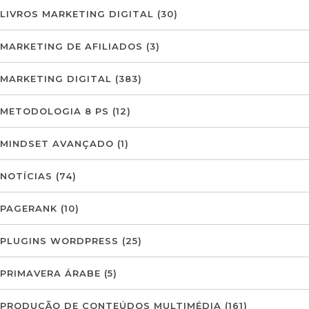
LIVROS MARKETING DIGITAL
(30)
MARKETING DE AFILIADOS
(3)
MARKETING DIGITAL
(383)
METODOLOGIA 8 PS
(12)
MINDSET AVANÇADO
(1)
NOTÍCIAS
(74)
PAGERANK
(10)
PLUGINS WORDPRESS
(25)
PRIMAVERA ÁRABE
(5)
PRODUÇÃO DE CONTEÚDOS MULTIMÉDIA
(161)