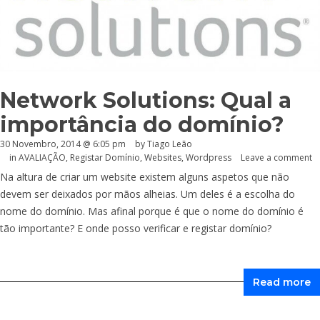
Network Solutions: Qual a
importância do domínio?
30 Novembro, 2014 @ 6:05 pm
by Tiago Leão
in
AVALIAÇÃO
,
Registar Domínio
,
Websites
,
Wordpress
Leave a comment
Na altura de criar um website existem alguns aspetos que não
devem ser deixados por mãos alheias. Um deles é a escolha do
nome do domínio. Mas afinal porque é que o nome do domínio é
tão importante? E onde posso verificar e registar domínio?
Read more