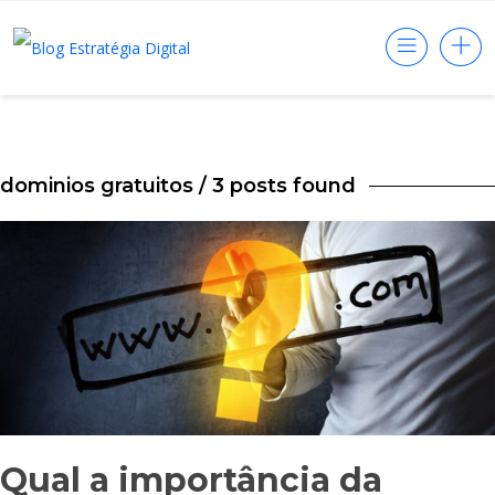
dominios gratuitos
/ 3 posts found
Qual a importância da