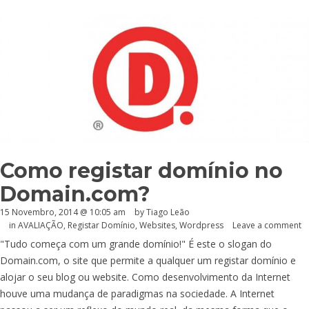
Como registar domínio no
Domain.com?
15 Novembro, 2014 @ 10:05 am
by Tiago Leão
in
AVALIAÇÃO
,
Registar Domínio
,
Websites
,
Wordpress
Leave a comment
"Tudo começa com um grande domínio!" É este o slogan do
Domain.com
, o site que permite a qualquer um registar domínio e
alojar o seu blog ou website. Como desenvolvimento da Internet
houve uma mudança de paradigmas na sociedade. A Internet