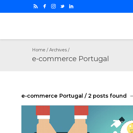
Home
/ Archives /
e-commerce Portugal
e-commerce Portugal
/ 2 posts found