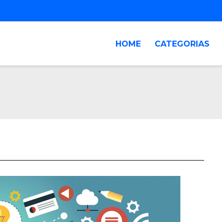
HOME
CATEGORIAS