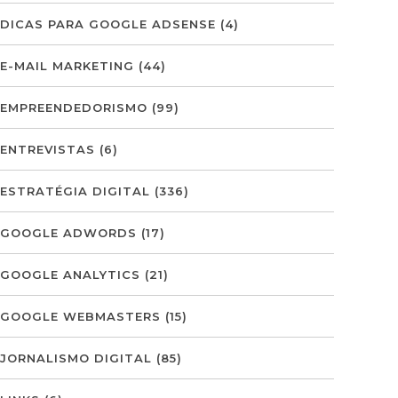
DICAS PARA GOOGLE ADSENSE
(4)
E-MAIL MARKETING
(44)
EMPREENDEDORISMO
(99)
ENTREVISTAS
(6)
ESTRATÉGIA DIGITAL
(336)
GOOGLE ADWORDS
(17)
GOOGLE ANALYTICS
(21)
GOOGLE WEBMASTERS
(15)
JORNALISMO DIGITAL
(85)