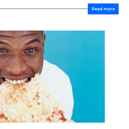
Read more