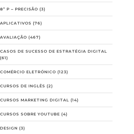
8º P – PRECISÃO
(3)
APLICATIVOS
(76)
AVALIAÇÃO
(467)
CASOS DE SUCESSO DE ESTRATÉGIA DIGITAL
(61)
COMÉRCIO ELETRÓNICO
(123)
CURSOS DE INGLÊS
(2)
CURSOS MARKETING DIGITAL
(14)
CURSOS SOBRE YOUTUBE
(4)
DESIGN
(3)