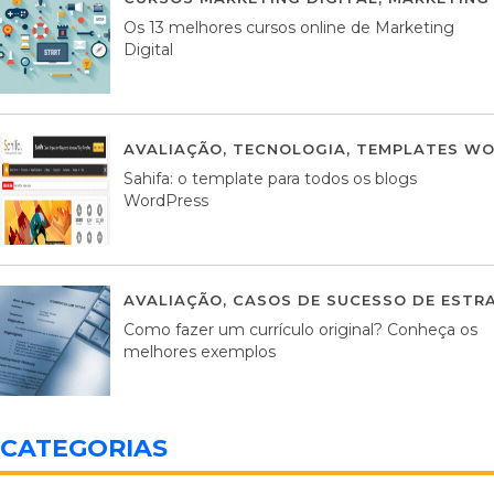
Os 13 melhores cursos online de Marketing
Digital
AVALIAÇÃO
,
TECNOLOGIA
,
TEMPLATES WO
Sahifa: o template para todos os blogs
WordPress
AVALIAÇÃO
,
CASOS DE SUCESSO DE ESTRA
Como fazer um currículo original? Conheça os
melhores exemplos
CATEGORIAS