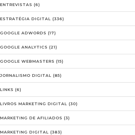
ENTREVISTAS
(6)
ESTRATÉGIA DIGITAL
(336)
GOOGLE ADWORDS
(17)
GOOGLE ANALYTICS
(21)
GOOGLE WEBMASTERS
(15)
JORNALISMO DIGITAL
(85)
LINKS
(6)
LIVROS MARKETING DIGITAL
(30)
MARKETING DE AFILIADOS
(3)
MARKETING DIGITAL
(383)