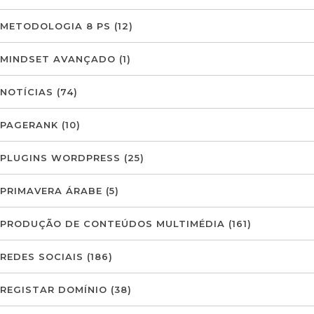
METODOLOGIA 8 PS
(12)
MINDSET AVANÇADO
(1)
NOTÍCIAS
(74)
PAGERANK
(10)
PLUGINS WORDPRESS
(25)
PRIMAVERA ÁRABE
(5)
PRODUÇÃO DE CONTEÚDOS MULTIMÉDIA
(161)
REDES SOCIAIS
(186)
REGISTAR DOMÍNIO
(38)