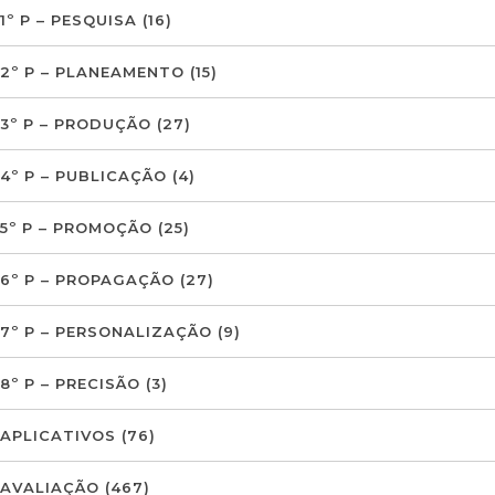
1º P – PESQUISA
(16)
2º P – PLANEAMENTO
(15)
3º P – PRODUÇÃO
(27)
4º P – PUBLICAÇÃO
(4)
5º P – PROMOÇÃO
(25)
6º P – PROPAGAÇÃO
(27)
7º P – PERSONALIZAÇÃO
(9)
8º P – PRECISÃO
(3)
APLICATIVOS
(76)
AVALIAÇÃO
(467)