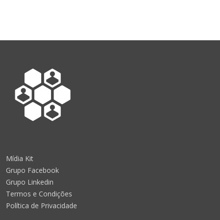
Mídia Kit
Grupo Facebook
Grupo Linkedin
Termos e Condições
Política de Privacidade