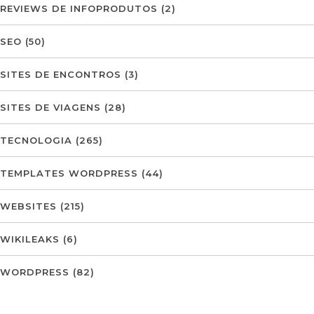
REVIEWS DE INFOPRODUTOS
(2)
SEO
(50)
SITES DE ENCONTROS
(3)
SITES DE VIAGENS
(28)
TECNOLOGIA
(265)
TEMPLATES WORDPRESS
(44)
WEBSITES
(215)
WIKILEAKS
(6)
WORDPRESS
(82)