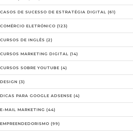
CASOS DE SUCESSO DE ESTRATÉGIA DIGITAL
(61)
COMÉRCIO ELETRÓNICO
(123)
CURSOS DE INGLÊS
(2)
CURSOS MARKETING DIGITAL
(14)
CURSOS SOBRE YOUTUBE
(4)
DESIGN
(3)
DICAS PARA GOOGLE ADSENSE
(4)
E-MAIL MARKETING
(44)
EMPREENDEDORISMO
(99)