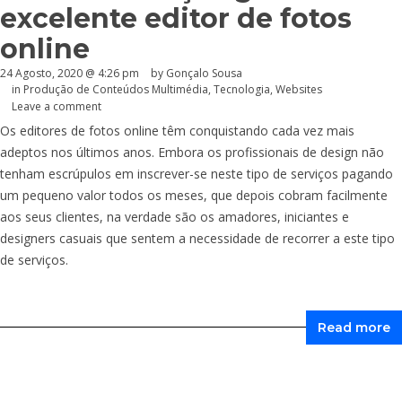
excelente editor de fotos
online
24 Agosto, 2020 @ 4:26 pm
by
Gonçalo Sousa
in
Produção de Conteúdos Multimédia
,
Tecnologia
,
Websites
Leave a comment
Os editores de fotos online têm conquistando cada vez mais
adeptos nos últimos anos. Embora os profissionais de design não
tenham escrúpulos em inscrever-se neste tipo de serviços pagando
um pequeno valor todos os meses, que depois cobram facilmente
aos seus clientes, na verdade são os amadores, iniciantes e
designers casuais que sentem a necessidade de recorrer a este tipo
de serviços.
Read more