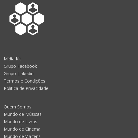
Mídia Kit
Grupo Facebook
Grupo Linkedin
Termos e Condições
Política de Privacidade
Quem Somos
Mundo de Músicas
Mundo de Livros
Mundo de Cinema
Mundo de Viagens