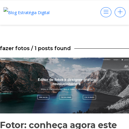
fazer fotos
/ 1 posts found
Fotor: conheça agora este