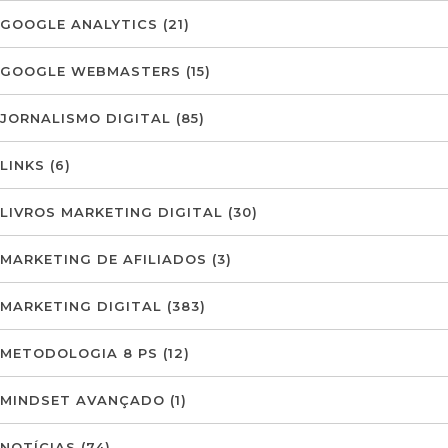
GOOGLE ANALYTICS
(21)
GOOGLE WEBMASTERS
(15)
JORNALISMO DIGITAL
(85)
LINKS
(6)
LIVROS MARKETING DIGITAL
(30)
MARKETING DE AFILIADOS
(3)
MARKETING DIGITAL
(383)
METODOLOGIA 8 PS
(12)
MINDSET AVANÇADO
(1)
NOTÍCIAS
(74)