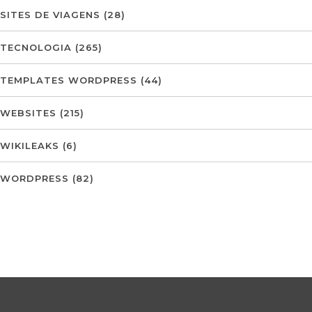
SITES DE VIAGENS
(28)
TECNOLOGIA
(265)
TEMPLATES WORDPRESS
(44)
WEBSITES
(215)
WIKILEAKS
(6)
WORDPRESS
(82)