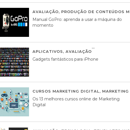
AVALIAÇÃO
,
PRODUÇÃO DE CONTEÚDOS M
Manual GoPro: aprenda a usar a máquina do
momento
APLICATIVOS
,
AVALIAÇÃO
25 MARÇO, 201
Gadgets fantásticos para iPhone
CURSOS MARKETING DIGITAL
,
MARKETING 
Os 13 melhores cursos online de Marketing
Digital