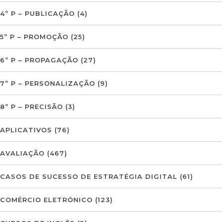
4º P – PUBLICAÇÃO
(4)
5º P – PROMOÇÃO
(25)
6º P – PROPAGAÇÃO
(27)
7º P – PERSONALIZAÇÃO
(9)
8º P – PRECISÃO
(3)
APLICATIVOS
(76)
AVALIAÇÃO
(467)
CASOS DE SUCESSO DE ESTRATÉGIA DIGITAL
(61)
COMÉRCIO ELETRÓNICO
(123)