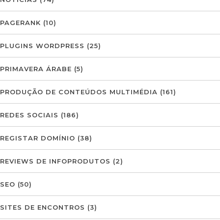
PAGERANK
(10)
PLUGINS WORDPRESS
(25)
PRIMAVERA ÁRABE
(5)
PRODUÇÃO DE CONTEÚDOS MULTIMÉDIA
(161)
REDES SOCIAIS
(186)
REGISTAR DOMÍNIO
(38)
REVIEWS DE INFOPRODUTOS
(2)
SEO
(50)
SITES DE ENCONTROS
(3)