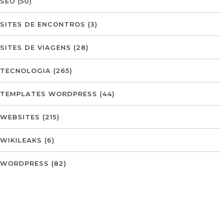
SEO
(50)
SITES DE ENCONTROS
(3)
SITES DE VIAGENS
(28)
TECNOLOGIA
(265)
TEMPLATES WORDPRESS
(44)
WEBSITES
(215)
WIKILEAKS
(6)
WORDPRESS
(82)