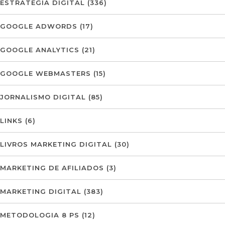
ESTRATÉGIA DIGITAL
(336)
GOOGLE ADWORDS
(17)
GOOGLE ANALYTICS
(21)
GOOGLE WEBMASTERS
(15)
JORNALISMO DIGITAL
(85)
LINKS
(6)
LIVROS MARKETING DIGITAL
(30)
MARKETING DE AFILIADOS
(3)
MARKETING DIGITAL
(383)
METODOLOGIA 8 PS
(12)