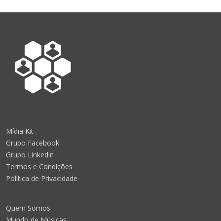
Mídia Kit
Grupo Facebook
Grupo Linkedin
Termos e Condições
Política de Privacidade
Quem Somos
Mundo de Músicas