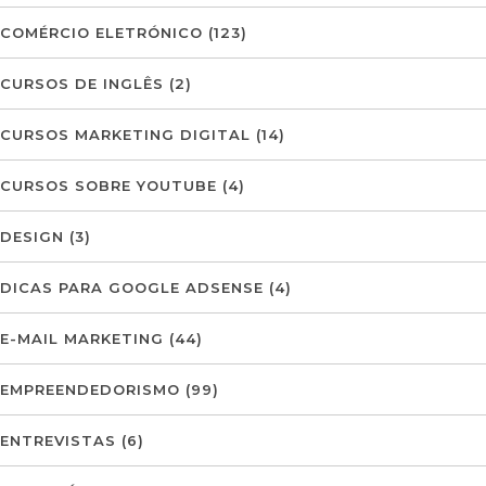
COMÉRCIO ELETRÓNICO
(123)
CURSOS DE INGLÊS
(2)
CURSOS MARKETING DIGITAL
(14)
CURSOS SOBRE YOUTUBE
(4)
DESIGN
(3)
DICAS PARA GOOGLE ADSENSE
(4)
E-MAIL MARKETING
(44)
EMPREENDEDORISMO
(99)
ENTREVISTAS
(6)