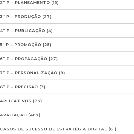
2º P – PLANEAMENTO
(15)
3º P – PRODUÇÃO
(27)
4º P – PUBLICAÇÃO
(4)
5º P – PROMOÇÃO
(25)
6º P – PROPAGAÇÃO
(27)
7º P – PERSONALIZAÇÃO
(9)
8º P – PRECISÃO
(3)
APLICATIVOS
(76)
AVALIAÇÃO
(467)
CASOS DE SUCESSO DE ESTRATÉGIA DIGITAL
(61)