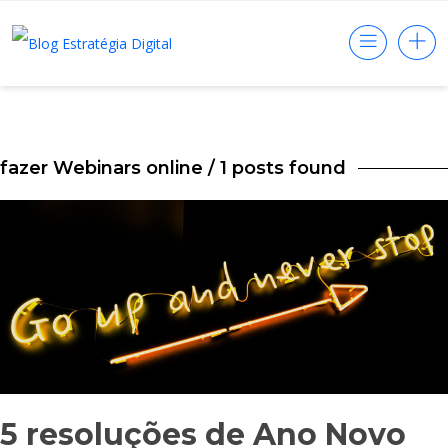
fazer Webinars online
/ 1 posts found
5 resoluções de Ano Novo