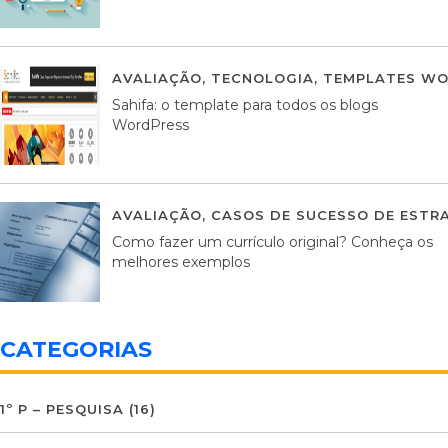
AVALIAÇÃO
,
TECNOLOGIA
,
TEMPLATES WO
Sahifa: o template para todos os blogs
WordPress
AVALIAÇÃO
,
CASOS DE SUCESSO DE ESTRA
Como fazer um currículo original? Conheça os
melhores exemplos
CATEGORIAS
1º P – PESQUISA
(16)