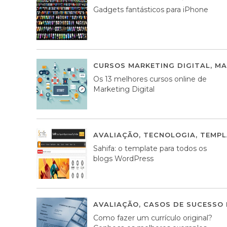
Gadgets fantásticos para iPhone
CURSOS MARKETING DIGITAL
,
MA
Os 13 melhores cursos online de
Marketing Digital
AVALIAÇÃO
,
TECNOLOGIA
,
TEMPL
Sahifa: o template para todos os
blogs WordPress
AVALIAÇÃO
,
CASOS DE SUCESSO 
Como fazer um currículo original?