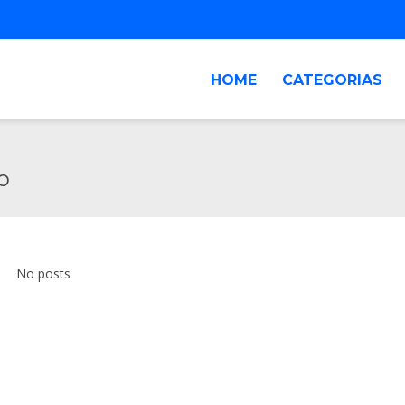
HOME
CATEGORIAS
o
No posts