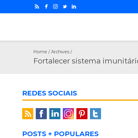
Home
/ Archives /
Fortalecer sistema imunitári
REDES SOCIAIS
POSTS + POPULARES