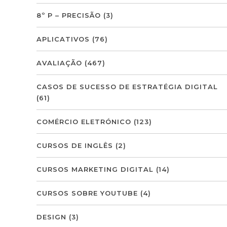
8º P – PRECISÃO
(3)
APLICATIVOS
(76)
AVALIAÇÃO
(467)
CASOS DE SUCESSO DE ESTRATÉGIA DIGITAL
(61)
COMÉRCIO ELETRÓNICO
(123)
CURSOS DE INGLÊS
(2)
CURSOS MARKETING DIGITAL
(14)
CURSOS SOBRE YOUTUBE
(4)
DESIGN
(3)