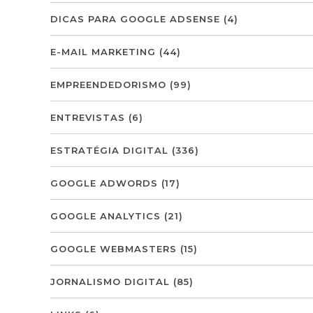
DICAS PARA GOOGLE ADSENSE
(4)
E-MAIL MARKETING
(44)
EMPREENDEDORISMO
(99)
ENTREVISTAS
(6)
ESTRATÉGIA DIGITAL
(336)
GOOGLE ADWORDS
(17)
GOOGLE ANALYTICS
(21)
GOOGLE WEBMASTERS
(15)
JORNALISMO DIGITAL
(85)