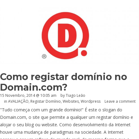
Como registar domínio no
Domain.com?
15 Novembro, 2014 @ 10:05 am
by Tiago Leão
in
AVALIAÇÃO
,
Registar Domínio
,
Websites
,
Wordpress
Leave a comment
"Tudo começa com um grande domínio!" É este o slogan do
Domain.com
, o site que permite a qualquer um registar domínio e
alojar o seu blog ou website. Como desenvolvimento da Internet
houve uma mudança de paradigmas na sociedade. A Internet