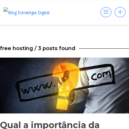
free hosting
/ 3 posts found
Qual a importância da