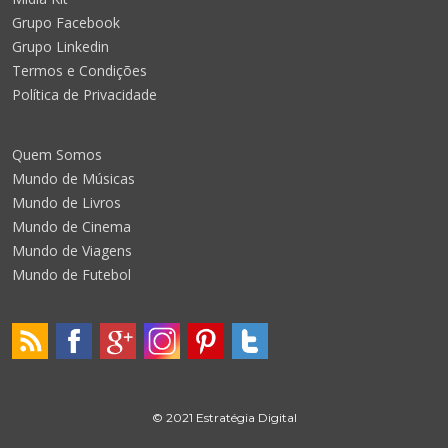
Grupo Facebook
Grupo Linkedin
Termos e Condições
Política de Privacidade
Quem Somos
Mundo de Músicas
Mundo de Livros
Mundo de Cinema
Mundo de Viagens
Mundo de Futebol
© 2021 Estratégia Digital