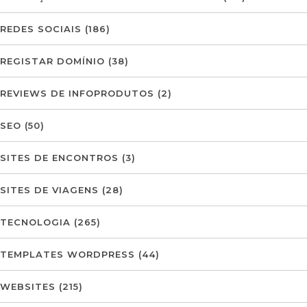
REDES SOCIAIS
(186)
REGISTAR DOMÍNIO
(38)
REVIEWS DE INFOPRODUTOS
(2)
SEO
(50)
SITES DE ENCONTROS
(3)
SITES DE VIAGENS
(28)
TECNOLOGIA
(265)
TEMPLATES WORDPRESS
(44)
WEBSITES
(215)