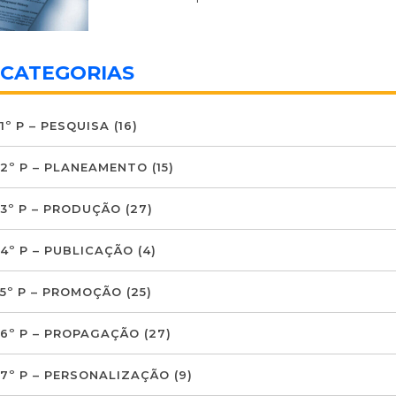
CATEGORIAS
1º P – PESQUISA
(16)
2º P – PLANEAMENTO
(15)
3º P – PRODUÇÃO
(27)
4º P – PUBLICAÇÃO
(4)
5º P – PROMOÇÃO
(25)
6º P – PROPAGAÇÃO
(27)
7º P – PERSONALIZAÇÃO
(9)