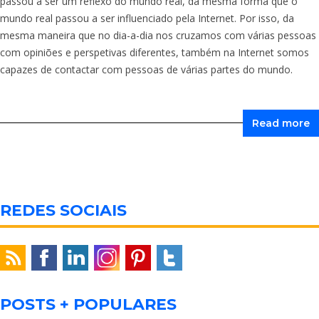
passou a ser um reflexo do mundo real, da mesma forma que o
mundo real passou a ser influenciado pela Internet. Por isso, da
mesma maneira que no dia-a-dia nos cruzamos com várias pessoas
com opiniões e perspetivas diferentes, também na Internet somos
capazes de contactar com pessoas de várias partes do mundo.
Read more
REDES SOCIAIS
POSTS + POPULARES