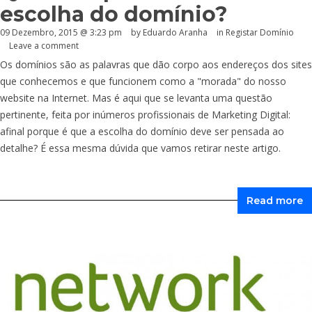
escolha do domínio?
09 Dezembro, 2015 @ 3:23 pm
by
Eduardo Aranha
in
Registar Domínio
Leave a comment
Os domínios são as palavras que dão corpo aos endereços dos sites
que conhecemos e que funcionem como a "morada" do nosso
website na Internet. Mas é aqui que se levanta uma questão
pertinente, feita por inúmeros profissionais de Marketing Digital:
afinal porque é que a escolha do domínio deve ser pensada ao
detalhe? É essa mesma dúvida que vamos retirar neste artigo.
Read more