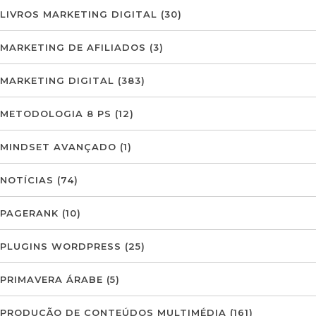
LIVROS MARKETING DIGITAL
(30)
MARKETING DE AFILIADOS
(3)
MARKETING DIGITAL
(383)
METODOLOGIA 8 PS
(12)
MINDSET AVANÇADO
(1)
NOTÍCIAS
(74)
PAGERANK
(10)
PLUGINS WORDPRESS
(25)
PRIMAVERA ÁRABE
(5)
PRODUÇÃO DE CONTEÚDOS MULTIMÉDIA
(161)