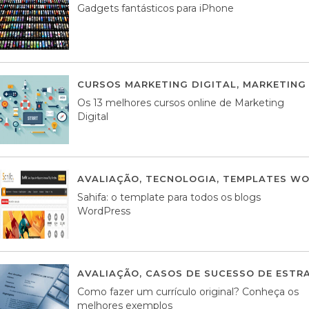
Gadgets fantásticos para iPhone
CURSOS MARKETING DIGITAL
,
MARKETING 
Os 13 melhores cursos online de Marketing
Digital
AVALIAÇÃO
,
TECNOLOGIA
,
TEMPLATES WO
Sahifa: o template para todos os blogs
WordPress
AVALIAÇÃO
,
CASOS DE SUCESSO DE ESTRA
Como fazer um currículo original? Conheça os
melhores exemplos