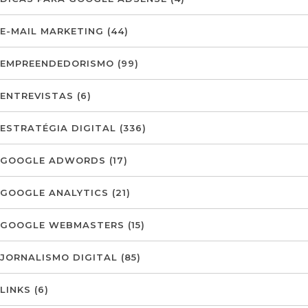
E-MAIL MARKETING
(44)
EMPREENDEDORISMO
(99)
ENTREVISTAS
(6)
ESTRATÉGIA DIGITAL
(336)
GOOGLE ADWORDS
(17)
GOOGLE ANALYTICS
(21)
GOOGLE WEBMASTERS
(15)
JORNALISMO DIGITAL
(85)
LINKS
(6)