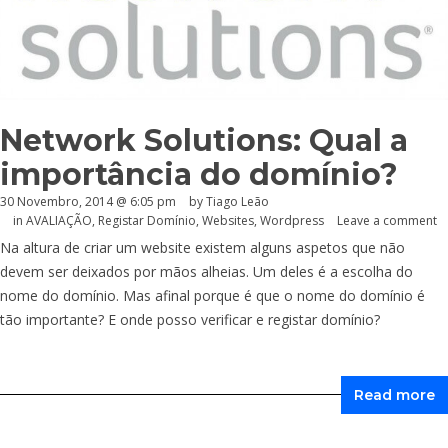
Network Solutions: Qual a
importância do domínio?
30 Novembro, 2014 @ 6:05 pm
by Tiago Leão
in
AVALIAÇÃO
,
Registar Domínio
,
Websites
,
Wordpress
Leave a comment
Na altura de criar um website existem alguns aspetos que não
devem ser deixados por mãos alheias. Um deles é a escolha do
nome do domínio. Mas afinal porque é que o nome do domínio é
tão importante? E onde posso verificar e registar domínio?
Read more