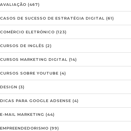
AVALIAÇÃO
(467)
CASOS DE SUCESSO DE ESTRATÉGIA DIGITAL
(61)
COMÉRCIO ELETRÓNICO
(123)
CURSOS DE INGLÊS
(2)
CURSOS MARKETING DIGITAL
(14)
CURSOS SOBRE YOUTUBE
(4)
DESIGN
(3)
DICAS PARA GOOGLE ADSENSE
(4)
E-MAIL MARKETING
(44)
EMPREENDEDORISMO
(99)