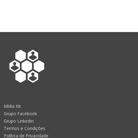
Mídia Kit
Grupo Facebook
Grupo Linkedin
Termos e Condições
Política de Privacidade