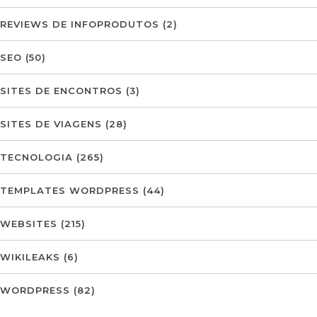
REVIEWS DE INFOPRODUTOS
(2)
SEO
(50)
SITES DE ENCONTROS
(3)
SITES DE VIAGENS
(28)
TECNOLOGIA
(265)
TEMPLATES WORDPRESS
(44)
WEBSITES
(215)
WIKILEAKS
(6)
WORDPRESS
(82)