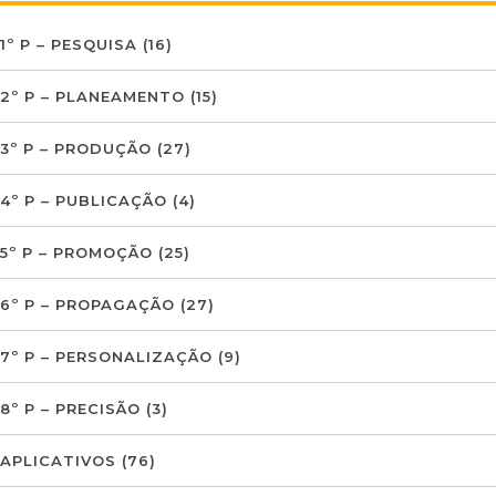
1º P – PESQUISA
(16)
2º P – PLANEAMENTO
(15)
3º P – PRODUÇÃO
(27)
4º P – PUBLICAÇÃO
(4)
5º P – PROMOÇÃO
(25)
6º P – PROPAGAÇÃO
(27)
7º P – PERSONALIZAÇÃO
(9)
8º P – PRECISÃO
(3)
APLICATIVOS
(76)