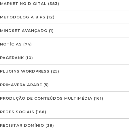
MARKETING DIGITAL
(383)
METODOLOGIA 8 PS
(12)
MINDSET AVANÇADO
(1)
NOTÍCIAS
(74)
PAGERANK
(10)
PLUGINS WORDPRESS
(25)
PRIMAVERA ÁRABE
(5)
PRODUÇÃO DE CONTEÚDOS MULTIMÉDIA
(161)
REDES SOCIAIS
(186)
REGISTAR DOMÍNIO
(38)