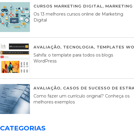
CURSOS MARKETING DIGITAL
,
MARKETING 
Os 13 melhores cursos online de Marketing
Digital
AVALIAÇÃO
,
TECNOLOGIA
,
TEMPLATES WO
Sahifa: o template para todos os blogs
WordPress
AVALIAÇÃO
,
CASOS DE SUCESSO DE ESTRA
Como fazer um currículo original? Conheça os
melhores exemplos
CATEGORIAS