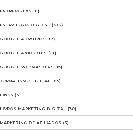
ENTREVISTAS
(6)
ESTRATÉGIA DIGITAL
(336)
GOOGLE ADWORDS
(17)
GOOGLE ANALYTICS
(21)
GOOGLE WEBMASTERS
(15)
JORNALISMO DIGITAL
(85)
LINKS
(6)
LIVROS MARKETING DIGITAL
(30)
MARKETING DE AFILIADOS
(3)