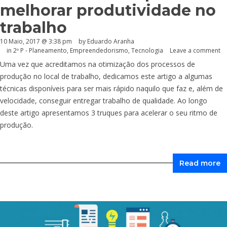
melhorar produtividade no
trabalho
10 Maio, 2017 @ 3:38 pm
by
Eduardo Aranha
in
2º P - Planeamento
,
Empreendedorismo
,
Tecnologia
Leave a comment
Uma vez que acreditamos na otimização dos processos de
produção no local de trabalho, dedicamos este artigo a algumas
técnicas disponíveis para ser mais rápido naquilo que faz e, além de
velocidade, conseguir entregar trabalho de qualidade. Ao longo
deste artigo apresentamos 3 truques para acelerar o seu ritmo de
produção.
Read more