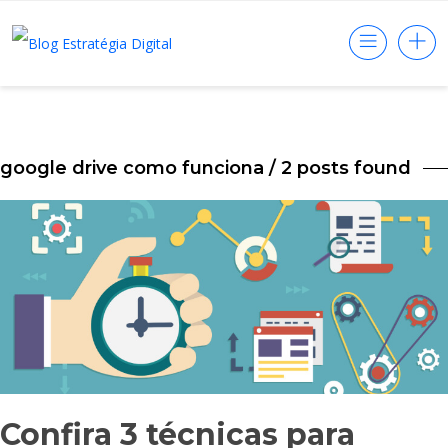
google drive como funciona
/ 2 posts found
Confira 3 técnicas para