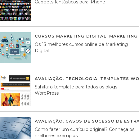
Gadgets fantásticos para iPhone
CURSOS MARKETING DIGITAL
,
MARKETING 
Os 13 melhores cursos online de Marketing
Digital
AVALIAÇÃO
,
TECNOLOGIA
,
TEMPLATES WO
Sahifa: o template para todos os blogs
WordPress
AVALIAÇÃO
,
CASOS DE SUCESSO DE ESTRA
Como fazer um currículo original? Conheça os
melhores exemplos