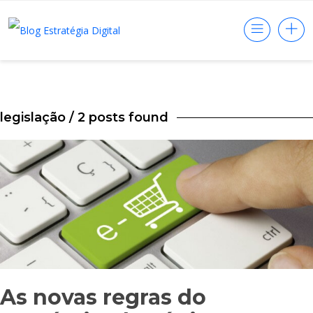
legislação
/ 2 posts found
As novas regras do