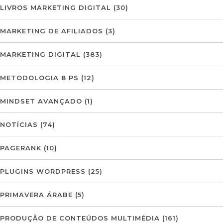
LIVROS MARKETING DIGITAL
(30)
MARKETING DE AFILIADOS
(3)
MARKETING DIGITAL
(383)
METODOLOGIA 8 PS
(12)
MINDSET AVANÇADO
(1)
NOTÍCIAS
(74)
PAGERANK
(10)
PLUGINS WORDPRESS
(25)
PRIMAVERA ÁRABE
(5)
PRODUÇÃO DE CONTEÚDOS MULTIMÉDIA
(161)