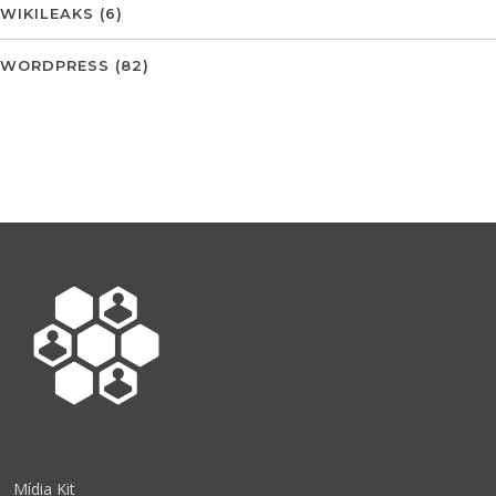
WIKILEAKS
(6)
WORDPRESS
(82)
Mídia Kit