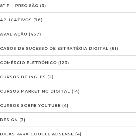
8º P – PRECISÃO
(3)
APLICATIVOS
(76)
AVALIAÇÃO
(467)
CASOS DE SUCESSO DE ESTRATÉGIA DIGITAL
(61)
COMÉRCIO ELETRÓNICO
(123)
CURSOS DE INGLÊS
(2)
CURSOS MARKETING DIGITAL
(14)
CURSOS SOBRE YOUTUBE
(4)
DESIGN
(3)
DICAS PARA GOOGLE ADSENSE
(4)