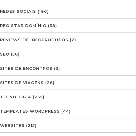
REDES SOCIAIS
(186)
REGISTAR DOMÍNIO
(38)
REVIEWS DE INFOPRODUTOS
(2)
SEO
(50)
SITES DE ENCONTROS
(3)
SITES DE VIAGENS
(28)
TECNOLOGIA
(265)
TEMPLATES WORDPRESS
(44)
WEBSITES
(215)