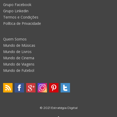
Grupo Facebook
Grupo Linkedin
Termos e Condições
Política de Privacidade
Quem Somos
Mundo de Músicas
Mundo de Livros
Mundo de Cinema
Mundo de Viagens
Mundo de Futebol
© 2021 Estratégia Digital