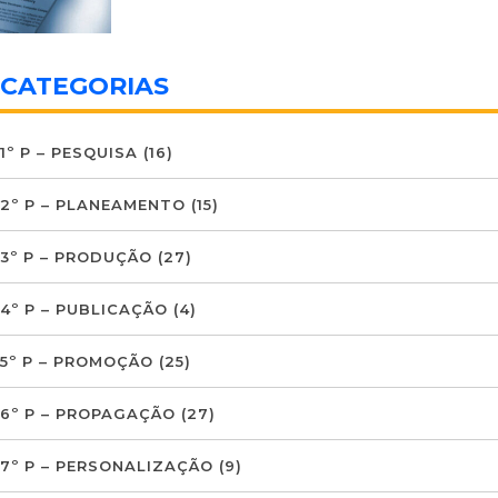
CATEGORIAS
1º P – PESQUISA
(16)
2º P – PLANEAMENTO
(15)
3º P – PRODUÇÃO
(27)
4º P – PUBLICAÇÃO
(4)
5º P – PROMOÇÃO
(25)
6º P – PROPAGAÇÃO
(27)
7º P – PERSONALIZAÇÃO
(9)