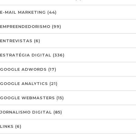
E-MAIL MARKETING
(44)
EMPREENDEDORISMO
(99)
ENTREVISTAS
(6)
ESTRATÉGIA DIGITAL
(336)
GOOGLE ADWORDS
(17)
GOOGLE ANALYTICS
(21)
GOOGLE WEBMASTERS
(15)
JORNALISMO DIGITAL
(85)
LINKS
(6)