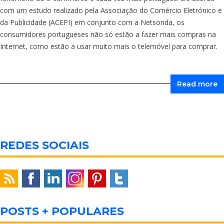
com um estudo realizado pela Associação do Comércio Eletrónico e
da Publicidade (ACEPI) em conjunto com a Netsonda, os
consumidores portugueses não só estão a fazer mais compras na
Internet, como estão a usar muito mais o telemóvel para comprar.
Read more
REDES SOCIAIS
POSTS + POPULARES