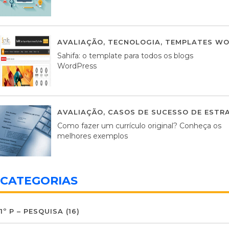
AVALIAÇÃO
,
TECNOLOGIA
,
TEMPLATES WO
Sahifa: o template para todos os blogs
WordPress
AVALIAÇÃO
,
CASOS DE SUCESSO DE ESTRA
Como fazer um currículo original? Conheça os
melhores exemplos
CATEGORIAS
1º P – PESQUISA
(16)