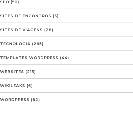
SEO
(50)
SITES DE ENCONTROS
(3)
SITES DE VIAGENS
(28)
TECNOLOGIA
(265)
TEMPLATES WORDPRESS
(44)
WEBSITES
(215)
WIKILEAKS
(6)
WORDPRESS
(82)