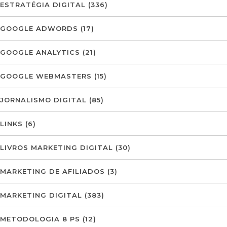
ESTRATÉGIA DIGITAL
(336)
GOOGLE ADWORDS
(17)
GOOGLE ANALYTICS
(21)
GOOGLE WEBMASTERS
(15)
JORNALISMO DIGITAL
(85)
LINKS
(6)
LIVROS MARKETING DIGITAL
(30)
MARKETING DE AFILIADOS
(3)
MARKETING DIGITAL
(383)
METODOLOGIA 8 PS
(12)