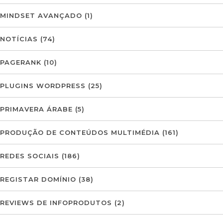
MINDSET AVANÇADO
(1)
NOTÍCIAS
(74)
PAGERANK
(10)
PLUGINS WORDPRESS
(25)
PRIMAVERA ÁRABE
(5)
PRODUÇÃO DE CONTEÚDOS MULTIMÉDIA
(161)
REDES SOCIAIS
(186)
REGISTAR DOMÍNIO
(38)
REVIEWS DE INFOPRODUTOS
(2)