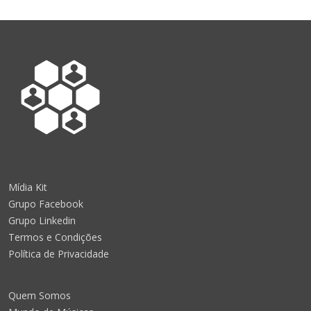
Mídia Kit
Grupo Facebook
Grupo Linkedin
Termos e Condições
Política de Privacidade
Quem Somos