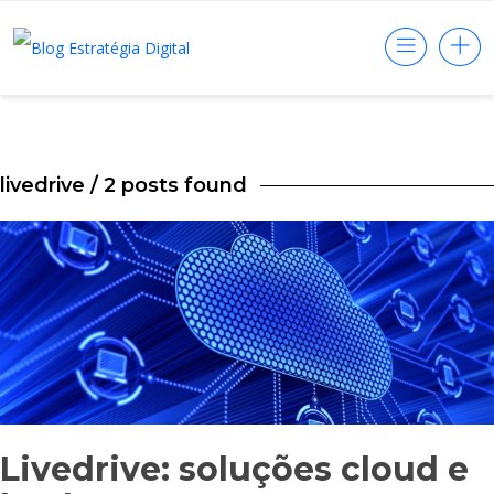
livedrive
/ 2 posts found
Livedrive: soluções cloud e