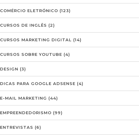
COMÉRCIO ELETRÓNICO
(123)
CURSOS DE INGLÊS
(2)
CURSOS MARKETING DIGITAL
(14)
CURSOS SOBRE YOUTUBE
(4)
DESIGN
(3)
DICAS PARA GOOGLE ADSENSE
(4)
E-MAIL MARKETING
(44)
EMPREENDEDORISMO
(99)
ENTREVISTAS
(6)