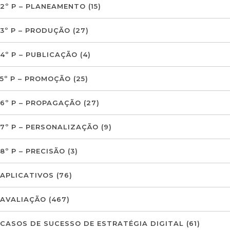
2º P – PLANEAMENTO
(15)
3º P – PRODUÇÃO
(27)
4º P – PUBLICAÇÃO
(4)
5º P – PROMOÇÃO
(25)
6º P – PROPAGAÇÃO
(27)
7º P – PERSONALIZAÇÃO
(9)
8º P – PRECISÃO
(3)
APLICATIVOS
(76)
AVALIAÇÃO
(467)
CASOS DE SUCESSO DE ESTRATÉGIA DIGITAL
(61)