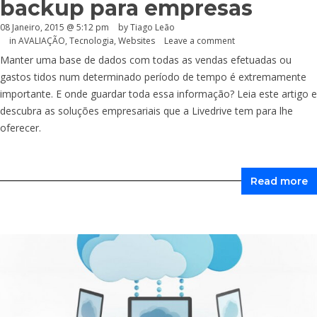
backup para empresas
08 Janeiro, 2015 @ 5:12 pm
by Tiago Leão
in
AVALIAÇÃO
,
Tecnologia
,
Websites
Leave a comment
Manter uma base de dados com todas as vendas efetuadas ou
gastos tidos num determinado período de tempo é extremamente
importante. E onde guardar toda essa informação? Leia este artigo e
descubra as soluções empresariais que a Livedrive tem para lhe
oferecer.
Read more