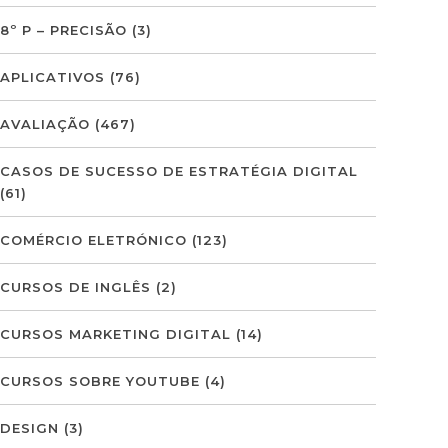
8º P – PRECISÃO
(3)
APLICATIVOS
(76)
AVALIAÇÃO
(467)
CASOS DE SUCESSO DE ESTRATÉGIA DIGITAL
(61)
COMÉRCIO ELETRÓNICO
(123)
CURSOS DE INGLÊS
(2)
CURSOS MARKETING DIGITAL
(14)
CURSOS SOBRE YOUTUBE
(4)
DESIGN
(3)