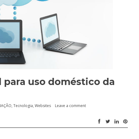
 para uso doméstico da
LIAÇÃO
,
Tecnologia
,
Websites
Leave a comment