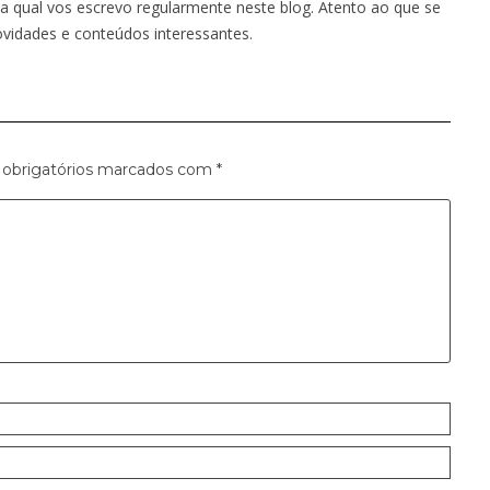
a qual vos escrevo regularmente neste blog. Atento ao que se
ovidades e conteúdos interessantes.
obrigatórios marcados com
*