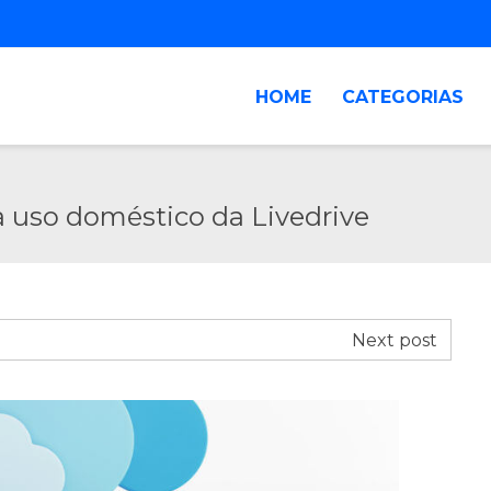
HOME
CATEGORIAS
 uso doméstico da Livedrive
Next post