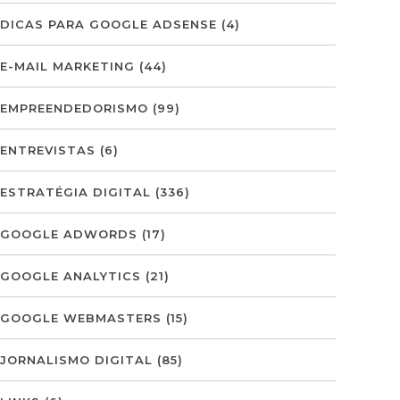
DICAS PARA GOOGLE ADSENSE
(4)
E-MAIL MARKETING
(44)
EMPREENDEDORISMO
(99)
ENTREVISTAS
(6)
ESTRATÉGIA DIGITAL
(336)
GOOGLE ADWORDS
(17)
GOOGLE ANALYTICS
(21)
GOOGLE WEBMASTERS
(15)
JORNALISMO DIGITAL
(85)