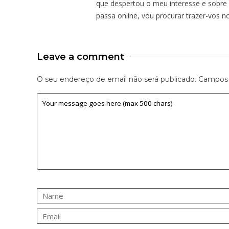
que despertou o meu interesse e sobre 
passa online, vou procurar trazer-vos n
Leave a comment
O seu endereço de email não será publicado.
Campos 