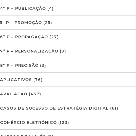
4º P – PUBLICAÇÃO
(4)
5º P – PROMOÇÃO
(25)
6º P – PROPAGAÇÃO
(27)
7º P – PERSONALIZAÇÃO
(9)
8º P – PRECISÃO
(3)
APLICATIVOS
(76)
AVALIAÇÃO
(467)
CASOS DE SUCESSO DE ESTRATÉGIA DIGITAL
(61)
COMÉRCIO ELETRÓNICO
(123)