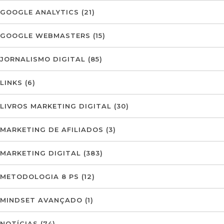
GOOGLE ANALYTICS
(21)
GOOGLE WEBMASTERS
(15)
JORNALISMO DIGITAL
(85)
LINKS
(6)
LIVROS MARKETING DIGITAL
(30)
MARKETING DE AFILIADOS
(3)
MARKETING DIGITAL
(383)
METODOLOGIA 8 PS
(12)
MINDSET AVANÇADO
(1)
NOTÍCIAS
(74)