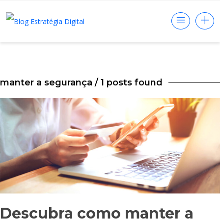
manter a segurança
/ 1 posts found
Descubra como manter a