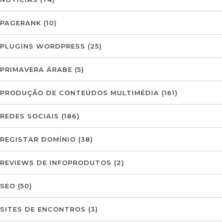
PAGERANK
(10)
PLUGINS WORDPRESS
(25)
PRIMAVERA ÁRABE
(5)
PRODUÇÃO DE CONTEÚDOS MULTIMÉDIA
(161)
REDES SOCIAIS
(186)
REGISTAR DOMÍNIO
(38)
REVIEWS DE INFOPRODUTOS
(2)
SEO
(50)
SITES DE ENCONTROS
(3)