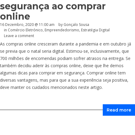
segurança ao comprar
online
16 Dezembro, 2020 @ 11:00 am
by
Gonçalo Sousa
in
Comércio Eletrónico
,
Empreendedorismo
,
Estratégia Digital
Leave a comment
As compras online cresceram durante a pandemia e em outubro já
se previa que o natal seria digital. Estimou-se, inclusivamente, que
700 milhões de encomendas podiam sofrer atrasos na entrega. Se
também decidiu aderir às compras online, deixe que lhe demos
algumas dicas para comprar em segurança. Comprar online tem
diversas vantagens, mas para que a sua experiência seja positiva,
deve manter os cuidados mencionados neste artigo.
Read more