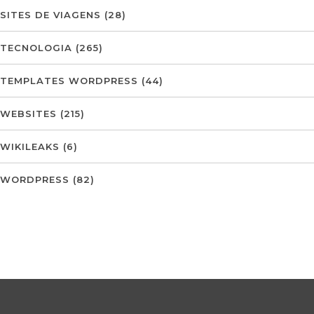
SITES DE VIAGENS
(28)
TECNOLOGIA
(265)
TEMPLATES WORDPRESS
(44)
WEBSITES
(215)
WIKILEAKS
(6)
WORDPRESS
(82)