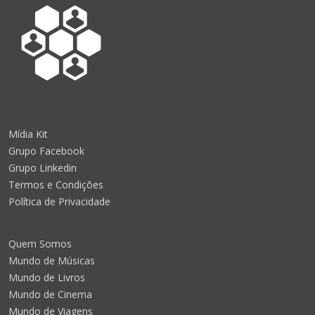
Mídia Kit
Grupo Facebook
Grupo Linkedin
Termos e Condições
Política de Privacidade
Quem Somos
Mundo de Músicas
Mundo de Livros
Mundo de Cinema
Mundo de Viagens