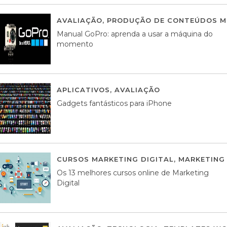
AVALIAÇÃO
,
PRODUÇÃO DE CONTEÚDOS M
Manual GoPro: aprenda a usar a máquina do
momento
APLICATIVOS
,
AVALIAÇÃO
25 MARÇO, 201
Gadgets fantásticos para iPhone
CURSOS MARKETING DIGITAL
,
MARKETING 
Os 13 melhores cursos online de Marketing
Digital