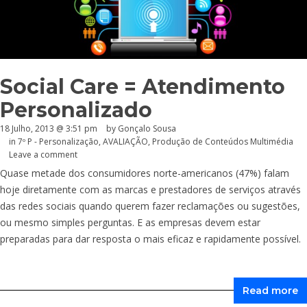
Social Care = Atendimento
Personalizado
18 Julho, 2013 @ 3:51 pm
by
Gonçalo Sousa
in
7º P - Personalização
,
AVALIAÇÃO
,
Produção de Conteúdos Multimédia
Leave a comment
Quase metade dos consumidores norte-americanos (47%) falam
hoje diretamente com as marcas e prestadores de serviços através
das redes sociais quando querem fazer reclamações ou sugestões,
ou mesmo simples perguntas. E as empresas devem estar
preparadas para dar resposta o mais eficaz e rapidamente possível.
Read more