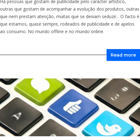
Há pessoas que gostam de publicidade pelo carácter artístico,
outras que gostam de acompanhar a evolução dos produtos, outras
que nem prestam atenção, muitas que se deixam seduzir... O facto é
que estamos, quase sempre, rodeados de publicidade e de apelos
ao consumo. No mundo offline e no mundo online.
Read more