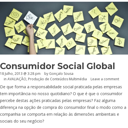
Consumidor Social Global
18 Julho, 2013 @ 3:28 pm
by
Gonçalo Sousa
in
AVALIAÇÃO
,
Produção de Conteúdos Multimédia
Leave a comment
De que forma a responsabilidade social praticada pelas empresas
tem importância no nosso quotidiano? O que é que o consumidor
percebe destas ações praticadas pelas empresas? Faz alguma
diferença na opção de compra do consumidor final o modo como a
companhia se comporta em relação às dimensões ambientais e
sociais do seu negócio?