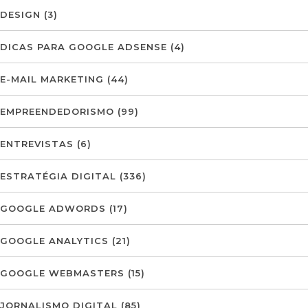
DESIGN
(3)
DICAS PARA GOOGLE ADSENSE
(4)
E-MAIL MARKETING
(44)
EMPREENDEDORISMO
(99)
ENTREVISTAS
(6)
ESTRATÉGIA DIGITAL
(336)
GOOGLE ADWORDS
(17)
GOOGLE ANALYTICS
(21)
GOOGLE WEBMASTERS
(15)
JORNALISMO DIGITAL
(85)