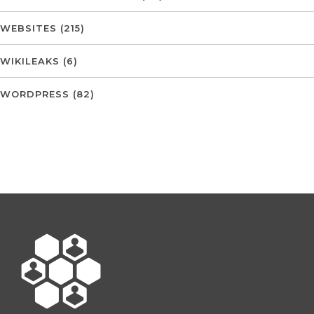
WEBSITES
(215)
WIKILEAKS
(6)
WORDPRESS
(82)