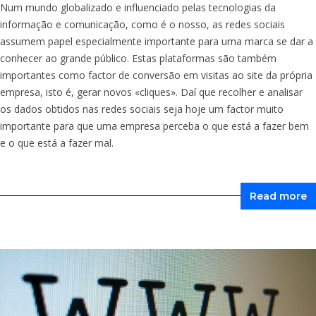
Num mundo globalizado e influenciado pelas tecnologias da
informação e comunicação, como é o nosso, as redes sociais
assumem papel especialmente importante para uma marca se dar a
conhecer ao grande público. Estas plataformas são também
importantes como factor de conversão em visitas ao site da própria
empresa, isto é, gerar novos «cliques». Daí que recolher e analisar
os dados obtidos nas redes sociais seja hoje um factor muito
importante para que uma empresa perceba o que está a fazer bem
e o que está a fazer mal.
Read more