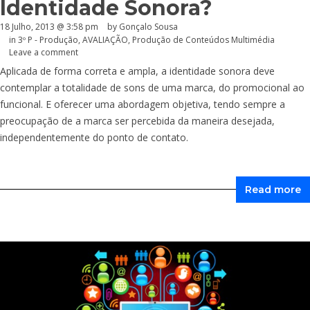
Identidade Sonora?
18 Julho, 2013 @ 3:58 pm
by
Gonçalo Sousa
in
3º P - Produção
,
AVALIAÇÃO
,
Produção de Conteúdos Multimédia
Leave a comment
Aplicada de forma correta e ampla, a identidade sonora deve
contemplar a totalidade de sons de uma marca, do promocional ao
funcional. E oferecer uma abordagem objetiva, tendo sempre a
preocupação de a marca ser percebida da maneira desejada,
independentemente do ponto de contato.
Read more