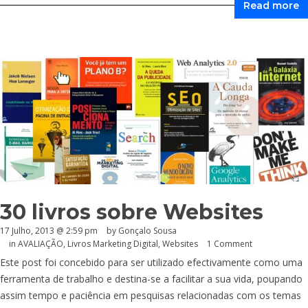
Read more
30 livros sobre Websites
17 Julho, 2013 @ 2:59 pm
by
Gonçalo Sousa
in
AVALIAÇÃO
,
Livros Marketing Digital
,
Websites
1 Comment
Este post foi concebido para ser utilizado efectivamente como uma
ferramenta de trabalho e destina-se a facilitar a sua vida, poupando
assim tempo e paciência em pesquisas relacionadas com os temas