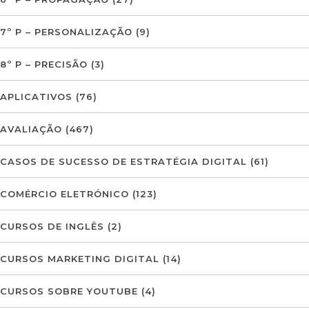
7º P – PERSONALIZAÇÃO
(9)
8º P – PRECISÃO
(3)
APLICATIVOS
(76)
AVALIAÇÃO
(467)
CASOS DE SUCESSO DE ESTRATÉGIA DIGITAL
(61)
COMÉRCIO ELETRÓNICO
(123)
CURSOS DE INGLÊS
(2)
CURSOS MARKETING DIGITAL
(14)
CURSOS SOBRE YOUTUBE
(4)