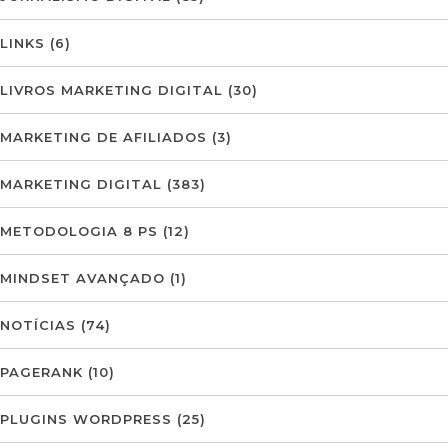
LINKS
(6)
LIVROS MARKETING DIGITAL
(30)
MARKETING DE AFILIADOS
(3)
MARKETING DIGITAL
(383)
METODOLOGIA 8 PS
(12)
MINDSET AVANÇADO
(1)
NOTÍCIAS
(74)
PAGERANK
(10)
PLUGINS WORDPRESS
(25)