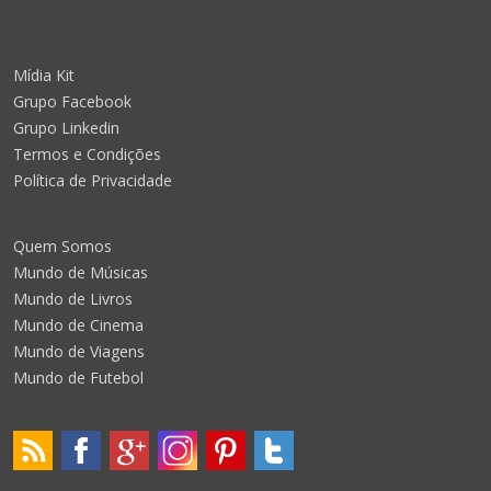
Mídia Kit
Grupo Facebook
Grupo Linkedin
Termos e Condições
Política de Privacidade
Quem Somos
Mundo de Músicas
Mundo de Livros
Mundo de Cinema
Mundo de Viagens
Mundo de Futebol