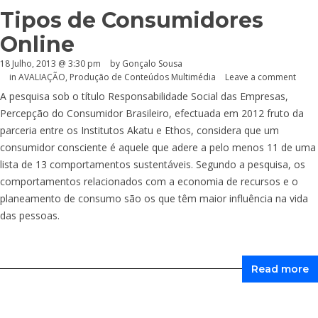
Tipos de Consumidores
Online
18 Julho, 2013 @ 3:30 pm
by
Gonçalo Sousa
in
AVALIAÇÃO
,
Produção de Conteúdos Multimédia
Leave a comment
A pesquisa sob o título Responsabilidade Social das Empresas,
Percepção do Consumidor Brasileiro, efectuada em 2012 fruto da
parceria entre os Institutos Akatu e Ethos, considera que um
consumidor consciente é aquele que adere a pelo menos 11 de uma
lista de 13 comportamentos sustentáveis. Segundo a pesquisa, os
comportamentos relacionados com a economia de recursos e o
planeamento de consumo são os que têm maior influência na vida
das pessoas.
Read more