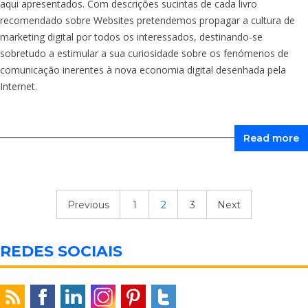
aqui apresentados. Com descrições sucintas de cada livro
recomendado sobre Websites pretendemos propagar a cultura de
marketing digital por todos os interessados, destinando-se
sobretudo a estimular a sua curiosidade sobre os fenómenos de
comunicação inerentes à nova economia digital desenhada pela
Internet.
Read more
Previous
1
2
3
Next
REDES SOCIAIS