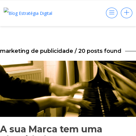
marketing de publicidade
/ 20 posts found
A sua Marca tem uma