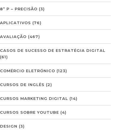
8º P – PRECISÃO
(3)
APLICATIVOS
(76)
AVALIAÇÃO
(467)
CASOS DE SUCESSO DE ESTRATÉGIA DIGITAL
(61)
COMÉRCIO ELETRÓNICO
(123)
CURSOS DE INGLÊS
(2)
CURSOS MARKETING DIGITAL
(14)
CURSOS SOBRE YOUTUBE
(4)
DESIGN
(3)