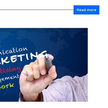
Read more