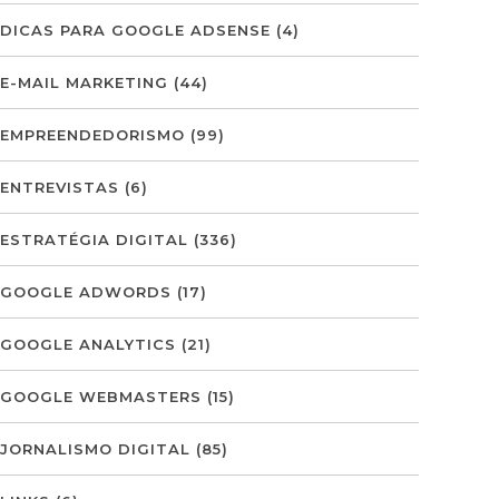
DICAS PARA GOOGLE ADSENSE
(4)
E-MAIL MARKETING
(44)
EMPREENDEDORISMO
(99)
ENTREVISTAS
(6)
ESTRATÉGIA DIGITAL
(336)
GOOGLE ADWORDS
(17)
GOOGLE ANALYTICS
(21)
GOOGLE WEBMASTERS
(15)
JORNALISMO DIGITAL
(85)