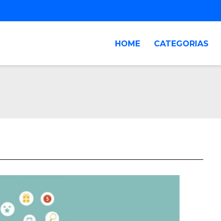
HOME
CATEGORIAS