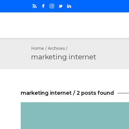
Home
/ Archives /
marketing internet
marketing internet
/ 2 posts found