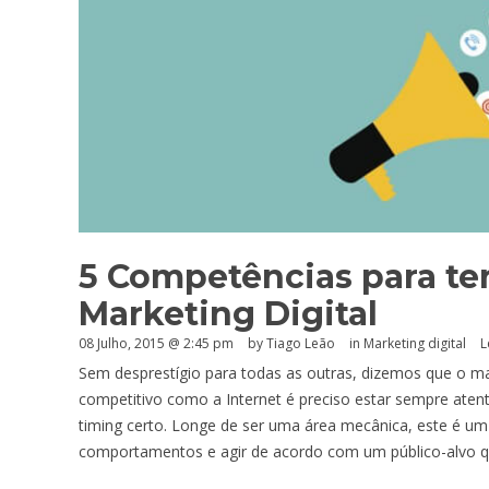
5 Competências para te
Marketing Digital
08 Julho, 2015 @ 2:45 pm
by Tiago Leão
in
Marketing digital
L
Sem desprestígio para todas as outras, dizemos que o mar
competitivo como a Internet é preciso estar sempre atent
timing certo. Longe de ser uma área mecânica, este é um
comportamentos e agir de acordo com um público-alvo qu