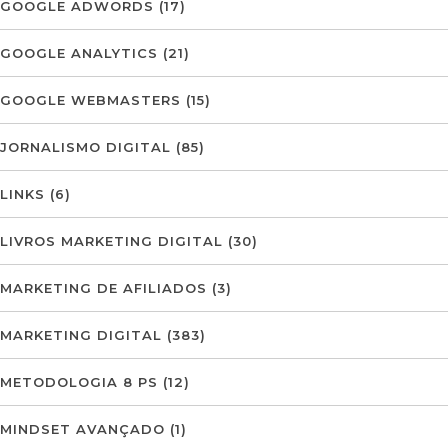
GOOGLE ADWORDS
(17)
GOOGLE ANALYTICS
(21)
GOOGLE WEBMASTERS
(15)
JORNALISMO DIGITAL
(85)
LINKS
(6)
LIVROS MARKETING DIGITAL
(30)
MARKETING DE AFILIADOS
(3)
MARKETING DIGITAL
(383)
METODOLOGIA 8 PS
(12)
MINDSET AVANÇADO
(1)