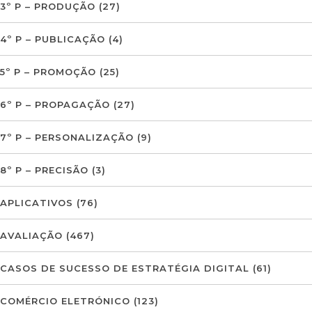
3º P – PRODUÇÃO
(27)
4º P – PUBLICAÇÃO
(4)
5º P – PROMOÇÃO
(25)
6º P – PROPAGAÇÃO
(27)
7º P – PERSONALIZAÇÃO
(9)
8º P – PRECISÃO
(3)
APLICATIVOS
(76)
AVALIAÇÃO
(467)
CASOS DE SUCESSO DE ESTRATÉGIA DIGITAL
(61)
COMÉRCIO ELETRÓNICO
(123)