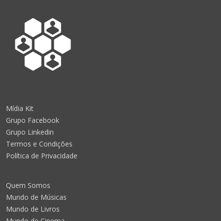
Mídia Kit
Grupo Facebook
Grupo Linkedin
Termos e Condições
Política de Privacidade
Quem Somos
Mundo de Músicas
Mundo de Livros
Mundo de Cinema