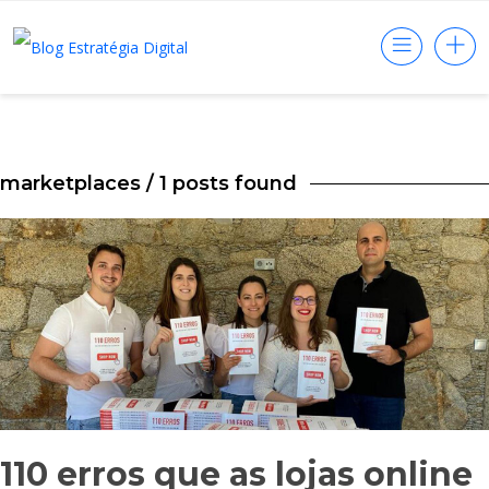
marketplaces
/ 1 posts found
110 erros que as lojas online