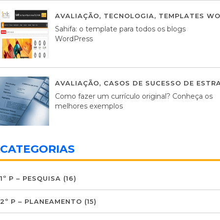
AVALIAÇÃO
,
TECNOLOGIA
,
TEMPLATES WO
Sahifa: o template para todos os blogs
WordPress
AVALIAÇÃO
,
CASOS DE SUCESSO DE ESTRA
Como fazer um currículo original? Conheça os
melhores exemplos
CATEGORIAS
1º P – PESQUISA
(16)
2º P – PLANEAMENTO
(15)