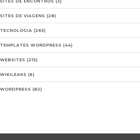
SITES DE ENCONTROS
(3)
SITES DE VIAGENS
(28)
TECNOLOGIA
(265)
TEMPLATES WORDPRESS
(44)
WEBSITES
(215)
WIKILEAKS
(6)
WORDPRESS
(82)