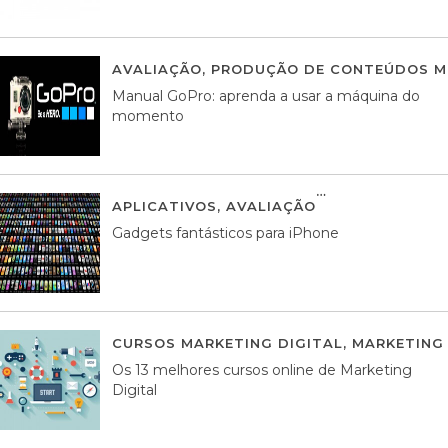
AVALIAÇÃO
,
PRODUÇÃO DE CONTEÚDOS M
Manual GoPro: aprenda a usar a máquina do
momento
APLICATIVOS
,
AVALIAÇÃO
25 MARÇO, 201
Gadgets fantásticos para iPhone
CURSOS MARKETING DIGITAL
,
MARKETING 
Os 13 melhores cursos online de Marketing
Digital