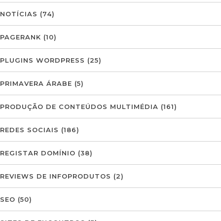
NOTÍCIAS
(74)
PAGERANK
(10)
PLUGINS WORDPRESS
(25)
PRIMAVERA ÁRABE
(5)
PRODUÇÃO DE CONTEÚDOS MULTIMÉDIA
(161)
REDES SOCIAIS
(186)
REGISTAR DOMÍNIO
(38)
REVIEWS DE INFOPRODUTOS
(2)
SEO
(50)