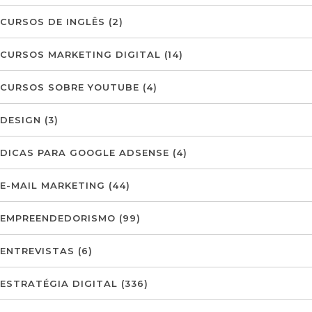
CURSOS DE INGLÊS
(2)
CURSOS MARKETING DIGITAL
(14)
CURSOS SOBRE YOUTUBE
(4)
DESIGN
(3)
DICAS PARA GOOGLE ADSENSE
(4)
E-MAIL MARKETING
(44)
EMPREENDEDORISMO
(99)
ENTREVISTAS
(6)
ESTRATÉGIA DIGITAL
(336)