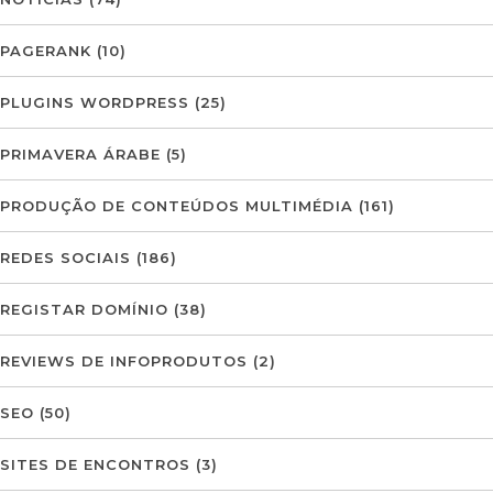
PAGERANK
(10)
PLUGINS WORDPRESS
(25)
PRIMAVERA ÁRABE
(5)
PRODUÇÃO DE CONTEÚDOS MULTIMÉDIA
(161)
REDES SOCIAIS
(186)
REGISTAR DOMÍNIO
(38)
REVIEWS DE INFOPRODUTOS
(2)
SEO
(50)
SITES DE ENCONTROS
(3)