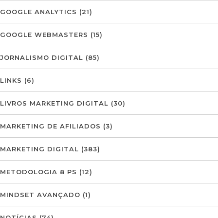
GOOGLE ANALYTICS
(21)
GOOGLE WEBMASTERS
(15)
JORNALISMO DIGITAL
(85)
LINKS
(6)
LIVROS MARKETING DIGITAL
(30)
MARKETING DE AFILIADOS
(3)
MARKETING DIGITAL
(383)
METODOLOGIA 8 PS
(12)
MINDSET AVANÇADO
(1)
NOTÍCIAS
(74)