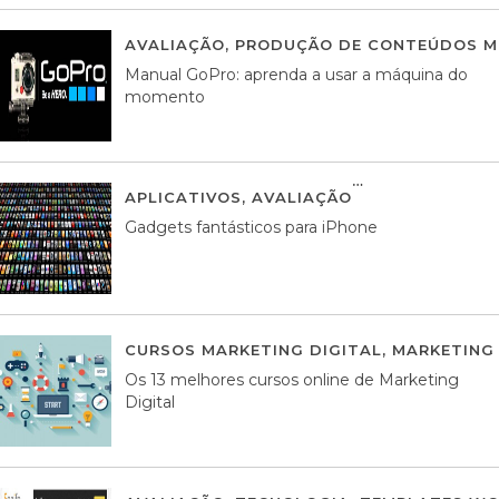
AVALIAÇÃO
,
PRODUÇÃO DE CONTEÚDOS M
Manual GoPro: aprenda a usar a máquina do
momento
APLICATIVOS
,
AVALIAÇÃO
25 MARÇO, 201
Gadgets fantásticos para iPhone
CURSOS MARKETING DIGITAL
,
MARKETING 
Os 13 melhores cursos online de Marketing
Digital