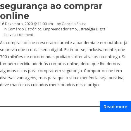
segurança ao comprar
online
16 Dezembro, 2020 @ 11:00 am
by
Gonçalo Sousa
in
Comércio Eletrónico
,
Empreendedorismo
,
Estratégia Digital
Leave a comment
As compras online cresceram durante a pandemia e em outubro já
se previa que o natal seria digital. Estimou-se, inclusivamente, que
700 milhões de encomendas podiam sofrer atrasos na entrega. Se
também decidiu aderir às compras online, deixe que lhe demos
algumas dicas para comprar em segurança. Comprar online tem
diversas vantagens, mas para que a sua experiência seja positiva,
deve manter os cuidados mencionados neste artigo.
Read more