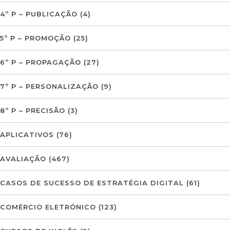
4º P – PUBLICAÇÃO
(4)
5º P – PROMOÇÃO
(25)
6º P – PROPAGAÇÃO
(27)
7º P – PERSONALIZAÇÃO
(9)
8º P – PRECISÃO
(3)
APLICATIVOS
(76)
AVALIAÇÃO
(467)
CASOS DE SUCESSO DE ESTRATÉGIA DIGITAL
(61)
COMÉRCIO ELETRÓNICO
(123)