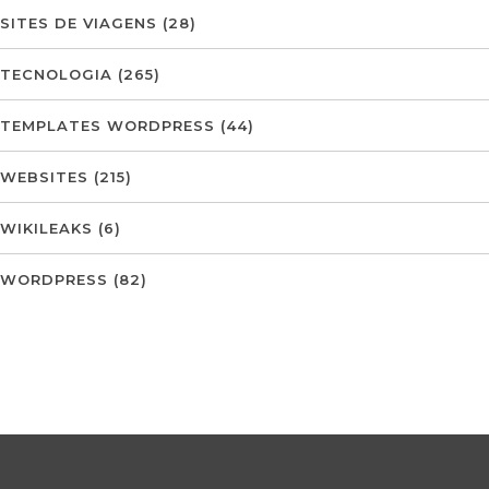
SITES DE VIAGENS
(28)
TECNOLOGIA
(265)
TEMPLATES WORDPRESS
(44)
WEBSITES
(215)
WIKILEAKS
(6)
WORDPRESS
(82)