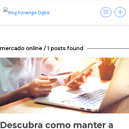
mercado online
/ 1 posts found
Descubra como manter a