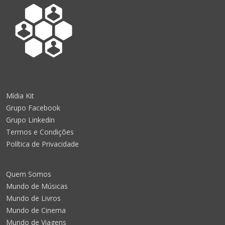
Mídia Kit
Grupo Facebook
Grupo Linkedin
Termos e Condições
Política de Privacidade
Quem Somos
Mundo de Músicas
Mundo de Livros
Mundo de Cinema
Mundo de Viagens