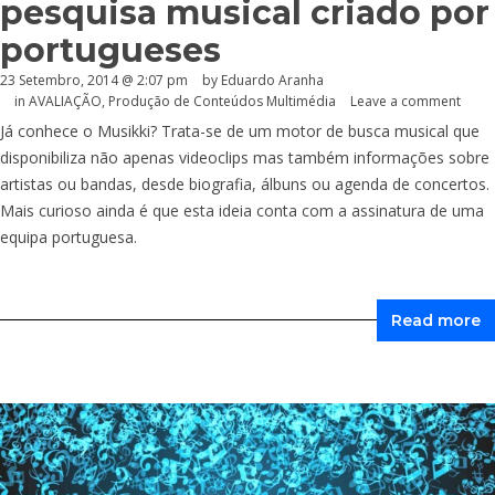
pesquisa musical criado por
portugueses
23 Setembro, 2014 @ 2:07 pm
by
Eduardo Aranha
in
AVALIAÇÃO
,
Produção de Conteúdos Multimédia
Leave a comment
Já conhece o Musikki? Trata-se de um motor de busca musical que
disponibiliza não apenas videoclips mas também informações sobre
artistas ou bandas, desde biografia, álbuns ou agenda de concertos.
Mais curioso ainda é que esta ideia conta com a assinatura de uma
equipa portuguesa.
Read more