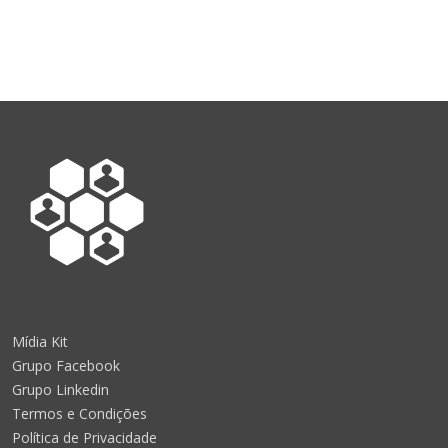
Mídia Kit
Grupo Facebook
Grupo Linkedin
Termos e Condições
Política de Privacidade