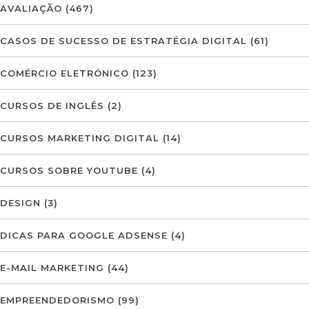
AVALIAÇÃO
(467)
CASOS DE SUCESSO DE ESTRATÉGIA DIGITAL
(61)
COMÉRCIO ELETRÓNICO
(123)
CURSOS DE INGLÊS
(2)
CURSOS MARKETING DIGITAL
(14)
CURSOS SOBRE YOUTUBE
(4)
DESIGN
(3)
DICAS PARA GOOGLE ADSENSE
(4)
E-MAIL MARKETING
(44)
EMPREENDEDORISMO
(99)