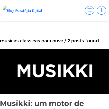
musicas classicas para ouvir
/ 2 posts found
Musikki: um motor de