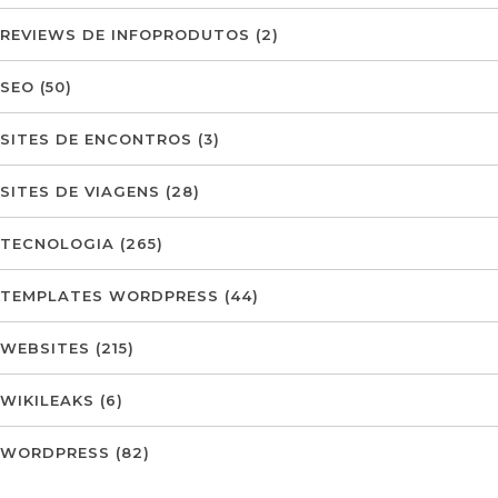
REVIEWS DE INFOPRODUTOS
(2)
SEO
(50)
SITES DE ENCONTROS
(3)
SITES DE VIAGENS
(28)
TECNOLOGIA
(265)
TEMPLATES WORDPRESS
(44)
WEBSITES
(215)
WIKILEAKS
(6)
WORDPRESS
(82)