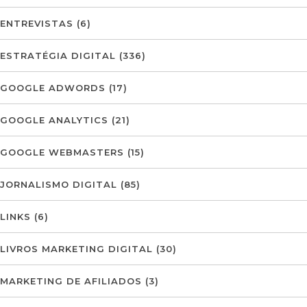
ENTREVISTAS
(6)
ESTRATÉGIA DIGITAL
(336)
GOOGLE ADWORDS
(17)
GOOGLE ANALYTICS
(21)
GOOGLE WEBMASTERS
(15)
JORNALISMO DIGITAL
(85)
LINKS
(6)
LIVROS MARKETING DIGITAL
(30)
MARKETING DE AFILIADOS
(3)