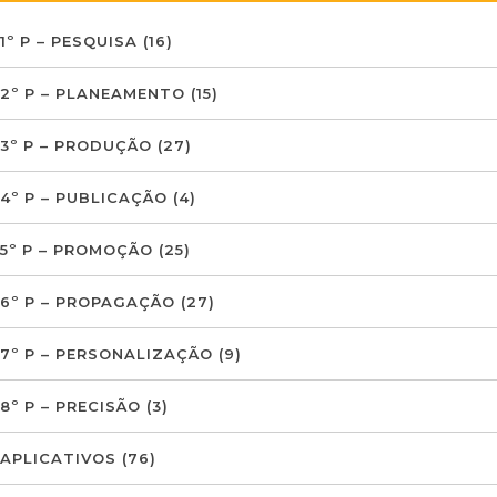
1º P – PESQUISA
(16)
2º P – PLANEAMENTO
(15)
3º P – PRODUÇÃO
(27)
4º P – PUBLICAÇÃO
(4)
5º P – PROMOÇÃO
(25)
6º P – PROPAGAÇÃO
(27)
7º P – PERSONALIZAÇÃO
(9)
8º P – PRECISÃO
(3)
APLICATIVOS
(76)