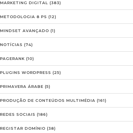
MARKETING DIGITAL
(383)
METODOLOGIA 8 PS
(12)
MINDSET AVANÇADO
(1)
NOTÍCIAS
(74)
PAGERANK
(10)
PLUGINS WORDPRESS
(25)
PRIMAVERA ÁRABE
(5)
PRODUÇÃO DE CONTEÚDOS MULTIMÉDIA
(161)
REDES SOCIAIS
(186)
REGISTAR DOMÍNIO
(38)