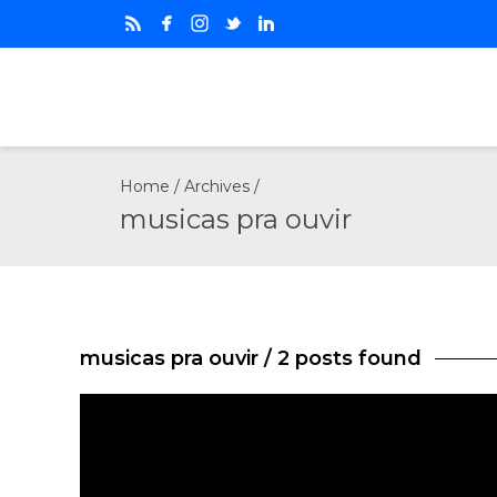
Home
/ Archives /
musicas pra ouvir
musicas pra ouvir
/ 2 posts found