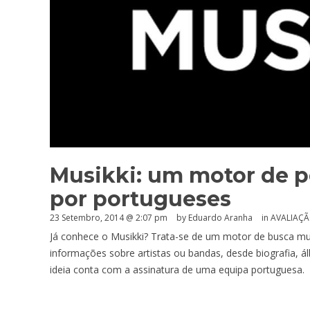
Musikki: um motor de p
por portugueses
23 Setembro, 2014 @ 2:07 pm
by
Eduardo Aranha
in
AVALIAÇ
Já conhece o Musikki? Trata-se de um motor de busca mu
informações sobre artistas ou bandas, desde biografia, á
ideia conta com a assinatura de uma equipa portuguesa.