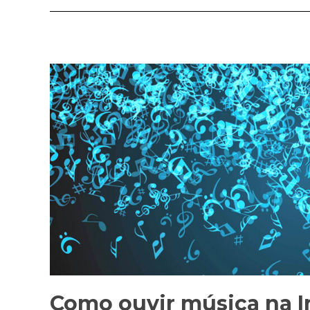
Como ouvir música na I