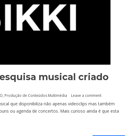
esquisa musical criado
ÃO
,
Produção de Conteúdos Multimédia
Leave a comment
sical que disponibiliza não apenas videoclips mas também
lbuns ou agenda de concertos. Mais curioso ainda é que esta