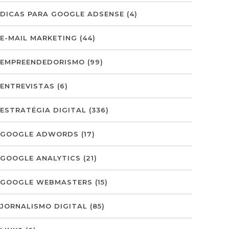
DICAS PARA GOOGLE ADSENSE
(4)
E-MAIL MARKETING
(44)
EMPREENDEDORISMO
(99)
ENTREVISTAS
(6)
ESTRATÉGIA DIGITAL
(336)
GOOGLE ADWORDS
(17)
GOOGLE ANALYTICS
(21)
GOOGLE WEBMASTERS
(15)
JORNALISMO DIGITAL
(85)