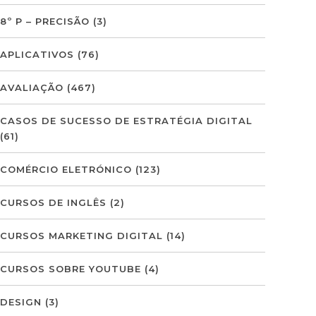
8º P – PRECISÃO
(3)
APLICATIVOS
(76)
AVALIAÇÃO
(467)
CASOS DE SUCESSO DE ESTRATÉGIA DIGITAL
(61)
COMÉRCIO ELETRÓNICO
(123)
CURSOS DE INGLÊS
(2)
CURSOS MARKETING DIGITAL
(14)
CURSOS SOBRE YOUTUBE
(4)
DESIGN
(3)