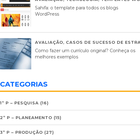
Sahifa: o template para todos os blogs
WordPress
AVALIAÇÃO
,
CASOS DE SUCESSO DE ESTRA
Como fazer um currículo original? Conheça os
melhores exemplos
CATEGORIAS
1º P – PESQUISA
(16)
2º P – PLANEAMENTO
(15)
3º P – PRODUÇÃO
(27)