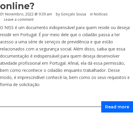
online?
01 Novembro, 2022 @ 9:39 am
by
Gonçalo Sousa
in
Notícias
Leave a comment
O NISS é um documento indispensável para quem reside ou deseja
residir em Portugal. É por meio dele que o cidadão passa a ter
acesso a uma série de serviços de previdência e que estão
relacionados com a segurança social. Além disso, saiba que essa
documentação é indispensável para quem deseja desenvolver
atividade profissional em Portugal. Afinal, ela dá essa permissão,
bem como reconhece o cidadão enquanto trabalhador. Desse
modo, é imprescindível conhecê-la, bem como os seus requisitos e
forma de solicitação.
Read more