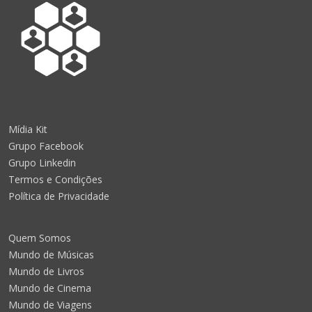
Mídia Kit
Grupo Facebook
Grupo Linkedin
Termos e Condições
Política de Privacidade
Quem Somos
Mundo de Músicas
Mundo de Livros
Mundo de Cinema
Mundo de Viagens