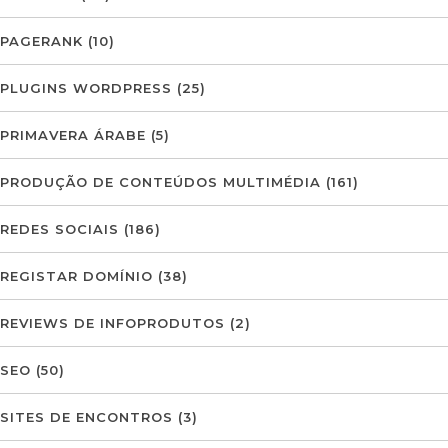
PAGERANK
(10)
PLUGINS WORDPRESS
(25)
PRIMAVERA ÁRABE
(5)
PRODUÇÃO DE CONTEÚDOS MULTIMÉDIA
(161)
REDES SOCIAIS
(186)
REGISTAR DOMÍNIO
(38)
REVIEWS DE INFOPRODUTOS
(2)
SEO
(50)
SITES DE ENCONTROS
(3)