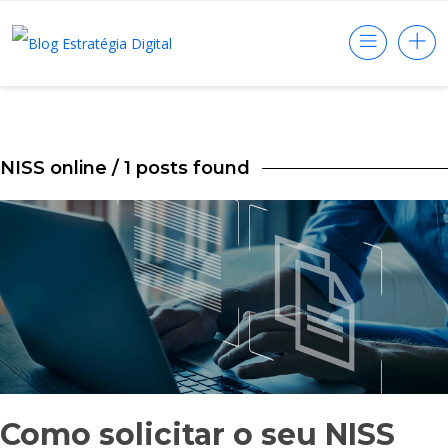
NISS online
/ 1 posts found
Como solicitar o seu NISS