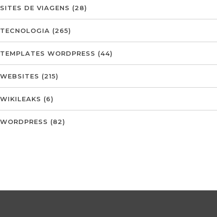
SITES DE VIAGENS
(28)
TECNOLOGIA
(265)
TEMPLATES WORDPRESS
(44)
WEBSITES
(215)
WIKILEAKS
(6)
WORDPRESS
(82)