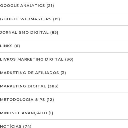
GOOGLE ANALYTICS
(21)
GOOGLE WEBMASTERS
(15)
JORNALISMO DIGITAL
(85)
LINKS
(6)
LIVROS MARKETING DIGITAL
(30)
MARKETING DE AFILIADOS
(3)
MARKETING DIGITAL
(383)
METODOLOGIA 8 PS
(12)
MINDSET AVANÇADO
(1)
NOTÍCIAS
(74)