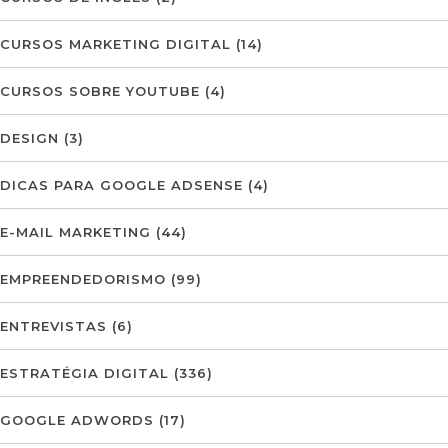
CURSOS MARKETING DIGITAL
(14)
CURSOS SOBRE YOUTUBE
(4)
DESIGN
(3)
DICAS PARA GOOGLE ADSENSE
(4)
E-MAIL MARKETING
(44)
EMPREENDEDORISMO
(99)
ENTREVISTAS
(6)
ESTRATÉGIA DIGITAL
(336)
GOOGLE ADWORDS
(17)