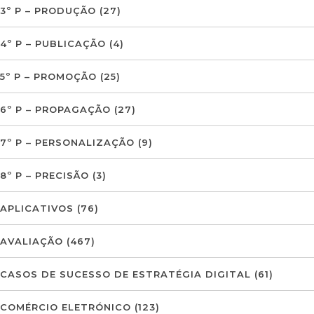
3º P – PRODUÇÃO
(27)
4º P – PUBLICAÇÃO
(4)
5º P – PROMOÇÃO
(25)
6º P – PROPAGAÇÃO
(27)
7º P – PERSONALIZAÇÃO
(9)
8º P – PRECISÃO
(3)
APLICATIVOS
(76)
AVALIAÇÃO
(467)
CASOS DE SUCESSO DE ESTRATÉGIA DIGITAL
(61)
COMÉRCIO ELETRÓNICO
(123)