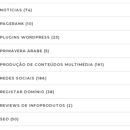
NOTÍCIAS
(74)
PAGERANK
(10)
PLUGINS WORDPRESS
(25)
PRIMAVERA ÁRABE
(5)
PRODUÇÃO DE CONTEÚDOS MULTIMÉDIA
(161)
REDES SOCIAIS
(186)
REGISTAR DOMÍNIO
(38)
REVIEWS DE INFOPRODUTOS
(2)
SEO
(50)