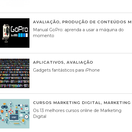
AVALIAÇÃO
,
PRODUÇÃO DE CONTEÚDOS M
Manual GoPro: aprenda a usar a máquina do
momento
APLICATIVOS
,
AVALIAÇÃO
25 MARÇO, 201
Gadgets fantásticos para iPhone
CURSOS MARKETING DIGITAL
,
MARKETING 
Os 13 melhores cursos online de Marketing
Digital