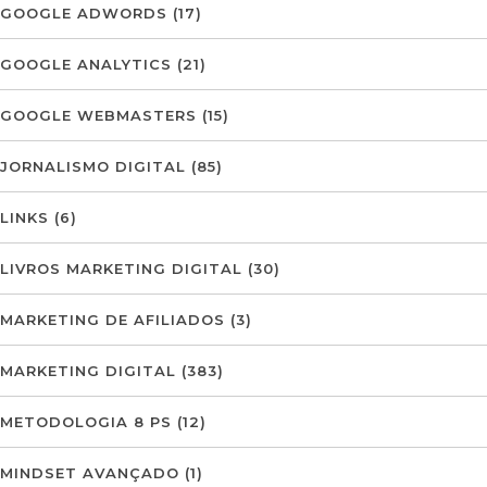
GOOGLE ADWORDS
(17)
GOOGLE ANALYTICS
(21)
GOOGLE WEBMASTERS
(15)
JORNALISMO DIGITAL
(85)
LINKS
(6)
LIVROS MARKETING DIGITAL
(30)
MARKETING DE AFILIADOS
(3)
MARKETING DIGITAL
(383)
METODOLOGIA 8 PS
(12)
MINDSET AVANÇADO
(1)