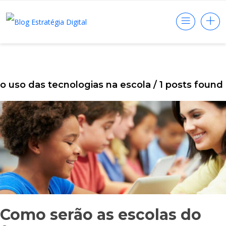
o uso das tecnologias na escola
/ 1 posts found
Como serão as escolas do