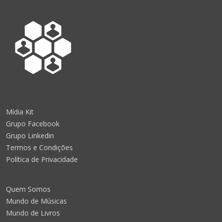
Mídia Kit
Grupo Facebook
Grupo Linkedin
Termos e Condições
Política de Privacidade
Quem Somos
Mundo de Músicas
Mundo de Livros