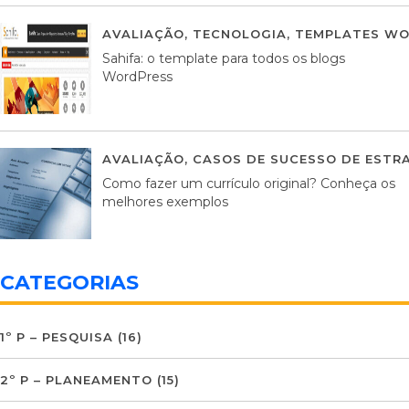
AVALIAÇÃO
,
TECNOLOGIA
,
TEMPLATES WO
Sahifa: o template para todos os blogs
WordPress
AVALIAÇÃO
,
CASOS DE SUCESSO DE ESTRA
Como fazer um currículo original? Conheça os
melhores exemplos
CATEGORIAS
1º P – PESQUISA
(16)
2º P – PLANEAMENTO
(15)