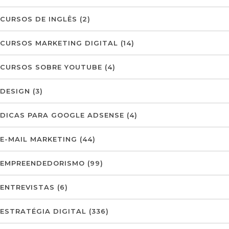
CURSOS DE INGLÊS
(2)
CURSOS MARKETING DIGITAL
(14)
CURSOS SOBRE YOUTUBE
(4)
DESIGN
(3)
DICAS PARA GOOGLE ADSENSE
(4)
E-MAIL MARKETING
(44)
EMPREENDEDORISMO
(99)
ENTREVISTAS
(6)
ESTRATÉGIA DIGITAL
(336)