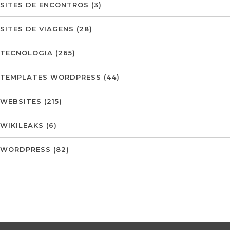
SITES DE ENCONTROS
(3)
SITES DE VIAGENS
(28)
TECNOLOGIA
(265)
TEMPLATES WORDPRESS
(44)
WEBSITES
(215)
WIKILEAKS
(6)
WORDPRESS
(82)