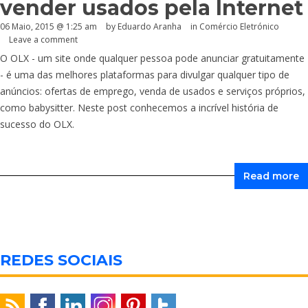
vender usados pela Internet
06 Maio, 2015 @ 1:25 am
by
Eduardo Aranha
in
Comércio Eletrónico
Leave a comment
O OLX - um site onde qualquer pessoa pode anunciar gratuitamente
- é uma das melhores plataformas para divulgar qualquer tipo de
anúncios: ofertas de emprego, venda de usados e serviços próprios,
como babysitter. Neste post conhecemos a incrível história de
sucesso do OLX.
Read more
REDES SOCIAIS