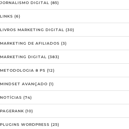
JORNALISMO DIGITAL
(85)
LINKS
(6)
LIVROS MARKETING DIGITAL
(30)
MARKETING DE AFILIADOS
(3)
MARKETING DIGITAL
(383)
METODOLOGIA 8 PS
(12)
MINDSET AVANÇADO
(1)
NOTÍCIAS
(74)
PAGERANK
(10)
PLUGINS WORDPRESS
(25)