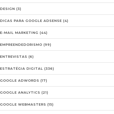
DESIGN
(3)
DICAS PARA GOOGLE ADSENSE
(4)
E-MAIL MARKETING
(44)
EMPREENDEDORISMO
(99)
ENTREVISTAS
(6)
ESTRATÉGIA DIGITAL
(336)
GOOGLE ADWORDS
(17)
GOOGLE ANALYTICS
(21)
GOOGLE WEBMASTERS
(15)