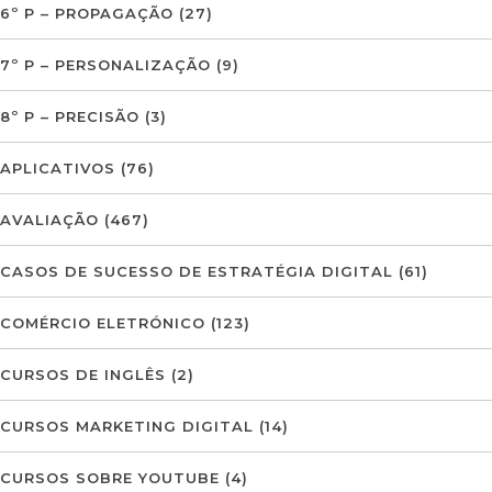
6º P – PROPAGAÇÃO
(27)
7º P – PERSONALIZAÇÃO
(9)
8º P – PRECISÃO
(3)
APLICATIVOS
(76)
AVALIAÇÃO
(467)
CASOS DE SUCESSO DE ESTRATÉGIA DIGITAL
(61)
COMÉRCIO ELETRÓNICO
(123)
CURSOS DE INGLÊS
(2)
CURSOS MARKETING DIGITAL
(14)
CURSOS SOBRE YOUTUBE
(4)