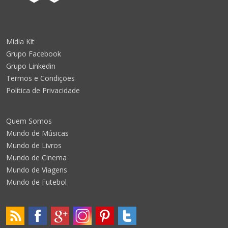
Mídia Kit
Grupo Facebook
Grupo Linkedin
Termos e Condições
Política de Privacidade
Quem Somos
Mundo de Músicas
Mundo de Livros
Mundo de Cinema
Mundo de Viagens
Mundo de Futebol