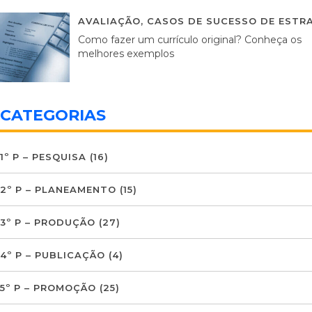
AVALIAÇÃO
,
CASOS DE SUCESSO DE ESTRA
Como fazer um currículo original? Conheça os
melhores exemplos
CATEGORIAS
1º P – PESQUISA
(16)
2º P – PLANEAMENTO
(15)
3º P – PRODUÇÃO
(27)
4º P – PUBLICAÇÃO
(4)
5º P – PROMOÇÃO
(25)