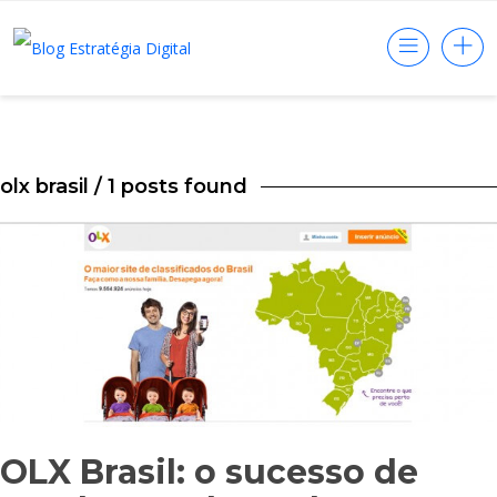
olx brasil
/ 1 posts found
OLX Brasil: o sucesso de