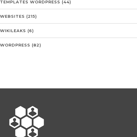
TEMPLATES WORDPRESS
(44)
WEBSITES
(215)
WIKILEAKS
(6)
WORDPRESS
(82)