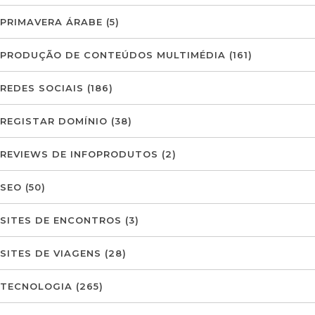
PRIMAVERA ÁRABE
(5)
PRODUÇÃO DE CONTEÚDOS MULTIMÉDIA
(161)
REDES SOCIAIS
(186)
REGISTAR DOMÍNIO
(38)
REVIEWS DE INFOPRODUTOS
(2)
SEO
(50)
SITES DE ENCONTROS
(3)
SITES DE VIAGENS
(28)
TECNOLOGIA
(265)